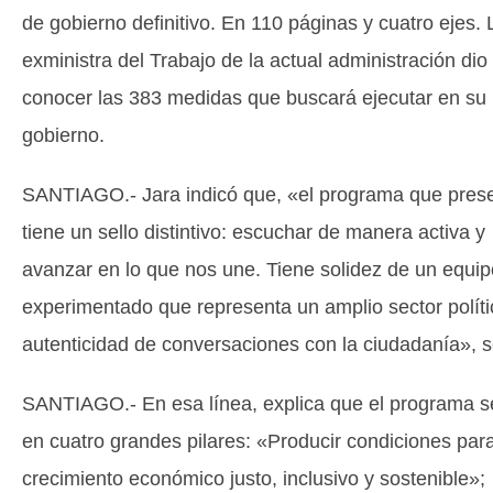
de gobierno definitivo. En 110 páginas y cuatro ejes. 
exministra del Trabajo de la actual administración dio
conocer las 383 medidas que buscará ejecutar en su
gobierno.
SANTIAGO.- Jara indicó que, «el programa que pre
tiene un sello distintivo: escuchar de manera activa y
avanzar en lo que nos une. Tiene solidez de un equip
experimentado que representa un amplio sector políti
autenticidad de conversaciones con la ciudadanía», s
SANTIAGO.- En esa línea, explica que el programa s
en cuatro grandes pilares: «Producir condiciones par
crecimiento económico justo, inclusivo y sostenible»;