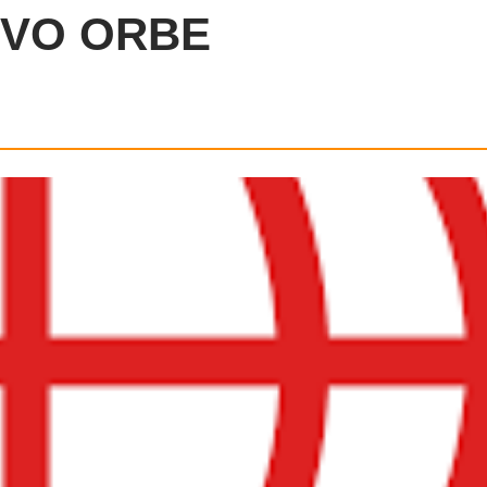
IVO ORBE