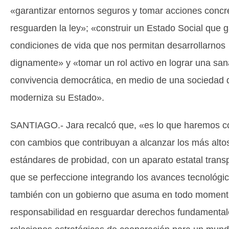
«garantizar entornos seguros y tomar acciones concr
resguarden la ley»; «construir un Estado Social que g
condiciones de vida que nos permitan desarrollarnos
dignamente» y «tomar un rol activo en lograr una san
convivencia democrática, en medio de una sociedad 
moderniza su Estado».
SANTIAGO.- Jara recalcó que, «es lo que haremos co
con cambios que contribuyan a alcanzar los más alto
estándares de probidad, con un aparato estatal trans
que se perfeccione integrando los avances tecnológic
también con un gobierno que asuma en todo moment
responsabilidad en resguardar derechos fundamental