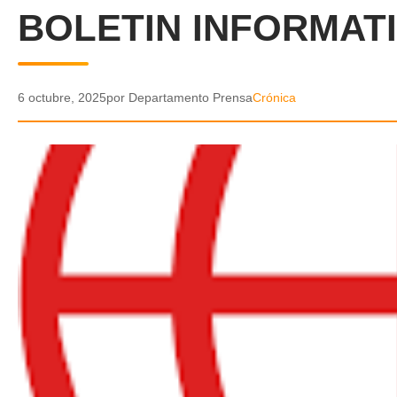
BOLETIN INFORMAT
6 octubre, 2025
por Departamento Prensa
Crónica