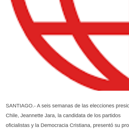
SANTIAGO.- A seis semanas de las elecciones presid
Chile, Jeannette Jara, la candidata de los partidos
oficialistas y la Democracia Cristiana, presentó su p