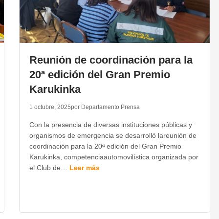
Reunión de coordinación para la
20ª edición del Gran Premio
Karukinka
1 octubre, 2025
por Departamento Prensa
Con la presencia de diversas instituciones públicas y
organismos de emergencia se desarrolló lareunión de
coordinación para la 20ª edición del Gran Premio
Karukinka, competenciaautomovilística organizada por
el Club de…
Leer más