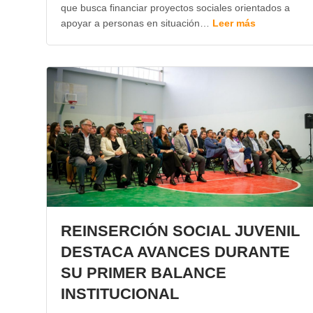
que busca financiar proyectos sociales orientados a
apoyar a personas en situación…
Leer más
REINSERCIÓN SOCIAL JUVENIL
DESTACA AVANCES DURANTE
SU PRIMER BALANCE
INSTITUCIONAL