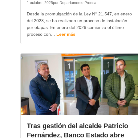
1 octubre, 2025
por Departamento Prensa
Desde la promulgación de la Ley N° 21.547, en enero
del 2023, se ha realizado un proceso de instalación
por etapas. En enero del 2026 comienza el último
proceso con…
Leer más
Tras gestión del alcalde Patricio
Fernández, Banco Estado abre