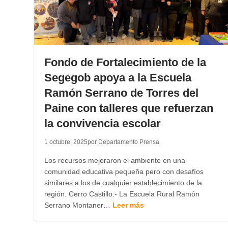
Fondo de Fortalecimiento de la
Segegob apoya a la Escuela
Ramón Serrano de Torres del
Paine con talleres que refuerzan
la convivencia escolar
1 octubre, 2025
por Departamento Prensa
Los recursos mejoraron el ambiente en una
comunidad educativa pequeña pero con desafíos
similares a los de cualquier establecimiento de la
región. Cerro Castillo.- La Escuela Rural Ramón
Serrano Montaner…
Leer más