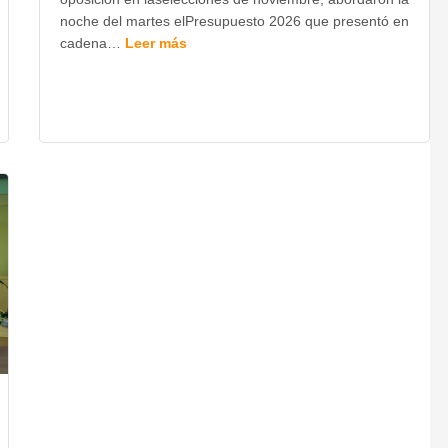
noche del martes elPresupuesto 2026 que presentó en
cadena…
Leer más