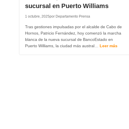
sucursal en Puerto Williams
1 octubre, 2025
por Departamento Prensa
Tras gestiones impulsadas por el alcalde de Cabo de
Hornos, Patricio Fernández, hoy comenzó la marcha
blanca de la nueva sucursal de BancoEstado en
Puerto Williams, la ciudad más austral…
Leer más