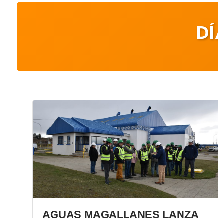
DÍ
AGUAS MAGALLANES LANZA