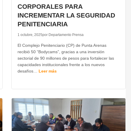
CORPORALES PARA
INCREMENTAR LA SEGURIDAD
PENITENCIARIA
1 octubre, 2025
por Departamento Prensa
El Complejo Penitenciario (CP) de Punta Arenas
recibió 50 “Bodycams”, gracias a una inversión
sectorial de 90 millones de pesos para fortalecer las
capacidades institucionales frente a los nuevos
desafíos…
Leer más