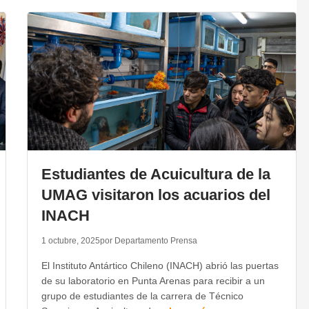
Estudiantes de Acuicultura de la
UMAG visitaron los acuarios del
INACH
1 octubre, 2025
por Departamento Prensa
El Instituto Antártico Chileno (INACH) abrió las puertas
de su laboratorio en Punta Arenas para recibir a un
grupo de estudiantes de la carrera de Técnico