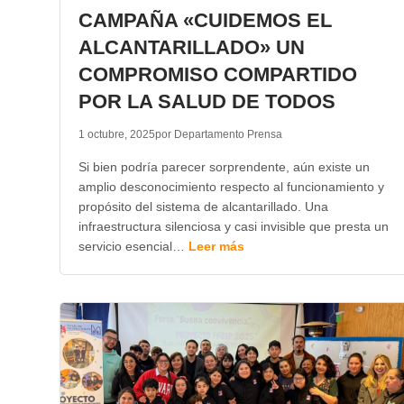
CAMPAÑA «CUIDEMOS EL
ALCANTARILLADO» UN
COMPROMISO COMPARTIDO
POR LA SALUD DE TODOS
1 octubre, 2025
por Departamento Prensa
Si bien podría parecer sorprendente, aún existe un
amplio desconocimiento respecto al funcionamiento y
propósito del sistema de alcantarillado. Una
infraestructura silenciosa y casi invisible que presta un
servicio esencial…
Leer más