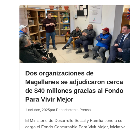
Dos organizaciones de
Magallanes se adjudicaron cerca
de $40 millones gracias al Fondo
Para Vivir Mejor
1 octubre, 2025
por Departamento Prensa
El Ministerio de Desarrollo Social y Familia tiene a su
cargo el Fondo Concursable Para Vivir Mejor, iniciativa