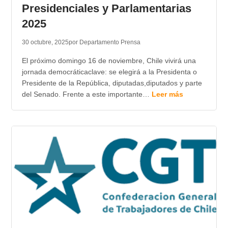
Presidenciales y Parlamentarias
2025
30 octubre, 2025
por Departamento Prensa
El próximo domingo 16 de noviembre, Chile vivirá una
jornada democráticaclave: se elegirá a la Presidenta o
Presidente de la República, diputadas,diputados y parte
del Senado. Frente a este importante…
Leer más