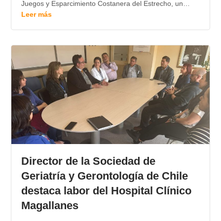
Juegos y Esparcimiento Costanera del Estrecho, un…
Leer más
Director de la Sociedad de
Geriatría y Gerontología de Chile
destaca labor del Hospital Clínico
Magallanes