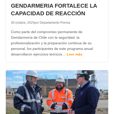
GENDARMERIA FORTALECE LA
CAPACIDAD DE REACCIÓN
30 octubre, 2025
por Departamento Prensa
Como parte del compromiso permanente de
Gendarmería de Chile con la seguridad, la
profesionalización y la preparación continua de su
personal, los participantes de este programa anual
desarrollaron ejercicios teóricos…
Leer más