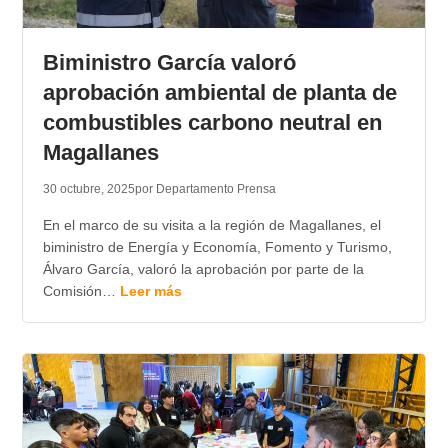
Biministro García valoró
aprobación ambiental de planta de
combustibles carbono neutral en
Magallanes
30 octubre, 2025
por Departamento Prensa
En el marco de su visita a la región de Magallanes, el
biministro de Energía y Economía, Fomento y Turismo,
Álvaro García, valoró la aprobación por parte de la
Comisión…
Leer más