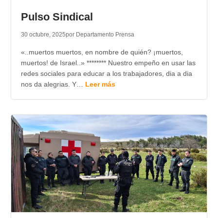
Pulso Sindical
30 octubre, 2025
por Departamento Prensa
«..muertos muertos, en nombre de quién? ¡muertos,
muertos! de Israel..» ******** Nuestro empeño en usar las
redes sociales para educar a los trabajadores, dia a dia
nos da alegrias. Y…
Leer más