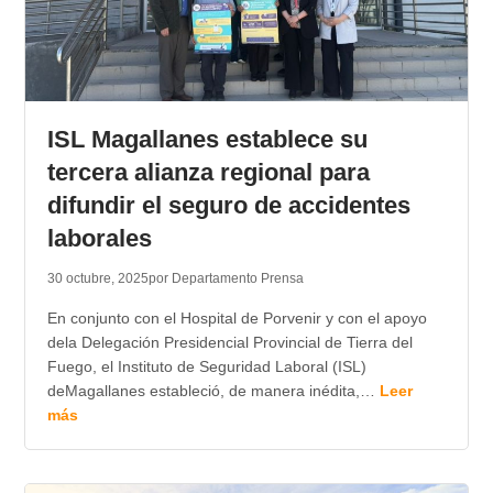
ISL Magallanes establece su
tercera alianza regional para
difundir el seguro de accidentes
laborales
30 octubre, 2025
por Departamento Prensa
En conjunto con el Hospital de Porvenir y con el apoyo
dela Delegación Presidencial Provincial de Tierra del
Fuego, el Instituto de Seguridad Laboral (ISL)
deMagallanes estableció, de manera inédita,…
Leer
más