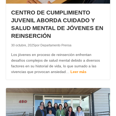
TRANSPARENCIA
CENTRO DE CUMPLIMIENTO
JUVENIL ABORDA CUIDADO Y
SALUD MENTAL DE JÓVENES EN
REINSERCIÓN
30 octubre, 2025
por Departamento Prensa
Los jóvenes en proceso de reinserción enfrentan
desafíos complejos de salud mental debido a diversos
factores en su historial de vida, lo que sumado a las
vivencias que provocan ansiedad…
Leer más