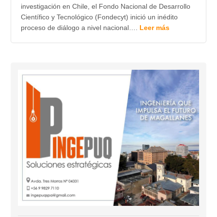
investigación en Chile, el Fondo Nacional de Desarrollo
Científico y Tecnológico (Fondecyt) inició un inédito
proceso de diálogo a nivel nacional….
Leer más