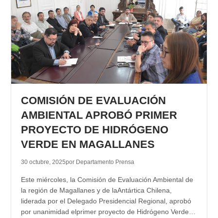
COMISIÓN DE EVALUACIÓN
AMBIENTAL APROBÓ PRIMER
PROYECTO DE HIDRÓGENO
VERDE EN MAGALLANES
30 octubre, 2025
por Departamento Prensa
Este miércoles, la Comisión de Evaluación Ambiental de
la región de Magallanes y de laAntártica Chilena,
liderada por el Delegado Presidencial Regional, aprobó
por unanimidad elprimer proyecto de Hidrógeno Verde…