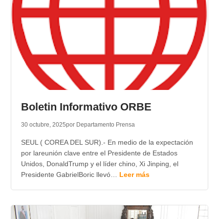
Boletin Informativo ORBE
30 octubre, 2025
por Departamento Prensa
SEUL ( COREA DEL SUR).- En medio de la expectación
por lareunión clave entre el Presidente de Estados
Unidos, DonaldTrump y el líder chino, Xi Jinping, el
Presidente GabrielBoric llevó…
Leer más