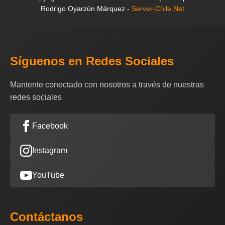
Rodrigo Oyarzún Márquez -
Server-Chile.Net
Síguenos en Redes Sociales
Mantente conectado con nosotros a través de nuestras
redes sociales
Facebook
Instagram
YouTube
Contáctanos