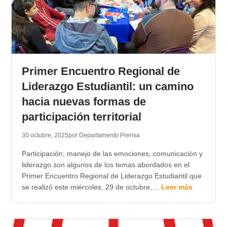
Primer Encuentro Regional de
Liderazgo Estudiantil: un camino
hacia nuevas formas de
participación territorial
30 octubre, 2025
por Departamento Prensa
Participación, manejo de las emociones, comunicación y
liderazgo son algunos de los temas abordados en el
Primer Encuentro Regional de Liderazgo Estudiantil que
se realizó este miércoles, 29 de octubre,…
Leer más