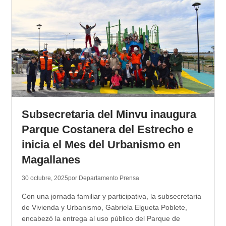
Subsecretaria del Minvu inaugura
Parque Costanera del Estrecho e
inicia el Mes del Urbanismo en
Magallanes
30 octubre, 2025
por Departamento Prensa
Con una jornada familiar y participativa, la subsecretaria
de Vivienda y Urbanismo, Gabriela Elgueta Poblete,
encabezó la entrega al uso público del Parque de