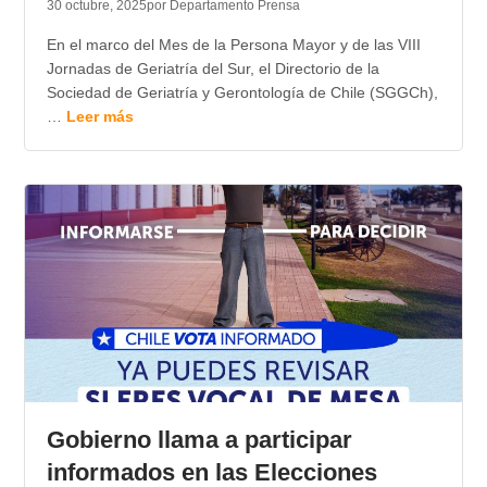
30 octubre, 2025
por Departamento Prensa
En el marco del Mes de la Persona Mayor y de las VIII
Jornadas de Geriatría del Sur, el Directorio de la
Sociedad de Geriatría y Gerontología de Chile (SGGCh),
…
Leer más
Gobierno llama a participar
informados en las Elecciones