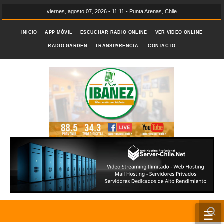
viernes, agosto 07, 2026 - 11:11 - Punta Arenas, Chile
INICIO
APP MÓVIL
ESCUCHAR RADIO ONLINE
VER VIDEO ONLINE
RADIO GARDEN
TRANSPARENCIA.
CONTACTO
☰
INICIO