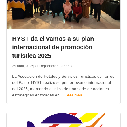
HYST da el vamos a su plan
internacional de promoción
turística 2025
29 abril, 2025
por Departamento Prensa
La Asociación de Hoteles y Servicios Turísticos de Torres
del Paine, HYST, realizó su primer evento internacional
del 2025, marcando el inicio de una serie de acciones
estratégicas enfocadas en…
Leer más