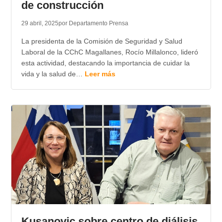
de construcción
29 abril, 2025
por Departamento Prensa
La presidenta de la Comisión de Seguridad y Salud
Laboral de la CChC Magallanes, Rocío Millalonco, lideró
esta actividad, destacando la importancia de cuidar la
vida y la salud de…
Leer más
Kusanovic sobre centro de diálisis