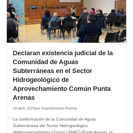
Declaran existencia judicial de la
Comunidad de Aguas
Subterráneas en el Sector
Hidrogeológico de
Aprovechamiento Común Punta
Arenas
29 abril, 2025
por Departamento Prensa
La conformación de la Comunidad de Aguas
Subterráneas del Sector Hidrogeológico
deAprovechamiento Común (SHAC) Punta Arenas, la