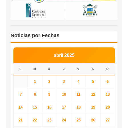
Noticias por Fechas
abril 2025
L
M
X
J
V
S
D
1
2
3
4
5
6
7
8
9
10
11
12
13
14
15
16
17
18
19
20
21
22
23
24
25
26
27