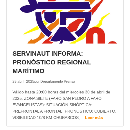
SERVINAUT INFORMA:
PRONÓSTICO REGIONAL
MARÍTIMO
29 abril, 2025
por Departamento Prensa
Válido hasta 20:00 horas del miércoles 30 de abril de
2025. ZONA SIETE (FARO SAN PEDRO A FARO
EVANGELISTAS): SITUACIÓN SINÓPTICA:
PREFRONTAL A FRONTAL. PRONOSTICO: CUBIERTO,
VISIBILIDAD 10/8 KM CHUBASCOS,…
Leer más