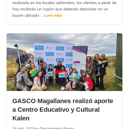
realizada en los locales adheridos, los clientes a partir de
hoy recibirán un cupón que deberán depositar en un
buzón ubicado…
Leer más
GASCO Magallanes realizó aporte
a Centro Educativo y Cultural
Kalen
29 abril, 2025
por Departamento Prensa