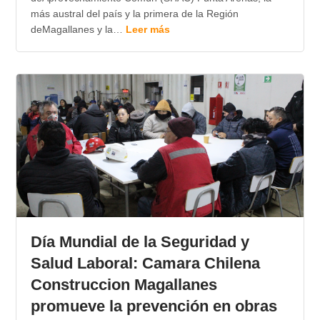
más austral del país y la primera de la Región
deMagallanes y la…
Leer más
Día Mundial de la Seguridad y
Salud Laboral: Camara Chilena
Construccion Magallanes
promueve la prevención en obras