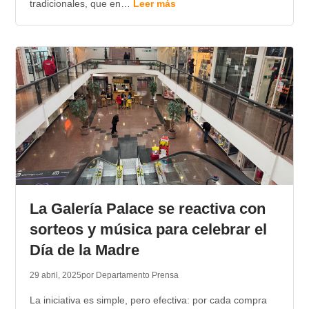
tradicionales, que en…
Leer más
La Galería Palace se reactiva con
sorteos y música para celebrar el
Día de la Madre
29 abril, 2025
por Departamento Prensa
La iniciativa es simple, pero efectiva: por cada compra