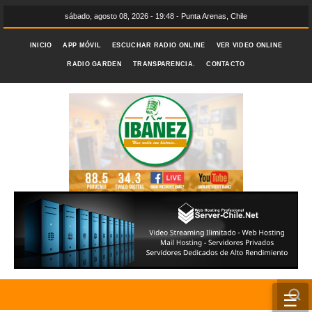
sábado, agosto 08, 2026 - 19:48 - Punta Arenas, Chile
INICIO
APP MÓVIL
ESCUCHAR RADIO ONLINE
VER VIDEO ONLINE
RADIO GARDEN
TRANSPARENCIA.
CONTACTO
☰
INICIO