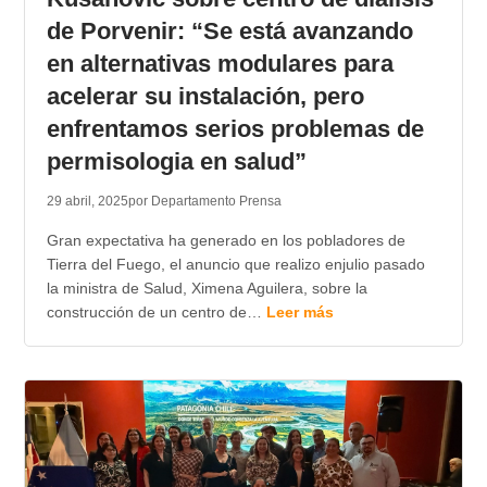
de Porvenir: “Se está avanzando
en alternativas modulares para
acelerar su instalación, pero
enfrentamos serios problemas de
permisologia en salud”
29 abril, 2025
por Departamento Prensa
Gran expectativa ha generado en los pobladores de
Tierra del Fuego, el anuncio que realizo enjulio pasado
la ministra de Salud, Ximena Aguilera, sobre la
construcción de un centro de…
Leer más