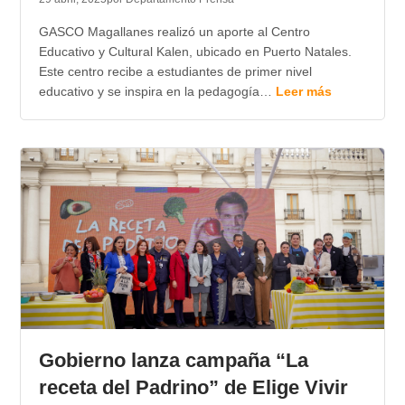
GASCO Magallanes realizó un aporte al Centro
Educativo y Cultural Kalen, ubicado en Puerto Natales.
Este centro recibe a estudiantes de primer nivel
educativo y se inspira en la pedagogía…
Leer más
Gobierno lanza campaña “La
receta del Padrino” de Elige Vivir