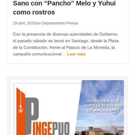
Sano con “Pancho” Melo y Yuhui
como rostros
29 abril, 2025
por Departamento Prensa
Con la presencia de diversas autoridades de Gobierno,
el pasado sábado se lanzó en Santiago, desde la Plaza
de la Constitución, frente al Palacio de La Moneda, la
campaña comunicacional…
Leer más