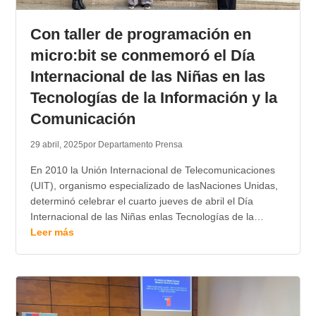
TRANSPARENCIA
Con taller de programación en
micro:bit se conmemoró el Día
Internacional de las Niñas en las
Tecnologías de la Información y la
Comunicación
29 abril, 2025
por Departamento Prensa
En 2010 la Unión Internacional de Telecomunicaciones
(UIT), organismo especializado de lasNaciones Unidas,
determinó celebrar el cuarto jueves de abril el Día
Internacional de las Niñas enlas Tecnologías de la…
Leer más