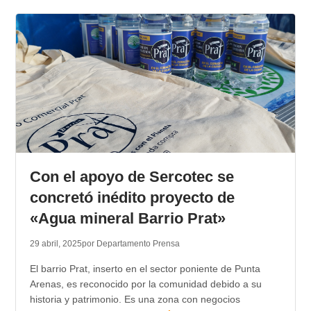
Con el apoyo de Sercotec se
concretó inédito proyecto de
«Agua mineral Barrio Prat»
29 abril, 2025
por Departamento Prensa
El barrio Prat, inserto en el sector poniente de Punta
Arenas, es reconocido por la comunidad debido a su
historia y patrimonio. Es una zona con negocios