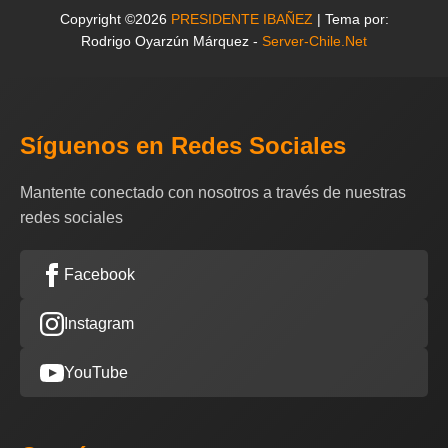
Copyright ©2026
PRESIDENTE IBAÑEZ
| Tema por:
Rodrigo Oyarzún Márquez -
Server-Chile.Net
Síguenos en Redes Sociales
Mantente conectado con nosotros a través de nuestras
redes sociales
Facebook
Instagram
YouTube