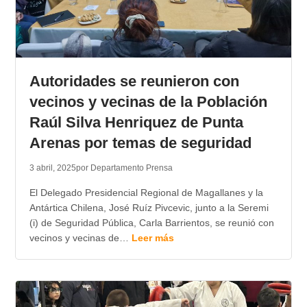
Autoridades se reunieron con
vecinos y vecinas de la Población
Raúl Silva Henriquez de Punta
Arenas por temas de seguridad
3 abril, 2025
por Departamento Prensa
El Delegado Presidencial Regional de Magallanes y la
Antártica Chilena, José Ruíz Pivcevic, junto a la Seremi
(i) de Seguridad Pública, Carla Barrientos, se reunió con
vecinos y vecinas de…
Leer más