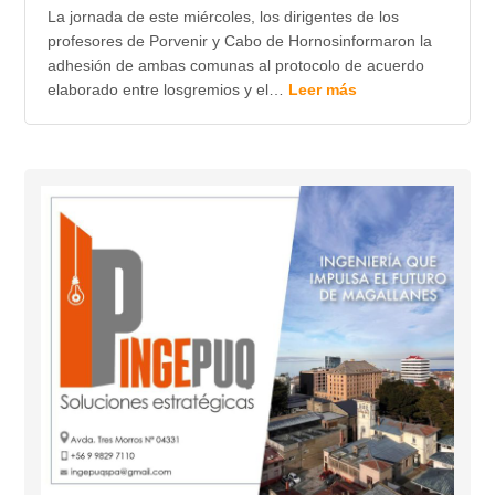
La jornada de este miércoles, los dirigentes de los
profesores de Porvenir y Cabo de Hornosinformaron la
adhesión de ambas comunas al protocolo de acuerdo
elaborado entre losgremios y el…
Leer más