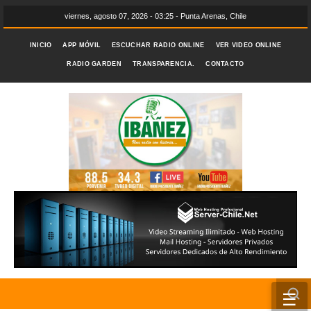
viernes, agosto 07, 2026 - 03:25 - Punta Arenas, Chile
INICIO
APP MÓVIL
ESCUCHAR RADIO ONLINE
VER VIDEO ONLINE
RADIO GARDEN
TRANSPARENCIA.
CONTACTO
☰
INICIO