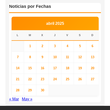
Noticias por Fechas
abril 2025
L
M
X
J
V
S
D
1
2
3
4
5
6
7
8
9
10
11
12
13
14
15
16
17
18
19
20
21
22
23
24
25
26
27
28
29
30
« Mar
May »