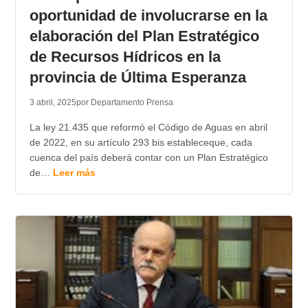
oportunidad de involucrarse en la
elaboración del Plan Estratégico
de Recursos Hídricos en la
provincia de Última Esperanza
3 abril, 2025
por Departamento Prensa
La ley 21.435 que reformó el Código de Aguas en abril
de 2022, en su artículo 293 bis estableceque, cada
cuenca del país deberá contar con un Plan Estratégico
de…
Leer más