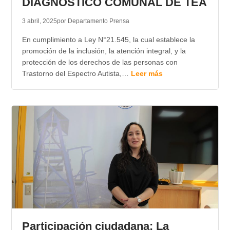
DIAGNÓSTICO COMUNAL DE TEA
3 abril, 2025
por Departamento Prensa
En cumplimiento a Ley N°21.545, la cual establece la
promoción de la inclusión, la atención integral, y la
protección de los derechos de las personas con
Trastorno del Espectro Autista,…
Leer más
Participación ciudadana: La