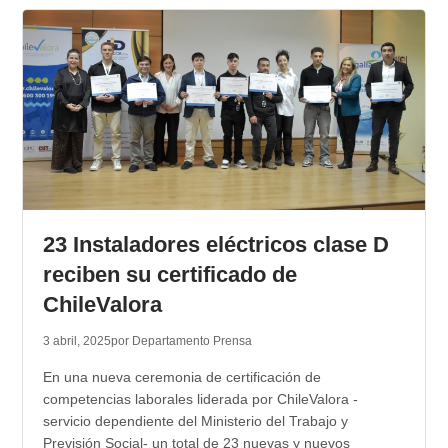
23 Instaladores eléctricos clase D
reciben su certificado de
ChileValora
3 abril, 2025
por Departamento Prensa
En una nueva ceremonia de certificación de
competencias laborales liderada por ChileValora -
servicio dependiente del Ministerio del Trabajo y
Previsión Social- un total de 23 nuevas y nuevos