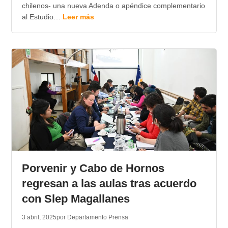
chilenos- una nueva Adenda o apéndice complementario
al Estudio…
Leer más
Porvenir y Cabo de Hornos
regresan a las aulas tras acuerdo
con Slep Magallanes
3 abril, 2025
por Departamento Prensa