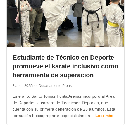
Estudiante de Técnico en Deporte
promueve el karate inclusivo como
herramienta de superación
3 abril, 2025
por Departamento Prensa
Este año, Santo Tomás Punta Arenas incorporó al Área
de Deportes la carrera de Técnicoen Deportes, que
cuenta con su primera generación de 23 alumnos. Esta
formación buscapreparar especialistas en…
Leer más