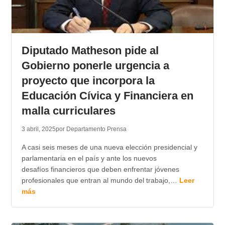
Diputado Matheson pide al
Gobierno ponerle urgencia a
proyecto que incorpora la
Educación Cívica y Financiera en
malla curriculares
3 abril, 2025
por Departamento Prensa
A casi seis meses de una nueva elección presidencial y
parlamentaria en el país y ante los nuevos
desafíos financieros que deben enfrentar jóvenes
profesionales que entran al mundo del trabajo,…
Leer
más