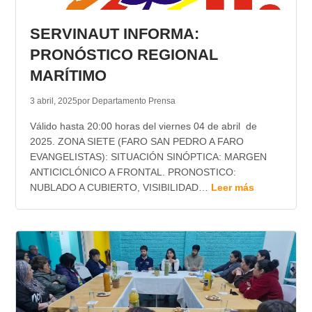
TRANSPARENCIA
SERVINAUT INFORMA:
PRONÓSTICO REGIONAL
MARÍTIMO
3 abril, 2025
por Departamento Prensa
Válido hasta 20:00 horas del viernes 04 de abril de
2025. ZONA SIETE (FARO SAN PEDRO A FARO
EVANGELISTAS): SITUACIÓN SINÓPTICA: MARGEN
ANTICICLÓNICO A FRONTAL. PRONOSTICO:
NUBLADO A CUBIERTO, VISIBILIDAD…
Leer más