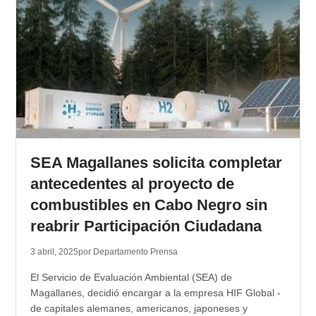
SEA Magallanes solicita completar
antecedentes al proyecto de
combustibles en Cabo Negro sin
reabrir Participación Ciudadana
3 abril, 2025
por Departamento Prensa
El Servicio de Evaluación Ambiental (SEA) de
Magallanes, decidió encargar a la empresa HIF Global -
de capitales alemanes, americanos, japoneses y