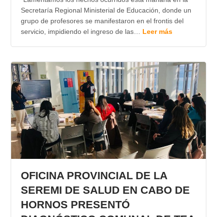
Secretaría Regional Ministerial de Educación, donde un
grupo de profesores se manifestaron en el frontis del
servicio, impidiendo el ingreso de las…
Leer más
OFICINA PROVINCIAL DE LA
SEREMI DE SALUD EN CABO DE
HORNOS PRESENTÓ