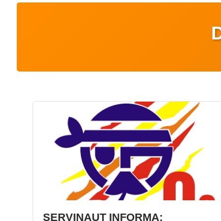
SERVINAUT INFORMA: