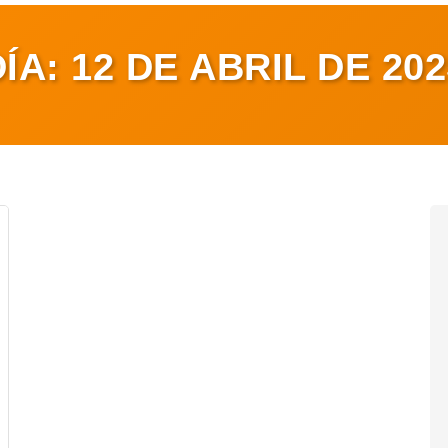
DÍA:
12 DE ABRIL DE 202