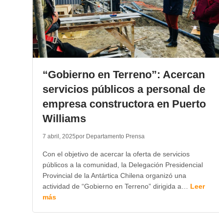
“Gobierno en Terreno”: Acercan
servicios públicos a personal de
empresa constructora en Puerto
Williams
7 abril, 2025
por Departamento Prensa
Con el objetivo de acercar la oferta de servicios
públicos a la comunidad, la Delegación Presidencial
Provincial de la Antártica Chilena organizó una
actividad de “Gobierno en Terreno” dirigida a…
Leer
más