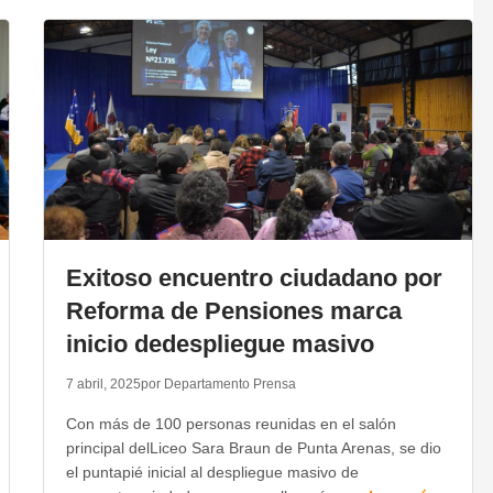
Exitoso encuentro ciudadano por
Reforma de Pensiones marca
inicio dedespliegue masivo
7 abril, 2025
por Departamento Prensa
Con más de 100 personas reunidas en el salón
principal delLiceo Sara Braun de Punta Arenas, se dio
el puntapié inicial al despliegue masivo de