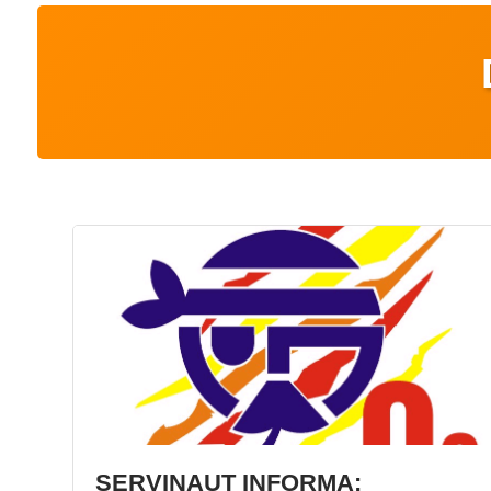
SERVINAUT INFORMA: