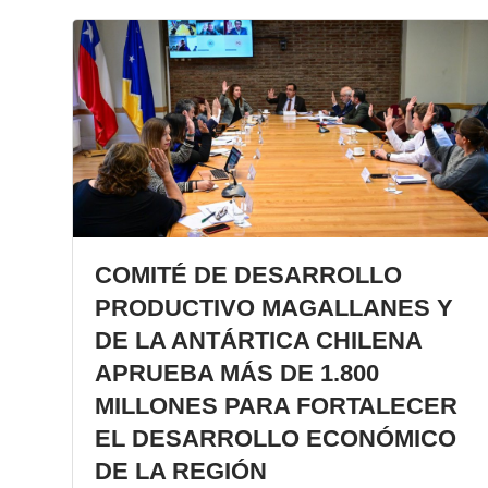
COMITÉ DE DESARROLLO
PRODUCTIVO MAGALLANES Y
DE LA ANTÁRTICA CHILENA
APRUEBA MÁS DE 1.800
MILLONES PARA FORTALECER
EL DESARROLLO ECONÓMICO
DE LA REGIÓN