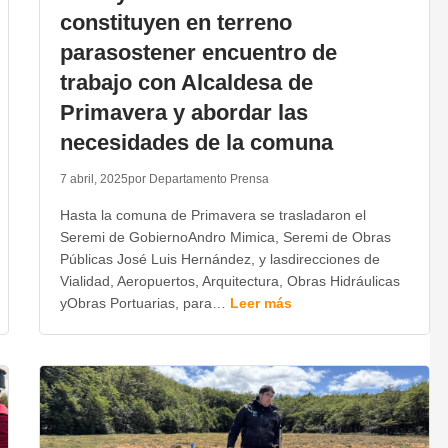
constituyen en terreno
parasostener encuentro de
trabajo con Alcaldesa de
Primavera y abordar las
necesidades de la comuna
7 abril, 2025
por Departamento Prensa
Hasta la comuna de Primavera se trasladaron el
Seremi de GobiernoAndro Mimica, Seremi de Obras
Públicas José Luis Hernández, y lasdirecciones de
Vialidad, Aeropuertos, Arquitectura, Obras Hidráulicas
yObras Portuarias, para…
Leer más