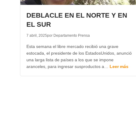
DEBLACLE EN EL NORTE Y EN
EL SUR
7 abril, 2025
por Departamento Prensa
Esta semana el libre mercado recibió una grave
estocada, el presidente de los EstadosUnidos, anunció
una larga lista de países a los que se impone
aranceles, para ingresar susproductos a…
Leer más