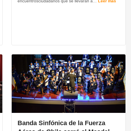
encuentrosciudadanos que se llevarán a…
Leer más
Banda Sinfónica de la Fuerza