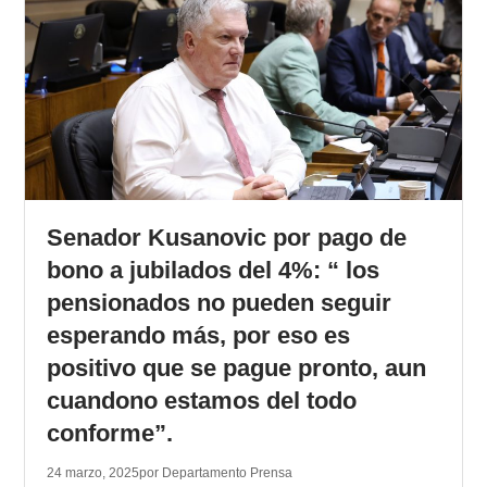
Senador Kusanovic por pago de
bono a jubilados del 4%: “ los
pensionados no pueden seguir
esperando más, por eso es
positivo que se pague pronto, aun
cuandono estamos del todo
conforme”.
24 marzo, 2025
por Departamento Prensa