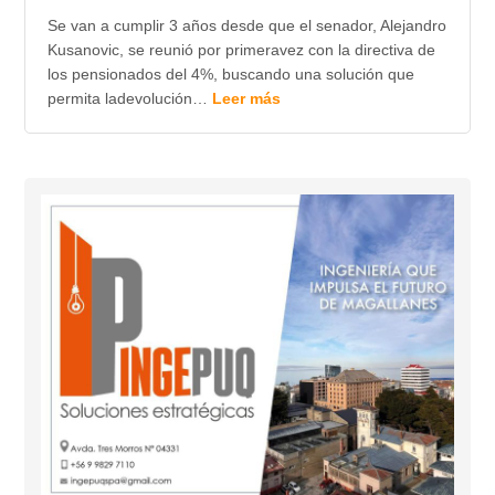
Se van a cumplir 3 años desde que el senador, Alejandro
Kusanovic, se reunió por primeravez con la directiva de
los pensionados del 4%, buscando una solución que
permita ladevolución…
Leer más