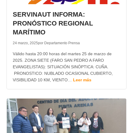
TRANSPARENCIA
SERVINAUT INFORMA:
PRONÓSTICO REGIONAL
MARÍTIMO
24 marzo, 2025
por Departamento Prensa
Válido hasta 20:00 horas del martes 25 de marzo de
2025. ZONA SIETE (FARO SAN PEDRO A FARO
EVANGELISTAS): SITUACIÓN SINÓPTICA: CUÑA.
PRONOSTICO: NUBLADO OCASIONAL CUBIERTO,
VISIBILIDAD 10 KM, VIENTO…
Leer más