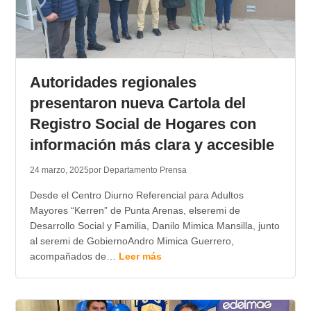
Autoridades regionales
presentaron nueva Cartola del
Registro Social de Hogares con
información más clara y accesible
24 marzo, 2025
por Departamento Prensa
Desde el Centro Diurno Referencial para Adultos
Mayores “Kerren” de Punta Arenas, elseremi de
Desarrollo Social y Familia, Danilo Mimica Mansilla, junto
al seremi de GobiernoAndro Mimica Guerrero,
acompañados de…
Leer más