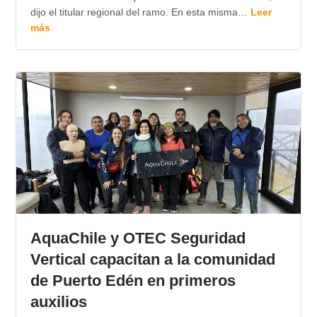
dijo el titular regional del ramo. En esta misma…
Leer
más
AquaChile y OTEC Seguridad
Vertical capacitan a la comunidad
de Puerto Edén en primeros
auxilios