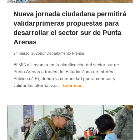
Nueva jornada ciudadana permitirá
validarprimeras propuestas para
desarrollar el sector sur de Punta
Arenas
24 marzo, 2025
por Departamento Prensa
El MINVU avanza en la planificación del sector sur de
Punta Arenas a través del Estudio Zona de Interés
Público (ZIP), donde la comunidad podrá conocer y
validar las alternativas…
Leer más