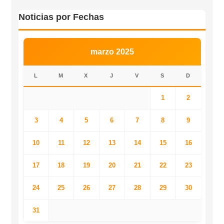
Noticias por Fechas
marzo 2025
L
M
X
J
V
S
D
1
2
3
4
5
6
7
8
9
10
11
12
13
14
15
16
17
18
19
20
21
22
23
24
25
26
27
28
29
30
31