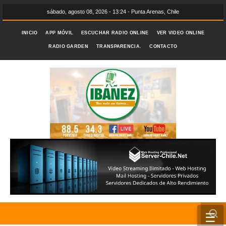
sábado, agosto 08, 2026 - 13:24 - Punta Arenas, Chile
INICIO
APP MÓVIL
ESCUCHAR RADIO ONLINE
VER VIDEO ONLINE
RADIO GARDEN
TRANSPARENCIA.
CONTACTO
☰
INICIO