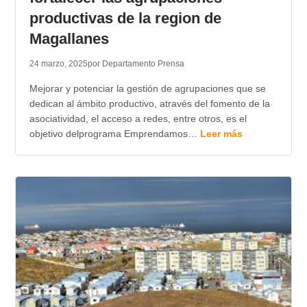
productivas de la region de
Magallanes
24 marzo, 2025
por Departamento Prensa
Mejorar y potenciar la gestión de agrupaciones que se
dedican al ámbito productivo, através del fomento de la
asociatividad, el acceso a redes, entre otros, es el
objetivo delprograma Emprendamos…
Leer más