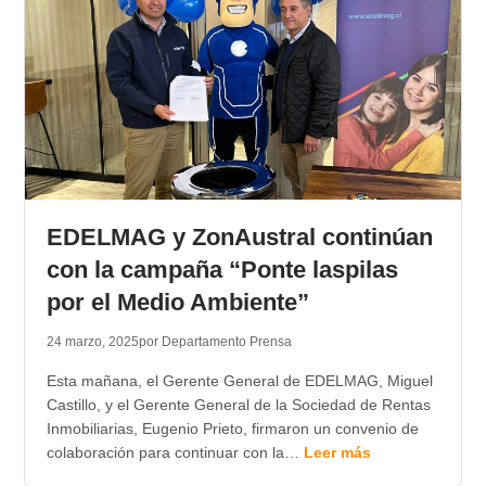
EDELMAG y ZonAustral continúan
con la campaña “Ponte laspilas
por el Medio Ambiente”
24 marzo, 2025
por Departamento Prensa
Esta mañana, el Gerente General de EDELMAG, Miguel
Castillo, y el Gerente General de la Sociedad de Rentas
Inmobiliarias, Eugenio Prieto, firmaron un convenio de
colaboración para continuar con la…
Leer más