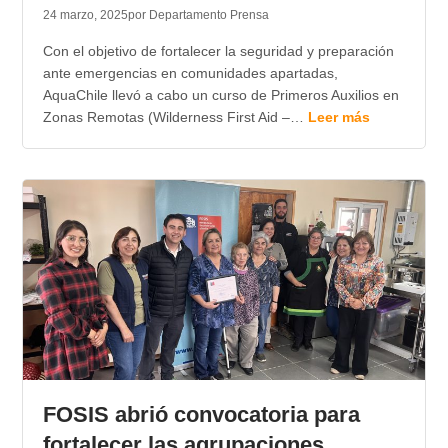
24 marzo, 2025
por Departamento Prensa
Con el objetivo de fortalecer la seguridad y preparación
ante emergencias en comunidades apartadas,
AquaChile llevó a cabo un curso de Primeros Auxilios en
Zonas Remotas (Wilderness First Aid –…
Leer más
FOSIS abrió convocatoria para
fortalecer las agrupaciones