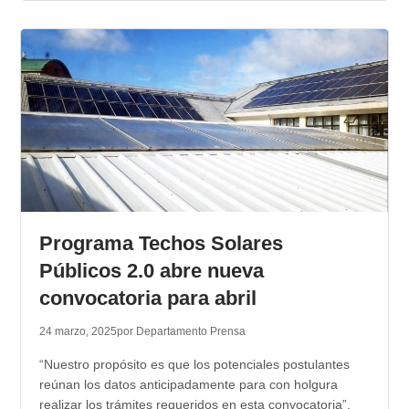
Programa Techos Solares
Públicos 2.0 abre nueva
convocatoria para abril
24 marzo, 2025
por Departamento Prensa
“Nuestro propósito es que los potenciales postulantes
reúnan los datos anticipadamente para con holgura
realizar los trámites requeridos en esta convocatoria”,