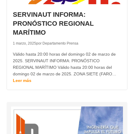
TRANSPARENCIA
SERVINAUT INFORMA:
PRONÓSTICO REGIONAL
MARÍTIMO
1 marzo, 2025
por Departamento Prensa
Válido hasta 20:00 horas del domingo 02 de marzo de
2025. SERVINAUT INFORMA: PRONÓSTICO
REGIONAL MARÍTIMO Válido hasta 20:00 horas del
domingo 02 de marzo de 2025. ZONA SIETE (FARO…
Leer más