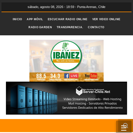
sábado, agosto 08, 2026 - 18:59 - Punta Arenas, Chile
INICIO
APP MÓVIL
ESCUCHAR RADIO ONLINE
VER VIDEO ONLINE
RADIO GARDEN
TRANSPARENCIA.
CONTACTO
☰
INICIO