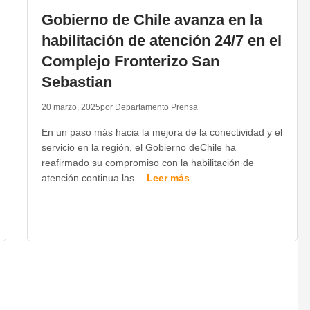
Gobierno de Chile avanza en la
habilitación de atención 24/7 en el
Complejo Fronterizo San
Sebastian
20 marzo, 2025
por Departamento Prensa
En un paso más hacia la mejora de la conectividad y el
servicio en la región, el Gobierno deChile ha
reafirmado su compromiso con la habilitación de
atención continua las…
Leer más