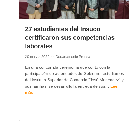
27 estudiantes del Insuco
certificaron sus competencias
laborales
20 marzo, 2025
por Departamento Prensa
En una concurrida ceremonia que contó con la
participación de autoridades de Gobierno, estudiantes
del Instituto Superior de Comercio “José Menéndez” y
sus familias, se desarrolló la entrega de sus…
Leer
más