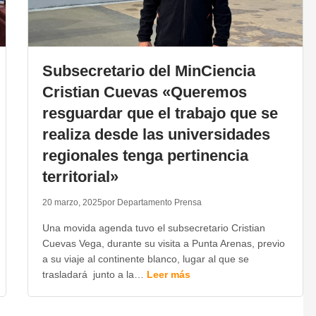
Subsecretario del MinCiencia
Cristian Cuevas «Queremos
resguardar que el trabajo que se
realiza desde las universidades
regionales tenga pertinencia
territorial»
20 marzo, 2025
por Departamento Prensa
Una movida agenda tuvo el subsecretario Cristian
Cuevas Vega, durante su visita a Punta Arenas, previo
a su viaje al continente blanco, lugar al que se
trasladará junto a la…
Leer más