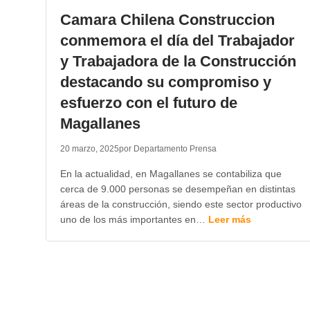
Camara Chilena Construccion
conmemora el día del Trabajador
y Trabajadora de la Construcción
destacando su compromiso y
esfuerzo con el futuro de
Magallanes
20 marzo, 2025
por Departamento Prensa
En la actualidad, en Magallanes se contabiliza que
cerca de 9.000 personas se desempeñan en distintas
áreas de la construcción, siendo este sector productivo
uno de los más importantes en…
Leer más