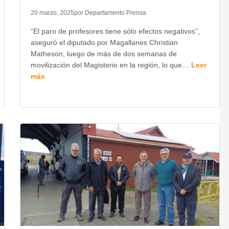
20 marzo, 2025
por Departamento Prensa
“El paro de profesores tiene sólo efectos negativos”,
aseguró el diputado por Magallanes Christian
Matheson, luego de más de dos semanas de
movilización del Magisterio en la región, lo que…
Leer
más