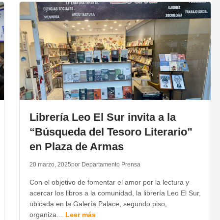
Librería Leo El Sur invita a la
“Búsqueda del Tesoro Literario”
en Plaza de Armas
20 marzo, 2025
por Departamento Prensa
Con el objetivo de fomentar el amor por la lectura y
acercar los libros a la comunidad, la librería Leo El Sur,
ubicada en la Galería Palace, segundo piso,
organiza…
Leer más