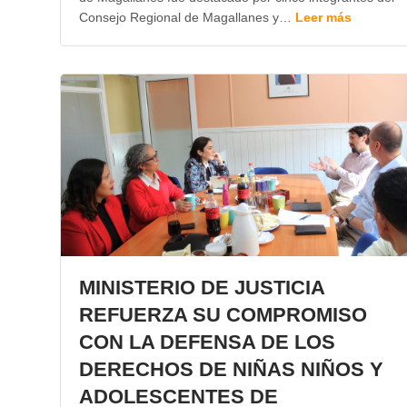
Consejo Regional de Magallanes y…
Leer más
MINISTERIO DE JUSTICIA
REFUERZA SU COMPROMISO
CON LA DEFENSA DE LOS
DERECHOS DE NIÑAS NIÑOS Y
ADOLESCENTES DE