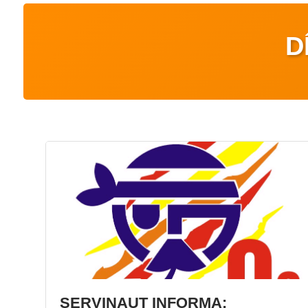
D
SERVINAUT INFORMA: