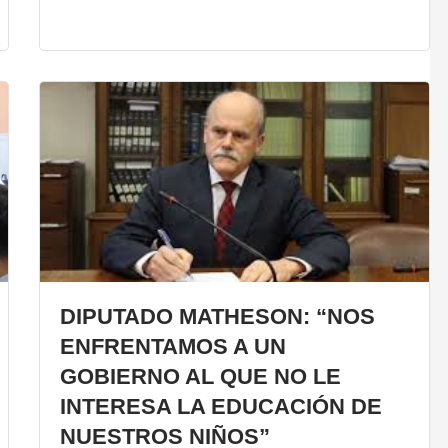
DIPUTADO MATHESON: “NOS
ENFRENTAMOS A UN
GOBIERNO AL QUE NO LE
INTERESA LA EDUCACIÓN DE
NUESTROS NIÑOS”