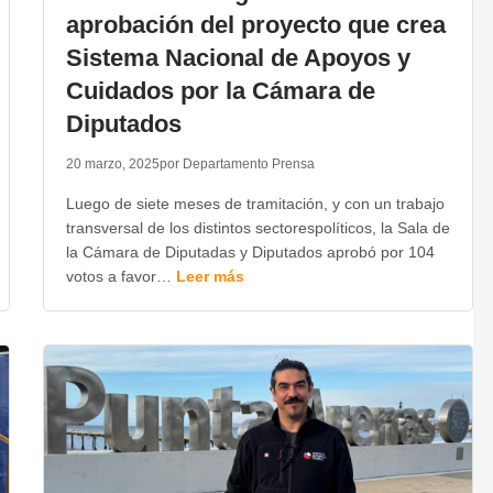
aprobación del proyecto que crea
Sistema Nacional de Apoyos y
Cuidados por la Cámara de
Diputados
20 marzo, 2025
por Departamento Prensa
Luego de siete meses de tramitación, y con un trabajo
transversal de los distintos sectorespolíticos, la Sala de
la Cámara de Diputadas y Diputados aprobó por 104
votos a favor…
Leer más