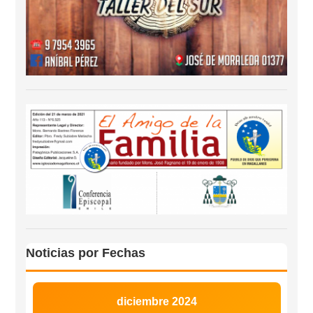
Noticias por Fechas
diciembre 2024