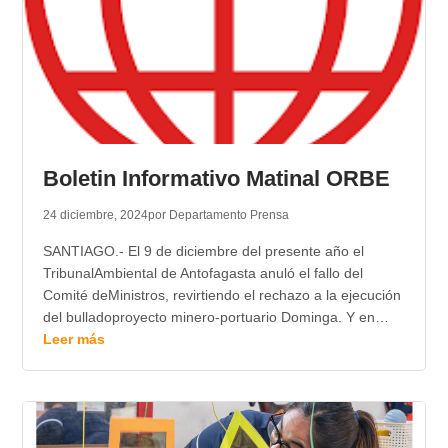
Boletin Informativo Matinal ORBE
24 diciembre, 2024
por Departamento Prensa
SANTIAGO.- El 9 de diciembre del presente año el
TribunalAmbiental de Antofagasta anuló el fallo del
Comité deMinistros, revirtiendo el rechazo a la ejecución
del bulladoproyecto minero-portuario Dominga. Y en…
Leer más