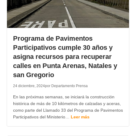
Programa de Pavimentos
Participativos cumple 30 años y
asigna recursos para recuperar
calles en Punta Arenas, Natales y
san Gregorio
24 diciembre, 2024
por Departamento Prensa
En las próximas semanas, se iniciará la construcción
histórica de más de 10 kilómetros de calzadas y aceras,
como parte del Llamado 33 del Programa de Pavimentos
Participativos del Ministerio…
Leer más