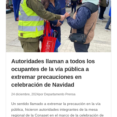
Autoridades llaman a todos los
ocupantes de la vía pública a
extremar precauciones en
celebración de Navidad
24 diciembre, 2024
por Departamento Prensa
Un sentido llamado a extremar la precaución en la vía
pública, hicieron autoridades integrantes de la mesa
regional de la Conaset en el marco de la celebración de