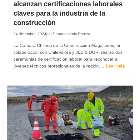
alcanzan certificaciones laborales
claves para la industria de la
construcción
24 diciembre, 2024
por Departamento Prensa
La Cámara Chilena de la Construcción Magallanes, en
colaboración con ChileValora y JES & DOR, realizó dos
ceremonias de certificación laboral para reconocer a
jóvenes técnicos profesionales de la región….
Leer más