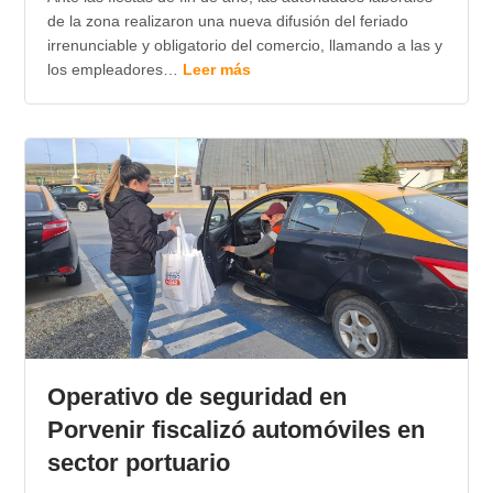
de la zona realizaron una nueva difusión del feriado
irrenunciable y obligatorio del comercio, llamando a las y
los empleadores…
Leer más
Operativo de seguridad en
Porvenir fiscalizó automóviles en
sector portuario