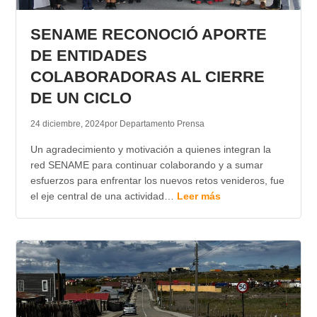
TRANSPARENCIA
SENAME RECONOCIÓ APORTE
DE ENTIDADES
COLABORADORAS AL CIERRE
DE UN CICLO
24 diciembre, 2024
por Departamento Prensa
Un agradecimiento y motivación a quienes integran la
red SENAME para continuar colaborando y a sumar
esfuerzos para enfrentar los nuevos retos venideros, fue
el eje central de una actividad…
Leer más