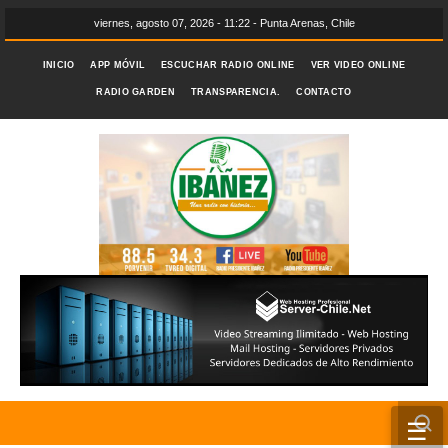
viernes, agosto 07, 2026 - 11:22 - Punta Arenas, Chile
INICIO
APP MÓVIL
ESCUCHAR RADIO ONLINE
VER VIDEO ONLINE
RADIO GARDEN
TRANSPARENCIA.
CONTACTO
☰
INICIO