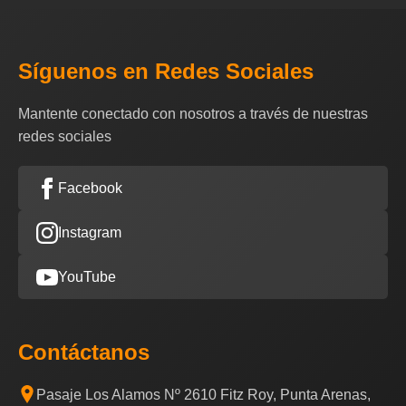
Síguenos en Redes Sociales
Mantente conectado con nosotros a través de nuestras
redes sociales
Facebook
Instagram
YouTube
Contáctanos
Pasaje Los Alamos Nº 2610 Fitz Roy, Punta Arenas,