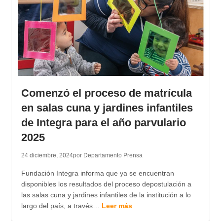
Comenzó el proceso de matrícula
en salas cuna y jardines infantiles
de Integra para el año parvulario
2025
24 diciembre, 2024
por Departamento Prensa
Fundación Integra informa que ya se encuentran
disponibles los resultados del proceso depostulación a
las salas cuna y jardines infantiles de la institución a lo
largo del país, a través…
Leer más