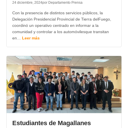
24 diciembre, 2024
por Departamento Prensa
Con la presencia de distintos servicios públicos, la
Delegación Presidencial Provincial de Tierra delFuego,
coordinó un operativo centrado en informar a la
comunidad y controlar a los automóvilesque transitan
en…
Leer más
Estudiantes de Magallanes