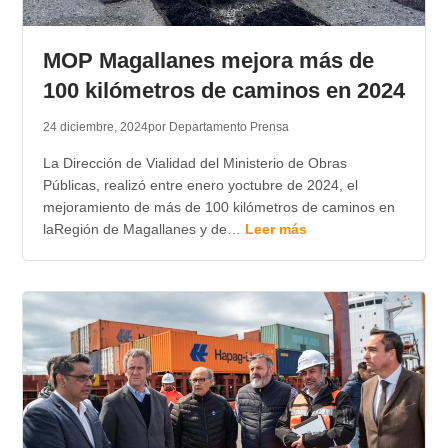
MOP Magallanes mejora más de
100 kilómetros de caminos en 2024
24 diciembre, 2024
por Departamento Prensa
La Dirección de Vialidad del Ministerio de Obras
Públicas, realizó entre enero yoctubre de 2024, el
mejoramiento de más de 100 kilómetros de caminos en
laRegión de Magallanes y de…
Leer más