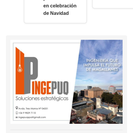
en celebración
de Navidad