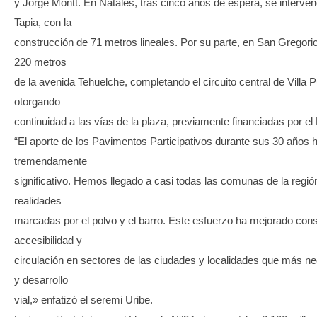
y Jorge Montt. En Natales, tras cinco años de espera, se intervend
Tapia, con la
construcción de 71 metros lineales. Por su parte, en San Gregori
220 metros
de la avenida Tehuelche, completando el circuito central de Villa 
otorgando
continuidad a las vías de la plaza, previamente financiadas por e
“El aporte de los Pavimentos Participativos durante sus 30 años 
tremendamente
significativo. Hemos llegado a casi todas las comunas de la regi
realidades
marcadas por el polvo y el barro. Este esfuerzo ha mejorado con
accesibilidad y
circulación en sectores de las ciudades y localidades que más ne
y desarrollo
vial,» enfatizó el seremi Uribe.