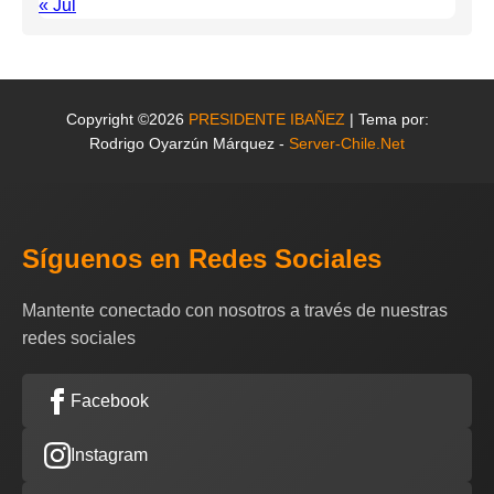
« Jul
Copyright ©2026
PRESIDENTE IBAÑEZ
| Tema por:
Rodrigo Oyarzún Márquez -
Server-Chile.Net
Síguenos en Redes Sociales
Mantente conectado con nosotros a través de nuestras
redes sociales
Facebook
Instagram