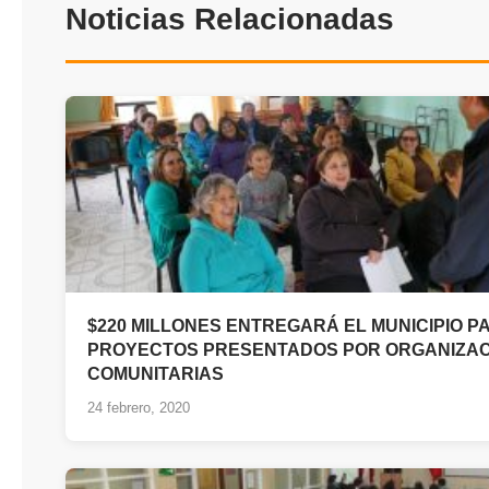
Noticias Relacionadas
$220 MILLONES ENTREGARÁ EL MUNICIPIO P
PROYECTOS PRESENTADOS POR ORGANIZA
COMUNITARIAS
24 febrero, 2020