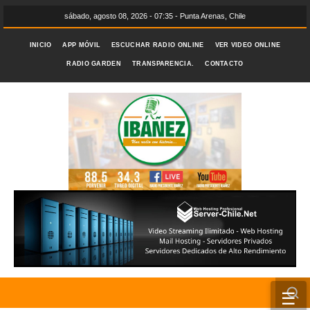
sábado, agosto 08, 2026 - 07:35 - Punta Arenas, Chile
INICIO
APP MÓVIL
ESCUCHAR RADIO ONLINE
VER VIDEO ONLINE
RADIO GARDEN
TRANSPARENCIA.
CONTACTO
☰
INICIO