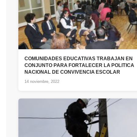
COMUNIDADES EDUCATIVAS TRABAJAN EN
CONJUNTO PARA FORTALECER LA POLITICA
NACIONAL DE CONVIVENCIA ESCOLAR
14 noviembre, 2022