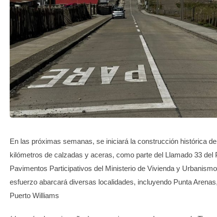
TRANSPARENCIA
En las próximas semanas, se iniciará la construcción histórica d
kilómetros de calzadas y aceras, como parte del Llamado 33 del
Pavimentos Participativos del Ministerio de Vivienda y Urbanismo
esfuerzo abarcará diversas localidades, incluyendo Punta Arena
Puerto Williams