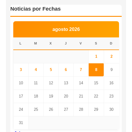
Noticias por Fechas
agosto 2026
L
M
X
J
V
S
D
1
2
3
4
5
6
7
8
9
10
11
12
13
14
15
16
17
18
19
20
21
22
23
24
25
26
27
28
29
30
31