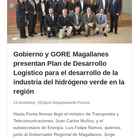
Gobierno y GORE Magallanes
presentan Plan de Desarrollo
Logístico para el desarrollo de la
industria del hidrógeno verde en la
región
23 diciembre, 2024
por Departamento Prensa
Hasta Punta Arenas llegó el ministro de Transportes y
Telecomunicaciones, Juan Carlos Muñoz, y el
subsecretario de Energía, Luis Felipe Ramos, quienes,
junto al Gobernador Regional de Magallanes, Jorge