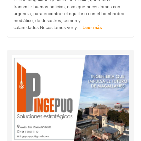
transmitir buenas noticias, esas que necesitamos con
urgencia, para encontrar el equilibrio con el bombardeo
mediático, de desastres, crimen y
calamidades.Necesitamos ver y…
Leer más