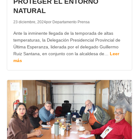
PROTEGER EL ENTORNO
NATURAL
23 diciembre, 2024
por Departamento Prensa
Ante la inminente llegada de la temporada de altas
temperaturas, la Delegación Presidencial Provincial de
Última Esperanza, liderada por el delegado Guillermo
Ruiz Santana, en conjunto con la alcaldesa de…
Leer
más