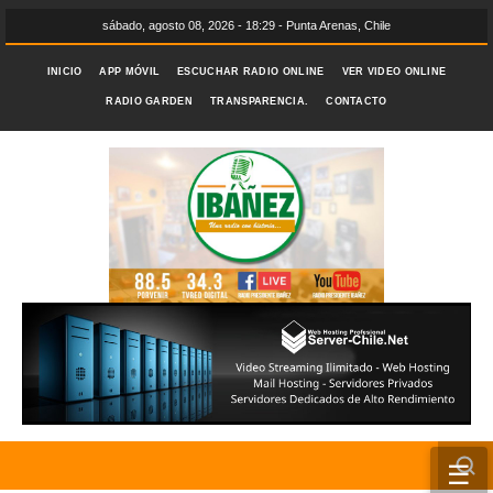
sábado, agosto 08, 2026 - 18:29 - Punta Arenas, Chile
INICIO
APP MÓVIL
ESCUCHAR RADIO ONLINE
VER VIDEO ONLINE
RADIO GARDEN
TRANSPARENCIA.
CONTACTO
☰
INICIO