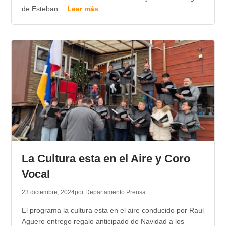
de Esteban…
Leer más
La Cultura esta en el Aire y Coro
Vocal
23 diciembre, 2024
por Departamento Prensa
El programa la cultura esta en el aire conducido por Raul
Aguero entrego regalo anticipado de Navidad a los