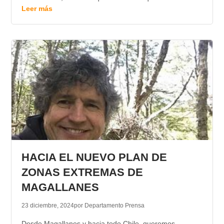
Leer más
HACIA EL NUEVO PLAN DE
ZONAS EXTREMAS DE
MAGALLANES
23 diciembre, 2024
por Departamento Prensa
Desde Magallanes y hacia todo Chile, queremos