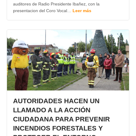
auditores de Radio Presidente Ibañez, con la
presentacion del Coro Vocal…
Leer más
AUTORIDADES HACEN UN
LLAMADO A LA ACCIÓN
CIUDADANA PARA PREVENIR
INCENDIOS FORESTALES Y