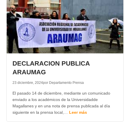
DECLARACION PUBLICA
ARAUMAG
23 diciembre, 2024
por Departamento Prensa
El pasado 14 de diciembre, mediante un comunicado
enviado a los académicos de la Universidadde
Magallanes y en una nota de prensa publicada al día
siguiente en la prensa local,…
Leer más