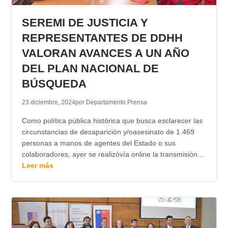
SEREMI DE JUSTICIA Y
REPRESENTANTES DE DDHH
VALORAN AVANCES A UN AÑO
DEL PLAN NACIONAL DE
BÚSQUEDA
23 diciembre, 2024
por Departamento Prensa
Como política pública histórica que busca esclarecer las
circunstancias de desaparición y/oasesinato de 1.469
personas a manos de agentes del Estado o sus
colaboradores, ayer se realizóvía online la transmisión…
Leer más