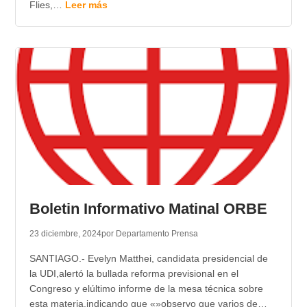
Flies,…
Leer más
Boletin Informativo Matinal ORBE
23 diciembre, 2024
por Departamento Prensa
SANTIAGO.- Evelyn Matthei, candidata presidencial de
la UDI,alertó la bullada reforma previsional en el
Congreso y elúltimo informe de la mesa técnica sobre
esta materia,indicando que «»observo que varios de…