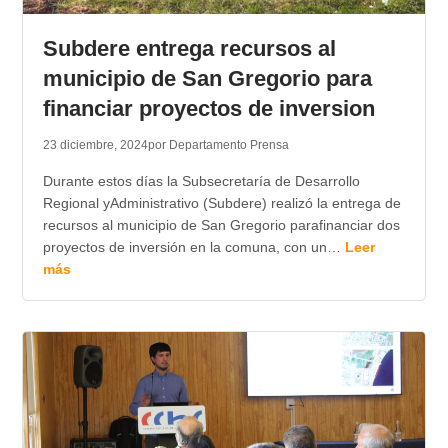
TRANSPARENCIA
Subdere entrega recursos al
municipio de San Gregorio para
financiar proyectos de inversion
23 diciembre, 2024
por Departamento Prensa
Durante estos días la Subsecretaría de Desarrollo
Regional yAdministrativo (Subdere) realizó la entrega de
recursos al municipio de San Gregorio parafinanciar dos
proyectos de inversión en la comuna, con un…
Leer
más