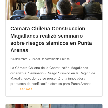
Camara Chilena Construccion
Magallanes realizó seminario
sobre riesgos sísmicos en Punta
Arenas
23 diciembre, 2024
por Departamento Prensa
La Cámara Chilena de la Construcción Magallanes
organizó el Seminario «Riesgo Sísmico en la Región de
Magallanes», donde se presentó una innovadora
propuesta de zonificación sísmica para Punta Arenas.
El…
Leer más