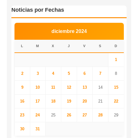
Noticias por Fechas
diciembre 2024
L
M
X
J
V
S
D
1
2
3
4
5
6
7
8
9
10
11
12
13
14
15
16
17
18
19
20
21
22
23
24
25
26
27
28
29
30
31