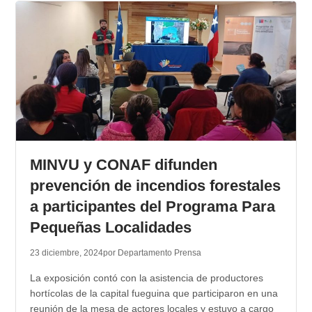
MINVU y CONAF difunden
prevención de incendios forestales
a participantes del Programa Para
Pequeñas Localidades
23 diciembre, 2024
por Departamento Prensa
La exposición contó con la asistencia de productores
hortícolas de la capital fueguina que participaron en una
reunión de la mesa de actores locales y estuvo a cargo