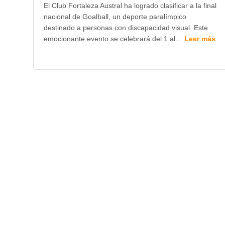
El Club Fortaleza Austral ha logrado clasificar a la final
nacional de Goalball, un deporte paralímpico
destinado a personas con discapacidad visual. Este
emocionante evento se celebrará del 1 al…
Leer más