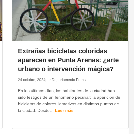
Extrañas bicicletas coloridas
aparecen en Punta Arenas: ¿arte
urbano o intervención mágica?
24 octubre, 2024
por Departamento Prensa
En los últimos días, los habitantes de la ciudad han
sido testigos de un fenómeno peculiar: la aparición de
bicicletas de colores llamativos en distintos puntos de
la ciudad. Desde…
Leer más