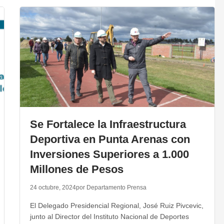
Se Fortalece la Infraestructura
Deportiva en Punta Arenas con
Inversiones Superiores a 1.000
Millones de Pesos
24 octubre, 2024
por Departamento Prensa
El Delegado Presidencial Regional, José Ruiz Pivcevic,
junto al Director del Instituto Nacional de Deportes