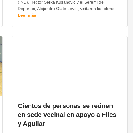
(IND), Héctor Serka Kusanovic y el Seremi de
Deportes, Alejandro Olate Levet, visitaron las obras…
Leer más
Cientos de personas se reúnen
en sede vecinal en apoyo a Flies
y Aguilar