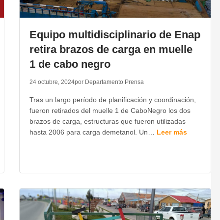
Equipo multidisciplinario de Enap
retira brazos de carga en muelle
1 de cabo negro
24 octubre, 2024
por Departamento Prensa
Tras un largo período de planificación y coordinación,
fueron retirados del muelle 1 de CaboNegro los dos
brazos de carga, estructuras que fueron utilizadas
hasta 2006 para carga demetanol. Un…
Leer más