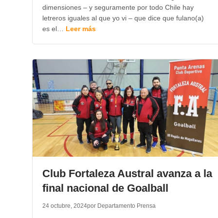
dimensiones – y seguramente por todo Chile hay
letreros iguales al que yo vi – que dice que fulano(a)
es el…
Leer más
Club Fortaleza Austral avanza a la
final nacional de Goalball
24 octubre, 2024
por Departamento Prensa