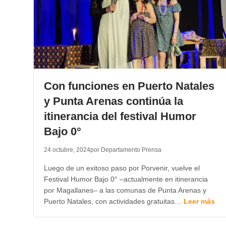
Con funciones en Puerto Natales
y Punta Arenas continúa la
itinerancia del festival Humor
Bajo 0°
24 octubre, 2024
por Departamento Prensa
Luego de un exitoso paso por Porvenir, vuelve el
Festival Humor Bajo 0° –actualmente en itinerancia
por Magallanes– a las comunas de Punta Arenas y
Puerto Natales, con actividades gratuitas…
Leer más