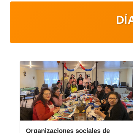
DÍ
Organizaciones sociales de