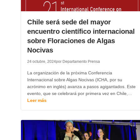
Chile será sede del mayor
encuentro científico internacional
sobre Floraciones de Algas
Nocivas
24 octubre, 2024
por Departamento Prensa
La organización de la próxima Conferencia
Internacional sobre Algas Nocivas (ICHA, por su
acrónimo en inglés) avanza a pasos agigantados. Este
evento, que se celebrará por primera vez en Chile,…
Leer más