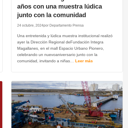
años con una muestra lúdica
junto con la comunidad
24 octubre, 2024
por Departamento Prensa
Una entretenida y lúdica muestra institucional realizó
ayer la Dirección Regional deFundación Integra
Magallanes, en el mall Espacio Urbano Pionero,
celebrando un nuevoaniversario junto con la
comunidad, invitando a niñas…
Leer más