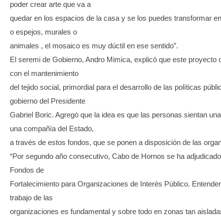
poder crear arte que va a
quedar en los espacios de la casa y se los puedes transformar e
o espejos, murales o
animales , el mosaico es muy dúctil en ese sentido”.
El seremi de Gobierno, Andro Mimica, explicó que este proyecto 
con el mantenimiento
del tejido social, primordial para el desarrollo de las políticas públi
gobierno del Presidente
Gabriel Boric. Agregó que la idea es que las personas sientan un
una compañía del Estado,
a través de estos fondos, que se ponen a disposición de las orga
“Por segundo año consecutivo, Cabo de Hornos se ha adjudicado
Fondos de
Fortalecimiento para Organizaciones de Interés Público. Entende
trabajo de las
organizaciones es fundamental y sobre todo en zonas tan aisladas