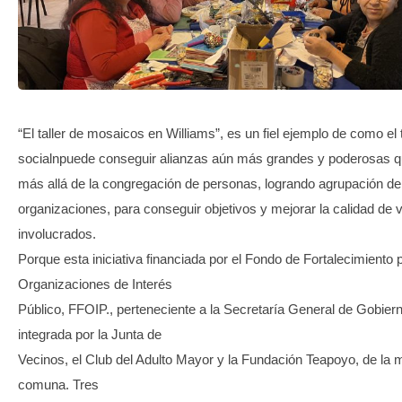
TRANSPARENCIA
“El taller de mosaicos en Williams”, es un fiel ejemplo de como el 
socialnpuede conseguir alianzas aún más grandes y poderosas 
más allá de la congregación de personas, logrando agrupación de
organizaciones, para conseguir objetivos y mejorar la calidad de v
involucrados.
Porque esta iniciativa financiada por el Fondo de Fortalecimiento 
Organizaciones de Interés
Público, FFOIP., perteneciente a la Secretaría General de Gobiern
integrada por la Junta de
Vecinos, el Club del Adulto Mayor y la Fundación Teapoyo, de la
comuna. Tres