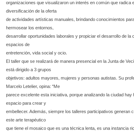
organizaciones que visualizaron un interés en común que radica e
diversificación de la oferta
de actividades artísticas manuales, brindando conocimientos par
hermosear los entornos,
desarrollar oportunidades laborales y propiciar el desarrollo de la 
espacios de
entretención, vida social y ocio.
El taller que se realizará de manera presencial en la Junta de Vec
está dirigido a 3 grupos
objetivos: adultos mayores, mujeres y personas autistas. Su prof
Marcelo Letelier, opina: “Me
parece excelente esta iniciativa, porque analizando la ciudad hay 
espacio para crear y
embellecer. Además, siempre los talleres participativos generan 
este arte terapéutico
que tiene el mosaico que es una técnica lenta, es una instancia ri