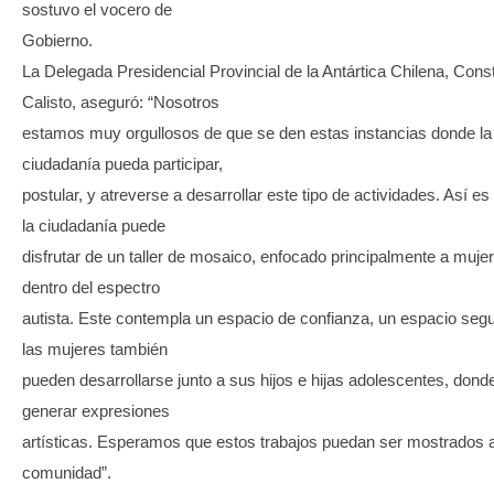
sostuvo el vocero de
Gobierno.
La Delegada Presidencial Provincial de la Antártica Chilena, Con
Calisto, aseguró: “Nosotros
estamos muy orgullosos de que se den estas instancias donde la
ciudadanía pueda participar,
postular, y atreverse a desarrollar este tipo de actividades. Así 
la ciudadanía puede
disfrutar de un taller de mosaico, enfocado principalmente a muje
dentro del espectro
autista. Este contempla un espacio de confianza, un espacio seg
las mujeres también
pueden desarrollarse junto a sus hijos e hijas adolescentes, don
generar expresiones
artísticas. Esperamos que estos trabajos puedan ser mostrados a
comunidad”.