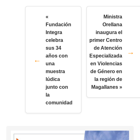
«
Ministra
Fundación
Orellana
Integra
inaugura el
celebra
primer Centro
sus 34
de Atención
años con
Especializada
una
en Violencias
muestra
de Género en
lúdica
la región de
junto con
Magallanes »
la
comunidad