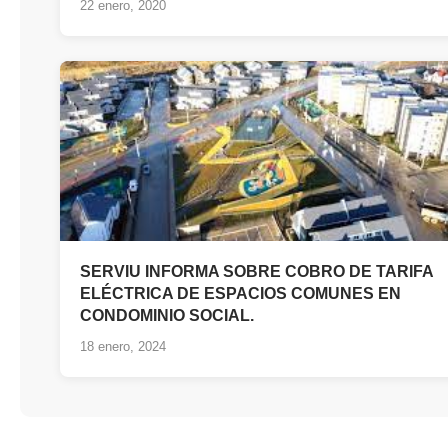
22 enero, 2020
SERVIU INFORMA SOBRE COBRO DE TARIFA
ELÉCTRICA DE ESPACIOS COMUNES EN
CONDOMINIO SOCIAL.
18 enero, 2024