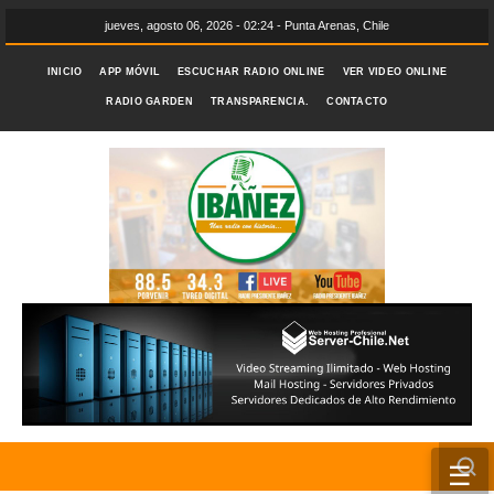
jueves, agosto 06, 2026 - 02:24 - Punta Arenas, Chile
INICIO
APP MÓVIL
ESCUCHAR RADIO ONLINE
VER VIDEO ONLINE
RADIO GARDEN
TRANSPARENCIA.
CONTACTO
☰
INICIO