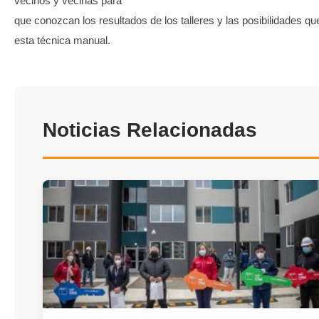
vecinos y vecinas para
que conozcan los resultados de los talleres y las posibilidades qu
esta técnica manual.
Noticias Relacionadas