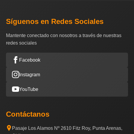
Síguenos en Redes Sociales
Mantente conectado con nosotros a través de nuestras
redes sociales
Facebook
Instagram
YouTube
Contáctanos
Pasaje Los Alamos Nº 2610 Fitz Roy, Punta Arenas,