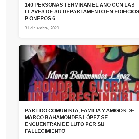
140 PERSONAS TERMINAN EL AÑO CON LAS
LLAVES DE SU DEPARTAMENTO EN EDIFICIO
PIONEROS 6
31 diciembre, 2020
PARTIDO COMUNISTA, FAMILIA Y AMIGOS DE
MARCO BAHAMONDES LÓPEZ SE
ENCUENTRAN DE LUTO POR SU
FALLECIMIENTO