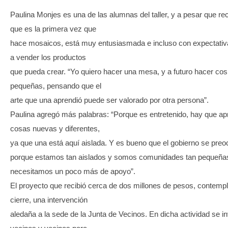
Paulina Monjes es una de las alumnas del taller, y a pesar que r
que es la primera vez que
hace mosaicos, está muy entusiasmada e incluso con expectativa
a vender los productos
que pueda crear. “Yo quiero hacer una mesa, y a futuro hacer cos
pequeñas, pensando que el
arte que una aprendió puede ser valorado por otra persona”.
Paulina agregó más palabras: “Porque es entretenido, hay que ap
cosas nuevas y diferentes,
ya que una está aquí aislada. Y es bueno que el gobierno se pre
porque estamos tan aislados y somos comunidades tan pequeña
necesitamos un poco más de apoyo”.
El proyecto que recibió cerca de dos millones de pesos, contem
cierre, una intervención
aledaña a la sede de la Junta de Vecinos. En dicha actividad se in