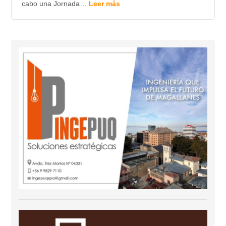
cabo una Jornada…
Leer más