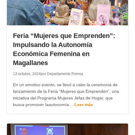
Feria “Mujeres que Emprenden”:
Impulsando la Autonomía
Económica Femenina en
Magallanes
13 octubre, 2024
por Departamento Prensa
En un emotivo evento, se llevó a cabo la ceremonia de
lanzamiento de la Feria “Mujeres que Emprenden”, una
iniciativa del Programa Mujeres Jefas de Hogar, que
busca promover laautonomía…
Leer más