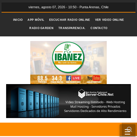
viernes, agosto 07, 2026 - 10:50 - Punta Arenas, Chile
INICIO
APP MÓVIL
ESCUCHAR RADIO ONLINE
VER VIDEO ONLINE
RADIO GARDEN
TRANSPARENCIA.
CONTACTO
☰
INICIO