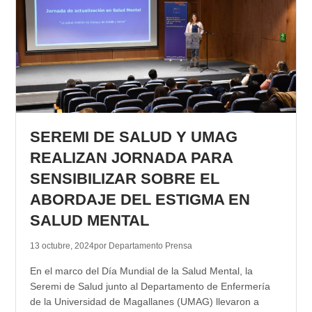
SEREMI DE SALUD Y UMAG
REALIZAN JORNADA PARA
SENSIBILIZAR SOBRE EL
ABORDAJE DEL ESTIGMA EN
SALUD MENTAL
13 octubre, 2024
por Departamento Prensa
En el marco del Día Mundial de la Salud Mental, la
Seremi de Salud junto al Departamento de Enfermería
de la Universidad de Magallanes (UMAG) llevaron a