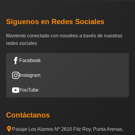
Síguenos en Redes Sociales
Mantente conectado con nosotros a través de nuestras
redes sociales
Facebook
Instagram
YouTube
Contáctanos
Pasaje Los Alamos Nº 2610 Fitz Roy, Punta Arenas,