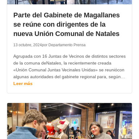
TRANSPARENCIA
Parte del Gabinete de Magallanes
se reúne con dirigentes de la
nueva Unión Comunal de Natales
13 octubre, 2024
por Departamento Prensa
Agrupada con 16 Juntas de Vecinos de distintos sectores
de la comuna deNatales, la recientemente creada
«Unión Comunal Juntas Vecinales Unidas» se reuniócon
algunas autoridades del gabinete regional para, según…
Leer más