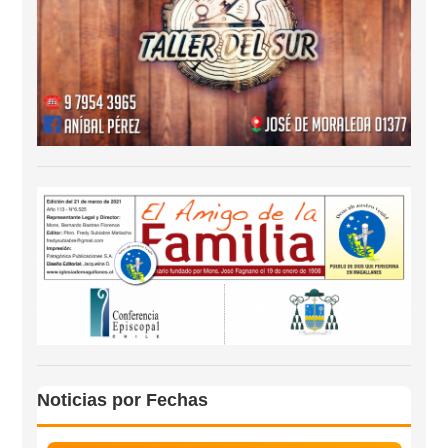
Noticias por Fechas