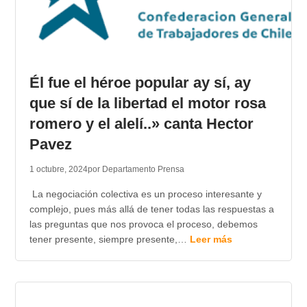
Él fue el héroe popular ay sí, ay
que sí de la libertad el motor rosa
romero y el alelí..» canta Hector
Pavez
1 octubre, 2024
por Departamento Prensa
La negociación colectiva es un proceso interesante y
complejo, pues más allá de tener todas las respuestas a
las preguntas que nos provoca el proceso, debemos
tener presente, siempre presente,…
Leer más