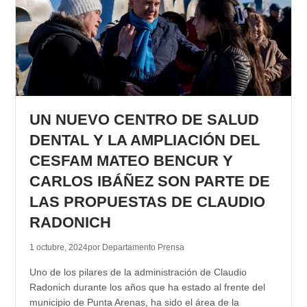
UN NUEVO CENTRO DE SALUD
DENTAL Y LA AMPLIACIÓN DEL
CESFAM MATEO BENCUR Y
CARLOS IBÁÑEZ SON PARTE DE
LAS PROPUESTAS DE CLAUDIO
RADONICH
1 octubre, 2024
por Departamento Prensa
Uno de los pilares de la administración de Claudio
Radonich durante los años que ha estado al frente del
municipio de Punta Arenas, ha sido el área de la