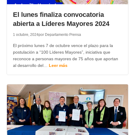
TRANSPARENCIA
El lunes finaliza convocatoria
abierta a Líderes Mayores 2024
1 octubre, 2024
por Departamento Prensa
El próximo lunes 7 de octubre vence el plazo para la
postulación a “100 Líderes Mayores”, iniciativa que
reconoce a personas mayores de 75 años que aportan
al desarrollo del…
Leer más