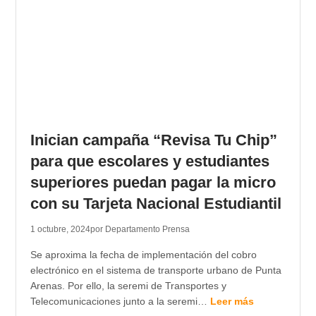
Inician campaña “Revisa Tu Chip”
para que escolares y estudiantes
superiores puedan pagar la micro
con su Tarjeta Nacional Estudiantil
1 octubre, 2024
por Departamento Prensa
Se aproxima la fecha de implementación del cobro
electrónico en el sistema de transporte urbano de Punta
Arenas. Por ello, la seremi de Transportes y
Telecomunicaciones junto a la seremi…
Leer más