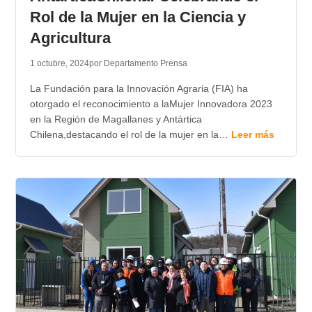
Rol de la Mujer en la Ciencia y
Agricultura
1 octubre, 2024
por Departamento Prensa
La Fundación para la Innovación Agraria (FIA) ha
otorgado el reconocimiento a laMujer Innovadora 2023
en la Región de Magallanes y Antártica
Chilena,destacando el rol de la mujer en la…
Leer más