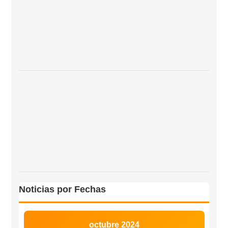
Noticias por Fechas
octubre 2024