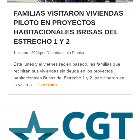
FAMILIAS VISITARON VIVIENDAS
PILOTO EN PROYECTOS
HABITACIONALES BRISAS DEL
ESTRECHO 1 Y 2
1 octubre, 2024
por Departamento Prensa
Este lunes y el viernes recién pasado, las familias que
recibirán sus viviendas sin deuda en los proyectos
habitacionales Brisas del Estrecho 1 y 2, participaron en
la visita a…
Leer más