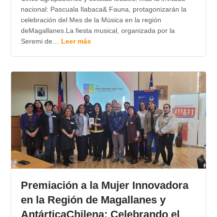
nacional: Pascuala Ilabaca& Fauna, protagonizarán la
celebración del Mes de la Música en la región
deMagallanes.La fiesta musical, organizada por la
Seremi de…
Leer más
Premiación a la Mujer Innovadora
en la Región de Magallanes y
AntárticaChilena: Celebrando el