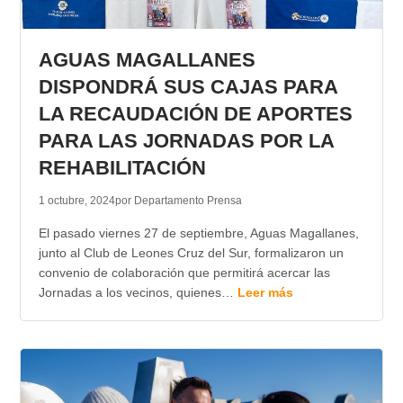
AGUAS MAGALLANES
DISPONDRÁ SUS CAJAS PARA
LA RECAUDACIÓN DE APORTES
PARA LAS JORNADAS POR LA
REHABILITACIÓN
1 octubre, 2024
por Departamento Prensa
El pasado viernes 27 de septiembre, Aguas Magallanes,
junto al Club de Leones Cruz del Sur, formalizaron un
convenio de colaboración que permitirá acercar las
Jornadas a los vecinos, quienes…
Leer más