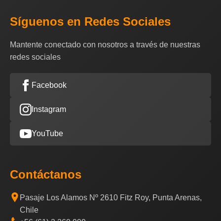
Síguenos en Redes Sociales
Mantente conectado con nosotros a través de nuestras
redes sociales
Facebook
Instagram
YouTube
Contáctanos
Pasaje Los Alamos Nº 2610 Fitz Roy, Punta Arenas,
Chile