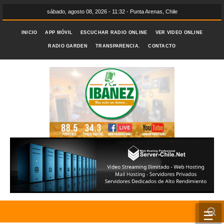
sábado, agosto 08, 2026 - 11:32 - Punta Arenas, Chile
INICIO
APP MÓVIL
ESCUCHAR RADIO ONLINE
VER VIDEO ONLINE
RADIO GARDEN
TRANSPARENCIA.
CONTACTO
☰
INICIO