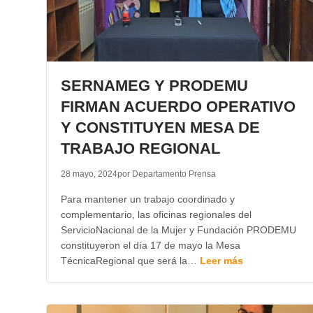
SERNAMEG Y PRODEMU
FIRMAN ACUERDO OPERATIVO
Y CONSTITUYEN MESA DE
TRABAJO REGIONAL
28 mayo, 2024
por Departamento Prensa
Para mantener un trabajo coordinado y
complementario, las oficinas regionales del
ServicioNacional de la Mujer y Fundación PRODEMU
constituyeron el día 17 de mayo la Mesa
TécnicaRegional que será la…
Leer más