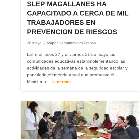
SLEP MAGALLANES HA
CAPACITADO A CERCA DE MIL
TRABAJADORES EN
PREVENCION DE RIESGOS
28 mayo, 2024
por Departamento Prensa
Entre el lunes 27 y el viernes 31 de mayo las
comunidades educativas estánimplementando las
actividades de la semana de la seguridad escolar y
parvularia,efeméride anual que promueve el
Ministerio…
Leer más