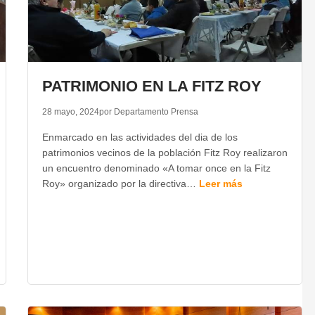
PATRIMONIO EN LA FITZ ROY
28 mayo, 2024
por Departamento Prensa
Enmarcado en las actividades del dia de los
patrimonios vecinos de la población Fitz Roy realizaron
un encuentro denominado «A tomar once en la Fitz
Roy» organizado por la directiva…
Leer más