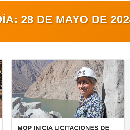
DÍA:
28 DE MAYO DE 202
MOP INICIA LICITACIONES DE