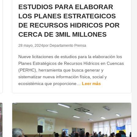
ESTUDIOS PARA ELABORAR
LOS PLANES ESTRATEGICOS
DE RECURSOS HIDRICOS POR
CERCA DE 3MIL MILLONES
28 mayo, 2024
por Departamento Prensa
Nueve licitaciones de estudios para la elaboración los
Planes Estratégicos de Recursos Hídricos en Cuencas
(PERHC), herramienta que busca generar y
sistematizar nueva información física, social y
ecosistémica que proporcione…
Leer más