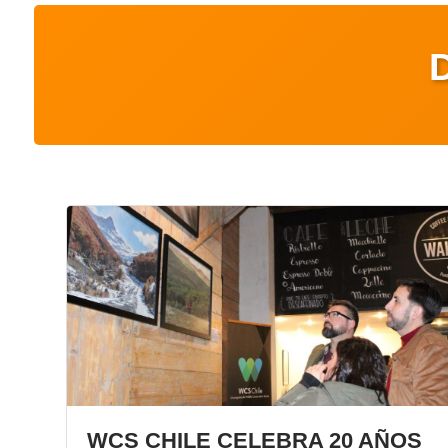
WCS CHILE CELEBRA 20 AÑOS