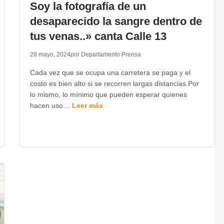
Soy la fotografía de un
desaparecido la sangre dentro de
tus venas..» canta Calle 13
28 mayo, 2024
por Departamento Prensa
Cada vez que se ocupa una carretera se paga y el
costo es bien alto si se recorren largas distancias.Por
lo mismo, lo mínimo que pueden esperar quienes
hacen uso…
Leer más