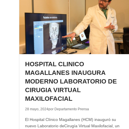
HOSPITAL CLINICO
MAGALLANES INAUGURA
MODERNO LABORATORIO DE
CIRUGIA VIRTUAL
MAXILOFACIAL
28 mayo, 2024
por Departamento Prensa
El Hospital Clínico Magallanes (HCM) inauguró su
nuevo Laboratorio deCirugía Virtual Maxilofacial, un