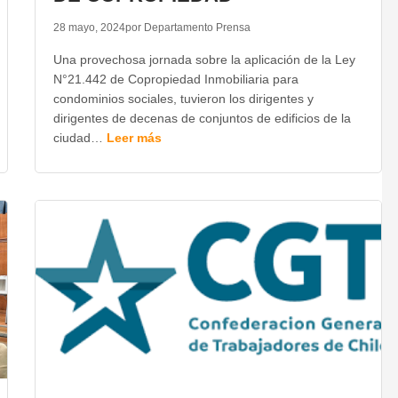
28 mayo, 2024
por Departamento Prensa
Una provechosa jornada sobre la aplicación de la Ley
N°21.442 de Copropiedad Inmobiliaria para
condominios sociales, tuvieron los dirigentes y
dirigentes de decenas de conjuntos de edificios de la
ciudad…
Leer más