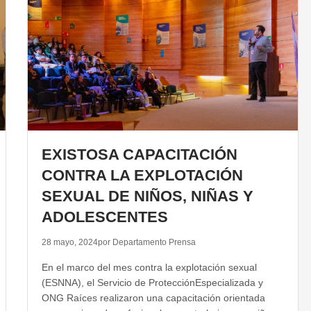
EXISTOSA CAPACITACIÓN
CONTRA LA EXPLOTACIÓN
SEXUAL DE NIÑOS, NIÑAS Y
ADOLESCENTES
28 mayo, 2024
por Departamento Prensa
En el marco del mes contra la explotación sexual
(ESNNA), el Servicio de ProtecciónEspecializada y
ONG Raíces realizaron una capacitación orientada