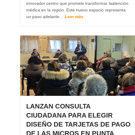
innovador centro que promete transformar laatención
médica en la región. Este nuevo espacio representa
un paso adelante…
Leer más
LANZAN CONSULTA
CIUDADANA PARA ELEGIR
DISEÑO DE TARJETAS DE PAGO
DE LAS MICROS EN PUNTA