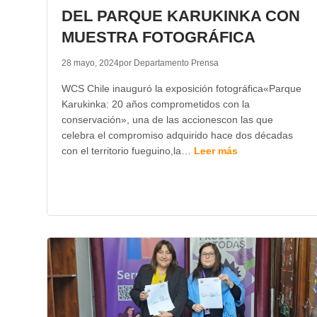
DEL PARQUE KARUKINKA CON
MUESTRA FOTOGRÁFICA
28 mayo, 2024
por Departamento Prensa
WCS Chile inauguró la exposición fotográfica«Parque
Karukinka: 20 años comprometidos con la
conservación», una de las accionescon las que
celebra el compromiso adquirido hace dos décadas
con el territorio fueguino,la…
Leer más