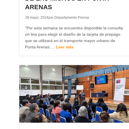
ARENAS
28 mayo, 2024
por Departamento Prensa
“Por esta semana se encuentra disponible la consulta
on line para elegir el diseño de la tarjeta de prepago
que se utilizará en el transporte mayor urbano de
Punta Arenas….
Leer más