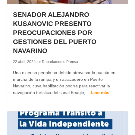
TRANSPARENCIA
SENADOR ALEJANDRO
KUSANOVIC PRESENTO
PREOCUPACIONES POR
GESTIONES DEL PUERTO
NAVARINO
22 abril, 2024
por Departamento Prensa
Una extenso periplo ha debido atravesar la puesta en
marcha de la rampa y un atracadero en Puerto
Navarino, cuya habilitación podría para reactivar la
navegación turística del canal Beagle,…
Leer más