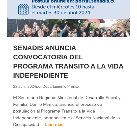
SENADIS ANUNCIA
CONVOCATORIA DEL
PROGRAMA TRANSITO A LA VIDA
INDEPENDIENTE
22 abril, 2024
por Departamento Prensa
El Secretario Regional Ministerial de Desarrollo Social y
Familia, Danilo Mimica, anunció el proceso de
postulación al Programa Tránsito a la Vida
Independiente, perteneciente al Servicio Nacional de la
Discapacidad…
Leer más