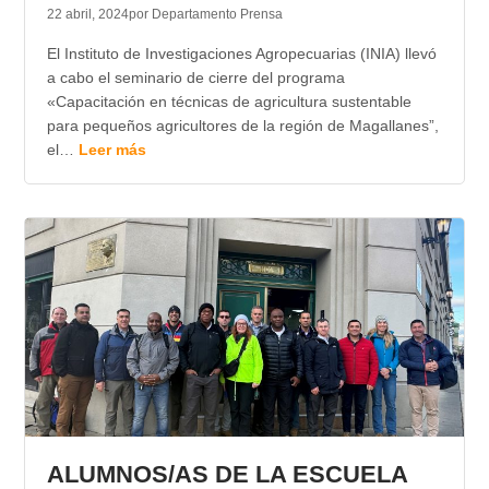
22 abril, 2024
por Departamento Prensa
El Instituto de Investigaciones Agropecuarias (INIA) llevó
a cabo el seminario de cierre del programa
«Capacitación en técnicas de agricultura sustentable
para pequeños agricultores de la región de Magallanes”,
el…
Leer más
ALUMNOS/AS DE LA ESCUELA