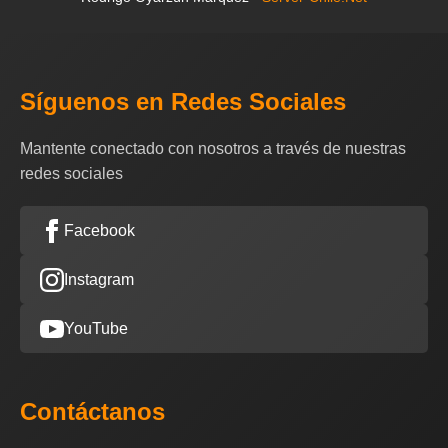
Síguenos en Redes Sociales
Mantente conectado con nosotros a través de nuestras
redes sociales
Facebook
Instagram
YouTube
Contáctanos