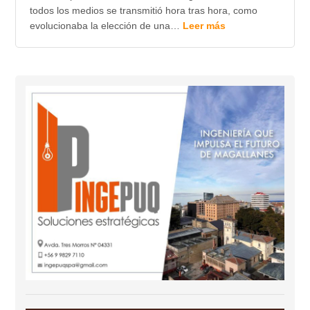
todos los medios se transmitió hora tras hora, como
evolucionaba la elección de una…
Leer más