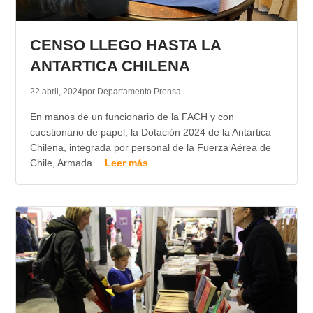
CENSO LLEGO HASTA LA
ANTARTICA CHILENA
22 abril, 2024
por Departamento Prensa
En manos de un funcionario de la FACH y con
cuestionario de papel, la Dotación 2024 de la Antártica
Chilena, integrada por personal de la Fuerza Aérea de
Chile, Armada…
Leer más