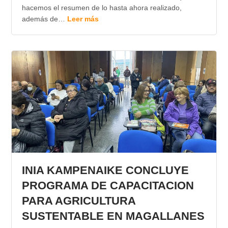
hacemos el resumen de lo hasta ahora realizado,
además de…
Leer más
INIA KAMPENAIKE CONCLUYE
PROGRAMA DE CAPACITACION
PARA AGRICULTURA
SUSTENTABLE EN MAGALLANES