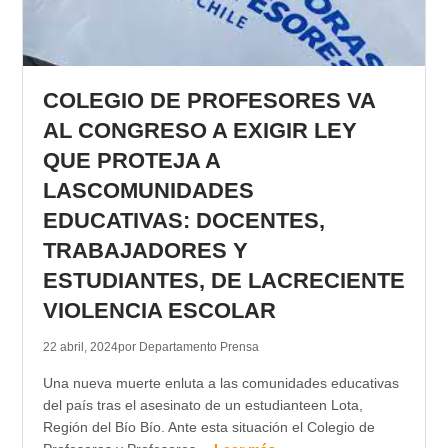
COLEGIO DE PROFESORES VA
AL CONGRESO A EXIGIR LEY
QUE PROTEJA A
LASCOMUNIDADES
EDUCATIVAS: DOCENTES,
TRABAJADORES Y
ESTUDIANTES, DE LACRECIENTE
VIOLENCIA ESCOLAR
22 abril, 2024
por Departamento Prensa
Una nueva muerte enluta a las comunidades educativas
del país tras el asesinato de un estudianteen Lota,
Región del Bío Bío. Ante esta situación el Colegio de