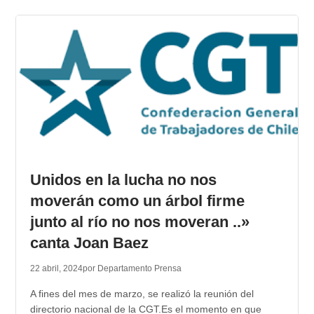
Unidos en la lucha no nos
moverán como un árbol firme
junto al río no nos moveran ..»
canta Joan Baez
22 abril, 2024
por Departamento Prensa
A fines del mes de marzo, se realizó la reunión del
directorio nacional de la CGT.Es el momento en que