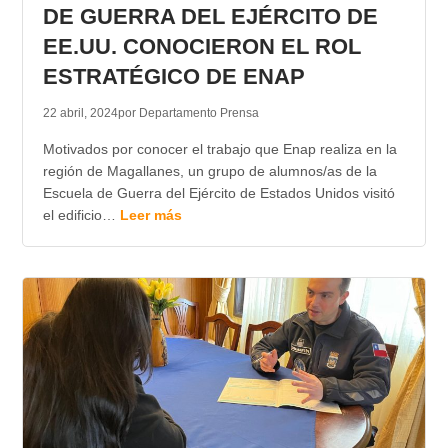
DE GUERRA DEL EJÉRCITO DE
EE.UU. CONOCIERON EL ROL
ESTRATÉGICO DE ENAP
22 abril, 2024
por Departamento Prensa
Motivados por conocer el trabajo que Enap realiza en la
región de Magallanes, un grupo de alumnos/as de la
Escuela de Guerra del Ejército de Estados Unidos visitó
el edificio…
Leer más