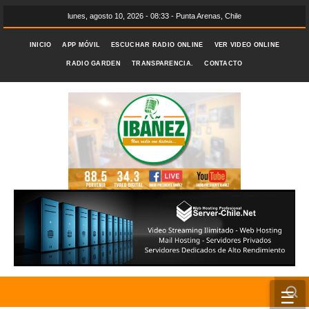
lunes, agosto 10, 2026 - 08:33 - Punta Arenas, Chile
INICIO
APP MÓVIL
ESCUCHAR RADIO ONLINE
VER VIDEO ONLINE
RADIO GARDEN
TRANSPARENCIA.
CONTACTO
☰
INICIO