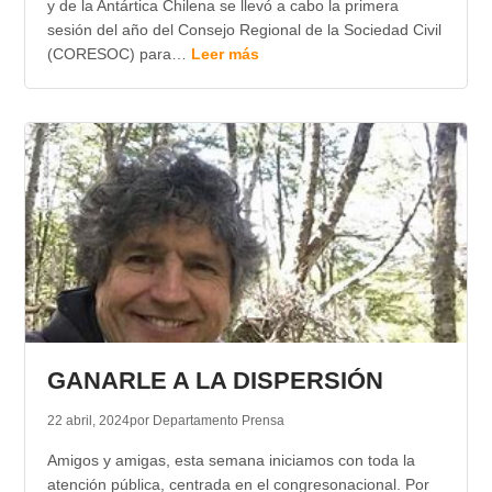
y de la Antártica Chilena se llevó a cabo la primera
sesión del año del Consejo Regional de la Sociedad Civil
(CORESOC) para…
Leer más
GANARLE A LA DISPERSIÓN
22 abril, 2024
por Departamento Prensa
Amigos y amigas, esta semana iniciamos con toda la
atención pública, centrada en el congresonacional. Por