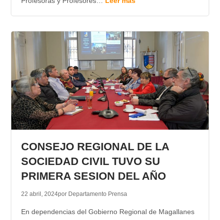
Profesoras y Profesores…
Leer más
CONSEJO REGIONAL DE LA
SOCIEDAD CIVIL TUVO SU
PRIMERA SESION DEL AÑO
22 abril, 2024
por Departamento Prensa
En dependencias del Gobierno Regional de Magallanes