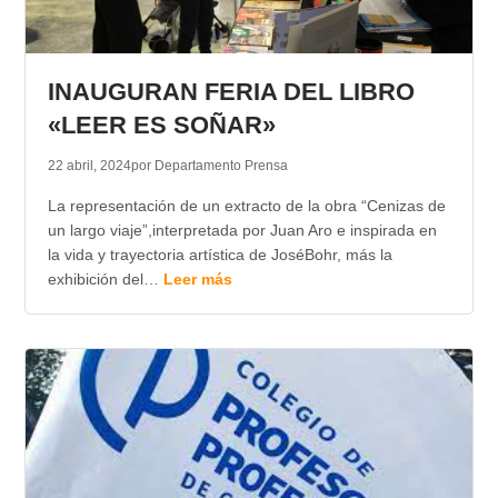
INAUGURAN FERIA DEL LIBRO
«LEER ES SOÑAR»
22 abril, 2024
por Departamento Prensa
La representación de un extracto de la obra “Cenizas de
un largo viaje”,interpretada por Juan Aro e inspirada en
la vida y trayectoria artística de JoséBohr, más la
exhibición del…
Leer más