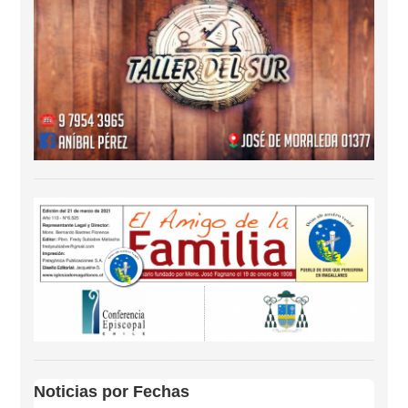
Noticias por Fechas