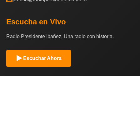
Escucha en Vivo
Radio Presidente Ibañez, Una radio con historia.
Escuchar Ahora