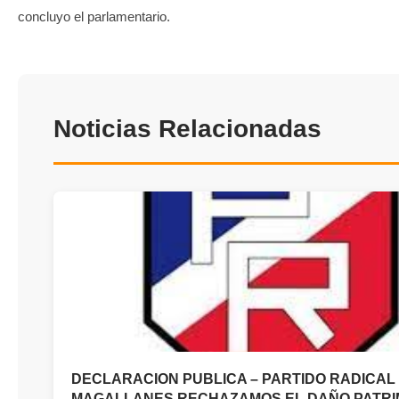
concluyo el parlamentario.
Noticias Relacionadas
DECLARACION PUBLICA – PARTIDO RADICAL
MAGALLANES RECHAZAMOS EL DAÑO PATRI