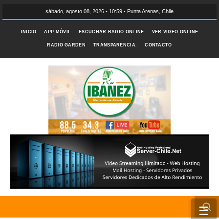
sábado, agosto 08, 2026 - 10:59 - Punta Arenas, Chile
INICIO
APP MÓVIL
ESCUCHAR RADIO ONLINE
VER VIDEO ONLINE
RADIO GARDEN
TRANSPARENCIA.
CONTACTO
☰
INICIO