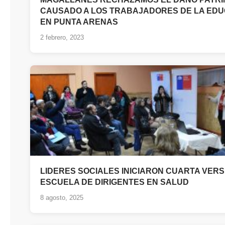
CAUSADO A LOS TRABAJADORES DE LA ED
EN PUNTA ARENAS
2 febrero, 2023
LIDERES SOCIALES INICIARON CUARTA VERS
ESCUELA DE DIRIGENTES EN SALUD
8 agosto, 2025