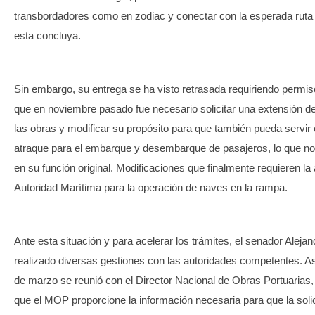
transbordadores como en zodiac y conectar con la esperada ruta
esta concluya.
Sin embargo, su entrega se ha visto retrasada requiriendo permiso
que en noviembre pasado fue necesario solicitar una extensión del
las obras y modificar su propósito para que también pueda servi
atraque para el embarque y desembarque de pasajeros, lo que n
en su función original. Modificaciones que finalmente requieren la
Autoridad Marítima para la operación de naves en la rampa.
Ante esta situación y para acelerar los trámites, el senador Alej
realizado diversas gestiones con las autoridades competentes. A
de marzo se reunió con el Director Nacional de Obras Portuarias,
que el MOP proporcione la información necesaria para que la soli