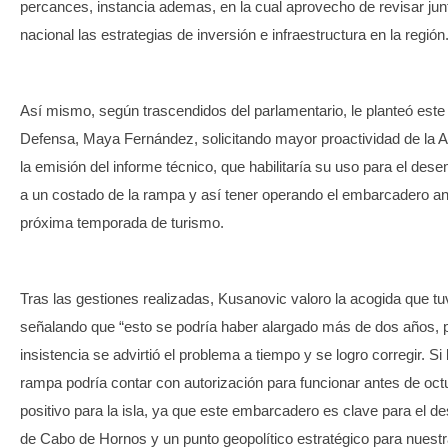
percances, instancia ademas, en la cual aprovecho de revisar junt
nacional las estrategias de inversión e infraestructura en la región
Así mismo, según trascendidos del parlamentario, le planteó este 
Defensa, Maya Fernández, solicitando mayor proactividad de la A
la emisión del informe técnico, que habilitaría su uso para el de
a un costado de la rampa y así tener operando el embarcadero a
próxima temporada de turismo.
Tras las gestiones realizadas, Kusanovic valoro la acogida que tu
señalando que “esto se podría haber alargado más de dos años, p
insistencia se advirtió el problema a tiempo y se logro corregir. Si l
rampa podría contar con autorización para funcionar antes de oct
positivo para la isla, ya que este embarcadero es clave para el d
de Cabo de Hornos y un punto geopolítico estratégico para nuestr