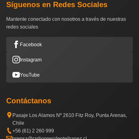
Síguenos en Redes Sociales
Mantente conectado con nosotros a través de nuestras
redes sociales
Facebook
Instagram
YouTube
Contáctanos
Pasaje Los Alamos Nº 2610 Fitz Roy, Punta Arenas,
Chile
+56 (61) 2 260 999
prensa@radiopresidenteibanez.cl