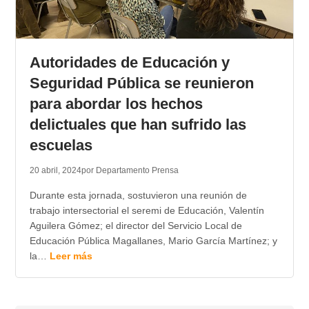
Autoridades de Educación y
Seguridad Pública se reunieron
para abordar los hechos
delictuales que han sufrido las
escuelas
20 abril, 2024
por Departamento Prensa
Durante esta jornada, sostuvieron una reunión de
trabajo intersectorial el seremi de Educación, Valentín
Aguilera Gómez; el director del Servicio Local de
Educación Pública Magallanes, Mario García Martínez; y
la…
Leer más