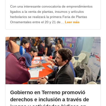
Con una interesante convocatoria de emprendimientos
ligados a la venta de plantas, insumos y artículos
herbolarios se realizará la primera Feria de Plantas
Ornamentales entre el 20 y 21 de…
Leer más
Gobierno en Terreno promovió
derechos e inclusión a través de