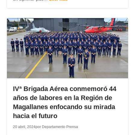
IVª Brigada Aérea conmemoró 44
años de labores en la Región de
Magallanes enfocando su mirada
hacia el futuro
20 abril, 2024
por Departamento Prensa