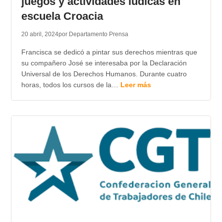
juegos y actividades lúdicas en
escuela Croacia
20 abril, 2024
por Departamento Prensa
Francisca se dedicó a pintar sus derechos mientras que
su compañero José se interesaba por la Declaración
Universal de los Derechos Humanos. Durante cuatro
horas, todos los cursos de la…
Leer más