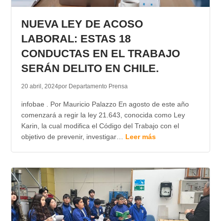
TRANSPARENCIA
NUEVA LEY DE ACOSO
LABORAL: ESTAS 18
CONDUCTAS EN EL TRABAJO
SERÁN DELITO EN CHILE.
20 abril, 2024
por Departamento Prensa
infobae . Por Mauricio Palazzo En agosto de este año
comenzará a regir la ley 21.643, conocida como Ley
Karin, la cual modifica el Código del Trabajo con el
objetivo de prevenir, investigar…
Leer más