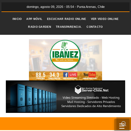
domingo, agosto 09, 2026 - 05:54 - Punta Arenas, Chile
INICIO
APP MÓVIL
ESCUCHAR RADIO ONLINE
VER VIDEO ONLINE
RADIO GARDEN
TRANSPARENCIA.
CONTACTO
☰
INICIO