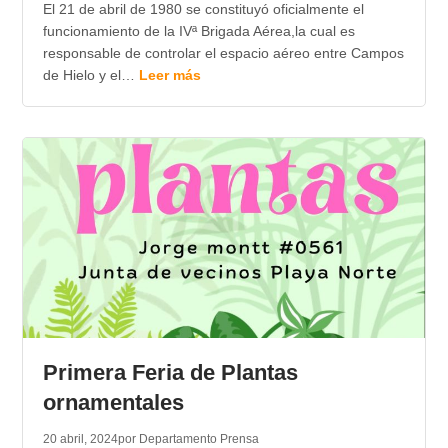
El 21 de abril de 1980 se constituyó oficialmente el
funcionamiento de la IVª Brigada Aérea,la cual es
responsable de controlar el espacio aéreo entre Campos
de Hielo y el…
Leer más
Primera Feria de Plantas
ornamentales
20 abril, 2024
por Departamento Prensa