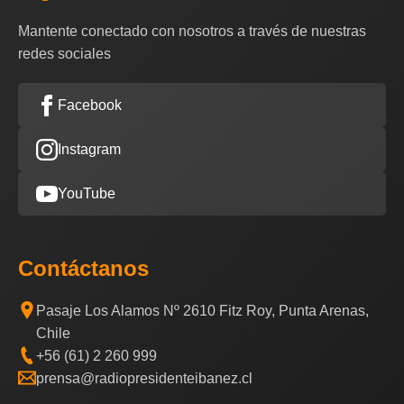
Mantente conectado con nosotros a través de nuestras
redes sociales
Facebook
Instagram
YouTube
Contáctanos
Pasaje Los Alamos Nº 2610 Fitz Roy, Punta Arenas,
Chile
+56 (61) 2 260 999
prensa@radiopresidenteibanez.cl