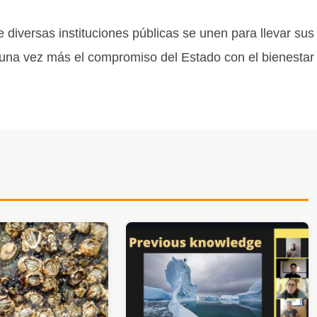
diversas instituciones públicas se unen para llevar sus
una vez más el compromiso del Estado con el bienestar