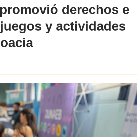
 promovió derechos e
 juegos y actividades
roacia