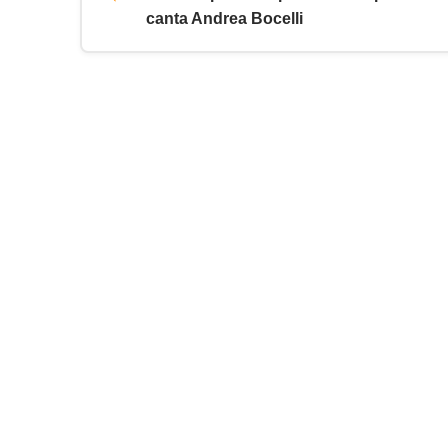
canta Andrea Bocelli