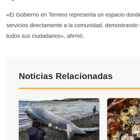
«El Gobierno en Terreno representa un espacio donde 
servicios directamente a la comunidad, demostrando 
todos sus ciudadanos», afirmó.
Noticias Relacionadas