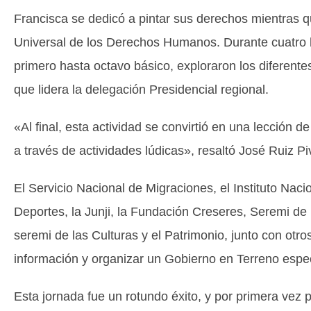
Francisca se dedicó a pintar sus derechos mientras 
Universal de los Derechos Humanos. Durante cuatro h
primero hasta octavo básico, exploraron los diferen
que lidera la delegación Presidencial regional.
«Al final, esta actividad se convirtió en una lección 
a través de actividades lúdicas», resaltó José Ruiz Pi
El Servicio Nacional de Migraciones, el Instituto Nac
Deportes, la Junji, la Fundación Creseres, Seremi de
seremi de las Culturas y el Patrimonio, junto con otro
información y organizar un Gobierno en Terreno espe
Esta jornada fue un rotundo éxito, y por primera vez