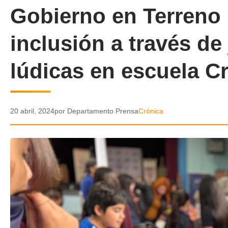
Gobierno en Terreno
inclusión a través de
lúdicas en escuela C
20 abril, 2024
por Departamento Prensa
Crónica