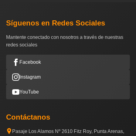
Síguenos en Redes Sociales
Mantente conectado con nosotros a través de nuestras
redes sociales
Facebook
Instagram
YouTube
Contáctanos
Pasaje Los Alamos Nº 2610 Fitz Roy, Punta Arenas,