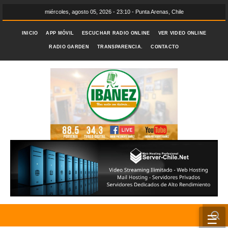
miércoles, agosto 05, 2026 - 23:10 - Punta Arenas, Chile
INICIO
APP MÓVIL
ESCUCHAR RADIO ONLINE
VER VIDEO ONLINE
RADIO GARDEN
TRANSPARENCIA.
CONTACTO
☰
INICIO