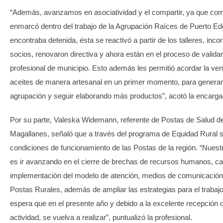
“Además, avanzamos en asociatividad y el compartir, ya que com
enmarcó dentro del trabajo de la Agrupación Raíces de Puerto Ed
encontraba detenida, ésta se reactivó a partir de los talleres, inc
socios, renovaron directiva y ahora están en el proceso de validar
profesional de municipio. Esto además les permitió acordar la ve
aceites de manera artesanal en un primer momento, para generar
agrupación y seguir elaborando más productos”, acotó la encarga
Por su parte, Valeska Widemann, referente de Postas de Salud de
Magallanes, señaló que a través del programa de Equidad Rural s
condiciones de funcionamiento de las Postas de la región. “Nuest
es ir avanzando en el cierre de brechas de recursos humanos, cal
implementación del modelo de atención, medios de comunicación 
Postas Rurales, además de ampliar las estrategias para el trabaj
espera que en el presente año y debido a la excelente recepción 
actividad, se vuelva a realizar”, puntualizó la profesional.