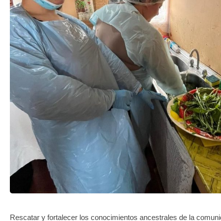
TRANSPARENCIA
Rescatar y fortalecer los conocimientos ancestrales de la comun