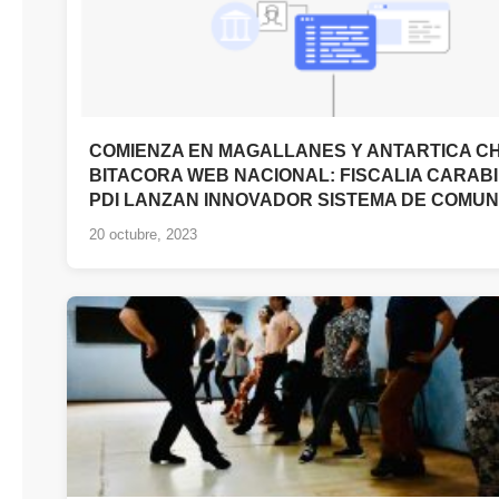
COMIENZA EN MAGALLANES Y ANTARTICA C
BITACORA WEB NACIONAL: FISCALIA CARAB
PDI LANZAN INNOVADOR SISTEMA DE COMUN
20 octubre, 2023