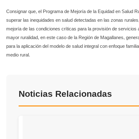
Consignar que, el Programa de Mejoría de la Equidad en Salud R
superar las inequidades en salud detectadas en las zonas rurales,
mejoría de las condiciones críticas para la provisión de servicios 
mayor ruralidad, en este caso de la Región de Magallanes, gene
para la aplicación del modelo de salud integral con enfoque familia
medio rural.
Noticias Relacionadas