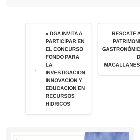
« DGA INVITA A
RESCATE 
PARTICIPAR EN
PATRIMON
EL CONCURSO
GASTRONÓMI
FONDO PARA
LA
MAGALLANES
INVESTIGACION
INNOVACION Y
EDUCACION EN
RECURSOS
HIDRICOS