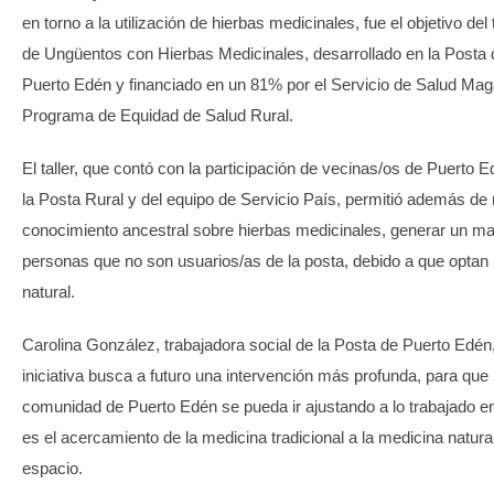
en torno a la utilización de hierbas medicinales, fue el objetivo del
de Ungüentos con Hierbas Medicinales, desarrollado en la Posta 
Puerto Edén y financiado en un 81% por el Servicio de Salud Maga
Programa de Equidad de Salud Rural.
El taller, que contó con la participación de vecinas/os de Puerto E
la Posta Rural y del equipo de Servicio País, permitió además de 
conocimiento ancestral sobre hierbas medicinales, generar un ma
personas que no son usuarios/as de la posta, debido a que optan 
natural.
Carolina González, trabajadora social de la Posta de Puerto Edén
iniciativa busca a futuro una intervención más profunda, para que 
comunidad de Puerto Edén se pueda ir ajustando a lo trabajado en
es el acercamiento de la medicina tradicional a la medicina natur
espacio.