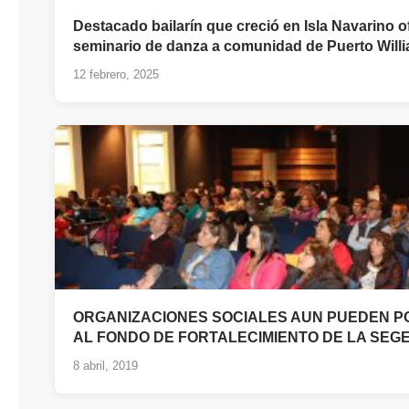
Destacado bailarín que creció en Isla Navarino o
seminario de danza a comunidad de Puerto Will
12 febrero, 2025
ORGANIZACIONES SOCIALES AUN PUEDEN 
AL FONDO DE FORTALECIMIENTO DE LA SEG
8 abril, 2019