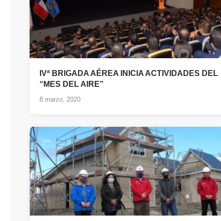
IVª BRIGADA AÉREA INICIA ACTIVIDADES DEL
“MES DEL AIRE”
8 marzo, 2020