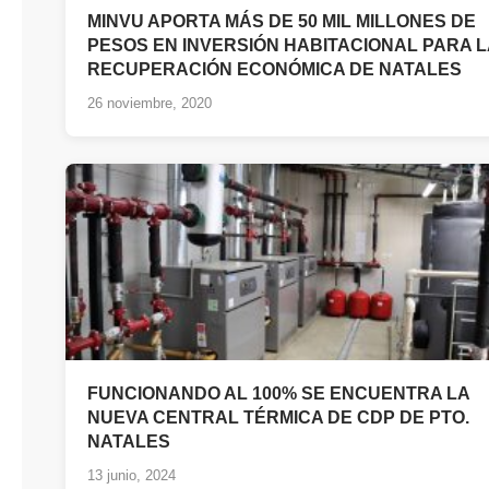
MINVU APORTA MÁS DE 50 MIL MILLONES DE
PESOS EN INVERSIÓN HABITACIONAL PARA L
RECUPERACIÓN ECONÓMICA DE NATALES
26 noviembre, 2020
FUNCIONANDO AL 100% SE ENCUENTRA LA
NUEVA CENTRAL TÉRMICA DE CDP DE PTO.
NATALES
13 junio, 2024