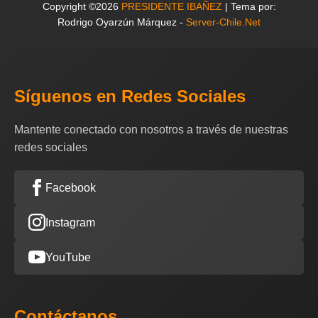
Copyright ©2026
PRESIDENTE IBAÑEZ
| Tema por:
Rodrigo Oyarzún Márquez -
Server-Chile.Net
Síguenos en Redes Sociales
Mantente conectado con nosotros a través de nuestras
redes sociales
Facebook
Instagram
YouTube
Contáctanos