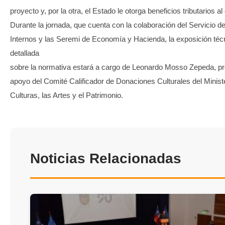
proyecto y, por la otra, el Estado le otorga beneficios tributarios al
Durante la jornada, que cuenta con la colaboración del Servicio 
Internos y las Seremi de Economía y Hacienda, la exposición téc
detallada
sobre la normativa estará a cargo de Leonardo Mosso Zepeda, pr
apoyo del Comité Calificador de Donaciones Culturales del Ministe
Culturas, las Artes y el Patrimonio.
Noticias Relacionadas