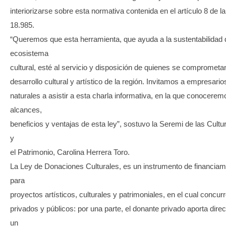
interiorizarse sobre esta normativa contenida en el artículo 8 de l
18.985.
“Queremos que esta herramienta, que ayuda a la sustentabilidad 
ecosistema
cultural, esté al servicio y disposición de quienes se comprometa
desarrollo cultural y artístico de la región. Invitamos a empresari
naturales a asistir a esta charla informativa, en la que conocerem
alcances,
beneficios y ventajas de esta ley”, sostuvo la Seremi de las Cultur
y
el Patrimonio, Carolina Herrera Toro.
La Ley de Donaciones Culturales, es un instrumento de financiam
para
proyectos artísticos, culturales y patrimoniales, en el cual concu
privados y públicos: por una parte, el donante privado aporta dir
un