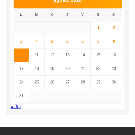
agosto 2026
L
M
X
J
V
S
D
1
2
3
4
5
6
7
8
9
10
11
12
13
14
15
16
17
18
19
20
21
22
23
24
25
26
27
28
29
30
31
« Jul