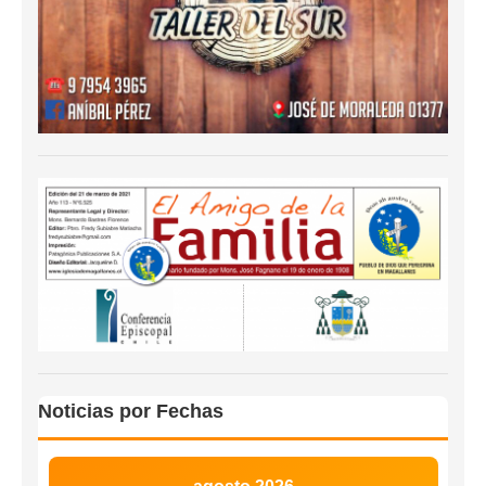
Noticias por Fechas