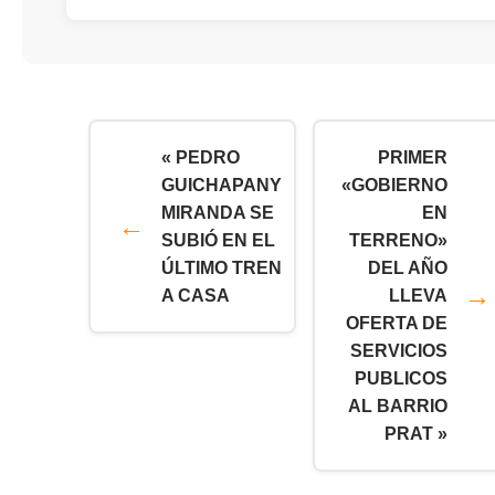
« PEDRO
PRIMER
GUICHAPANY
«GOBIERNO
MIRANDA SE
EN
SUBIÓ EN EL
TERRENO»
ÚLTIMO TREN
DEL AÑO
A CASA
LLEVA
OFERTA DE
SERVICIOS
PUBLICOS
AL BARRIO
PRAT »