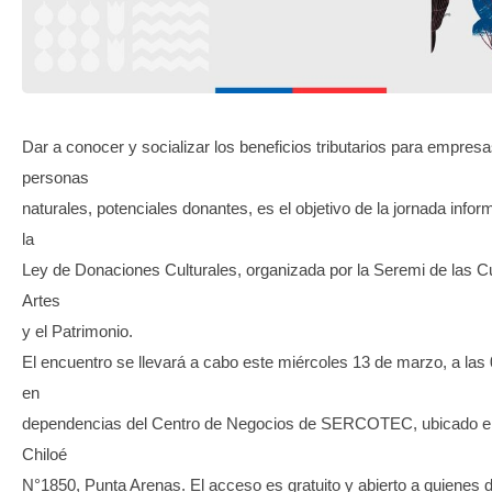
TRANSPARENCIA
Dar a conocer y socializar los beneficios tributarios para empresa
personas
naturales, potenciales donantes, es el objetivo de la jornada infor
la
Ley de Donaciones Culturales, organizada por la Seremi de las Cu
Artes
y el Patrimonio.
El encuentro se llevará a cabo este miércoles 13 de marzo, a las 
en
dependencias del Centro de Negocios de SERCOTEC, ubicado en
Chiloé
N°1850, Punta Arenas. El acceso es gratuito y abierto a quienes