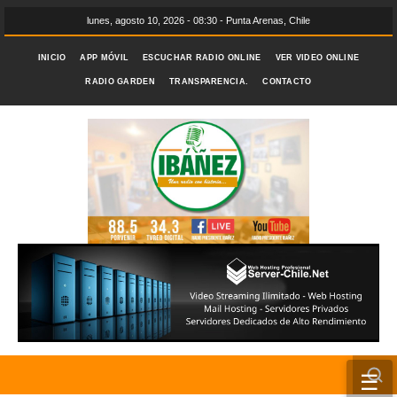
lunes, agosto 10, 2026 - 08:30 - Punta Arenas, Chile
INICIO
APP MÓVIL
ESCUCHAR RADIO ONLINE
VER VIDEO ONLINE
RADIO GARDEN
TRANSPARENCIA.
CONTACTO
☰
INICIO