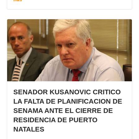
SENADOR KUSANOVIC CRITICO
LA FALTA DE PLANIFICACION DE
SENAMA ANTE EL CIERRE DE
RESIDENCIA DE PUERTO
NATALES