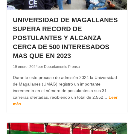
UNIVERSIDAD DE MAGALLANES
SUPERA RECORD DE
POSTULANTES Y ALCANZA
CERCA DE 500 INTERESADOS
MAS QUE EN 2023
19 enero, 2024
por Departamento Prensa
Durante este proceso de admisión 2024 la Universidad
de Magallanes (UMAG) registró un importante
incremento en el número de postulantes a sus 31
carreras ofertadas, recibiendo un total de 2.552…
Leer
más