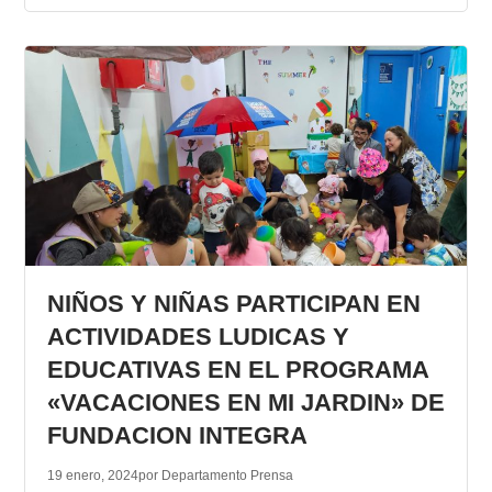
NIÑOS Y NIÑAS PARTICIPAN EN
ACTIVIDADES LUDICAS Y
EDUCATIVAS EN EL PROGRAMA
«VACACIONES EN MI JARDIN» DE
FUNDACION INTEGRA
19 enero, 2024
por Departamento Prensa