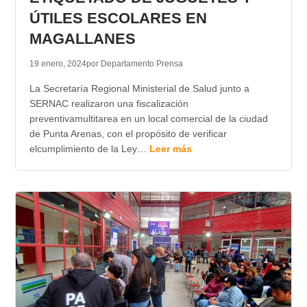
ÚTILES ESCOLARES EN
MAGALLANES
19 enero, 2024
por Departamento Prensa
La Secretaría Regional Ministerial de Salud junto a
SERNAC realizaron una fiscalización
preventivamultitarea en un local comercial de la ciudad
de Punta Arenas, con el propósito de verificar
elcumplimiento de la Ley…
Leer más