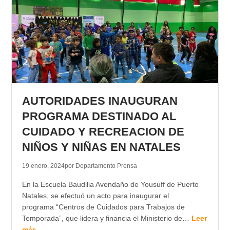
AUTORIDADES INAUGURAN
PROGRAMA DESTINADO AL
CUIDADO Y RECREACION DE
NIÑOS Y NIÑAS EN NATALES
19 enero, 2024
por Departamento Prensa
En la Escuela Baudilia Avendaño de Yousuff de Puerto
Natales, se efectuó un acto para inaugurar el
programa “Centros de Cuidados para Trabajos de
Temporada”, que lidera y financia el Ministerio de…
Leer
más