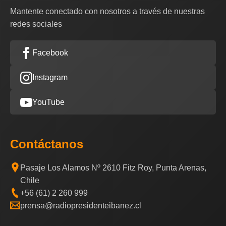
Mantente conectado con nosotros a través de nuestras
redes sociales
Facebook
Instagram
YouTube
Contáctanos
Pasaje Los Alamos Nº 2610 Fitz Roy, Punta Arenas,
Chile
+56 (61) 2 260 999
prensa@radiopresidenteibanez.cl