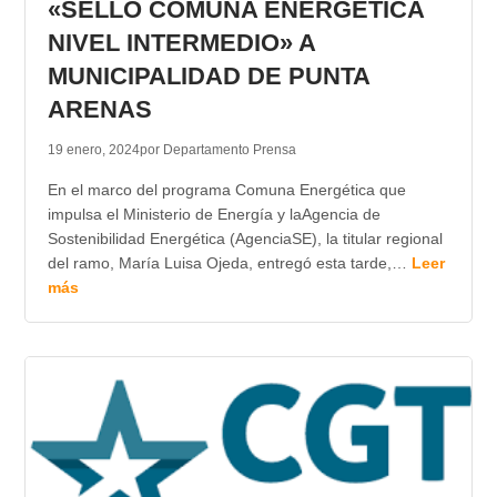
«SELLO COMUNA ENERGETICA
NIVEL INTERMEDIO» A
MUNICIPALIDAD DE PUNTA
ARENAS
19 enero, 2024
por Departamento Prensa
En el marco del programa Comuna Energética que
impulsa el Ministerio de Energía y laAgencia de
Sostenibilidad Energética (AgenciaSE), la titular regional
del ramo, María Luisa Ojeda, entregó esta tarde,…
Leer
más