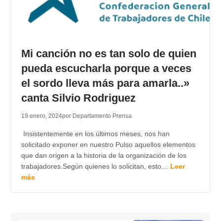
Mi canción no es tan solo de quien
pueda escucharla porque a veces
el sordo lleva más para amarla..»
canta Silvio Rodriguez
19 enero, 2024
por Departamento Prensa
Insistentemente en los últimos meses, nos han
solicitado exponer en nuestro Pulso aquellos elementos
que dan origen a la historia de la organización de los
trabajadores.Según quienes lo solicitan, esto…
Leer
más