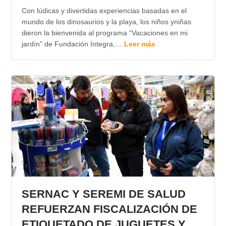
Con lúdicas y divertidas experiencias basadas en el
mundo de los dinosaurios y la playa, los niños yniñas
dieron la bienvenida al programa “Vacaciones en mi
jardín” de Fundación Integra,…
Leer más
SERNAC Y SEREMI DE SALUD
REFUERZAN FISCALIZACIÓN DE
ETIQUETADO DE JUGUETES Y