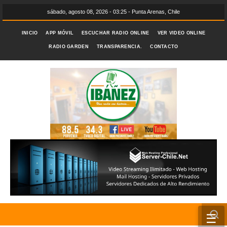
sábado, agosto 08, 2026 - 03:25 - Punta Arenas, Chile
INICIO
APP MÓVIL
ESCUCHAR RADIO ONLINE
VER VIDEO ONLINE
RADIO GARDEN
TRANSPARENCIA.
CONTACTO
☰
INICIO