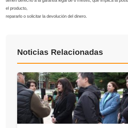
tienen derecho a la garantía legal de 6 meses, que implica la posi
el producto,
repararlo o solicitar la devolución del dinero.
Noticias Relacionadas