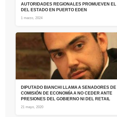
AUTORIDADES REGIONALES PROMUEVEN EL
DEL ESTADO EN PUERTO EDEN
1 marzo, 2024
DIPUTADO BIANCHI LLAMA A SENADORES DE
COMISIÓN DE ECONOMÍA A NO CEDER ANTE
PRESIONES DEL GOBIERNO NI DEL RETAIL
21 mayo, 2020