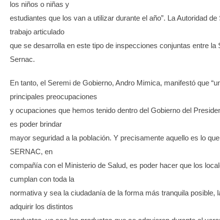
los niños o niñas y
estudiantes que los van a utilizar durante el año”. La Autoridad de 
trabajo articulado
que se desarrolla en este tipo de inspecciones conjuntas entre la
Sernac.
En tanto, el Seremi de Gobierno, Andro Mimica, manifestó que “u
principales preocupaciones
y ocupaciones que hemos tenido dentro del Gobierno del Presiden
es poder brindar
mayor seguridad a la población. Y precisamente aquello es lo que
SERNAC, en
compañía con el Ministerio de Salud, es poder hacer que los loca
cumplan con toda la
normativa y sea la ciudadanía de la forma más tranquila posible, 
adquirir los distintos