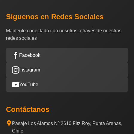
Síguenos en Redes Sociales
Mantente conectado con nosotros a través de nuestras
redes sociales
Facebook
Instagram
YouTube
Contáctanos
Pasaje Los Alamos Nº 2610 Fitz Roy, Punta Arenas,
Chile