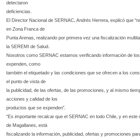
detectaron
deficiencias.
El Director Nacional de SERNAC, Andrés Herrera, explicó que “
en Zona Franca de
Punta Arenas, realizando por primera vez una fiscalización multit
la SEREMI de Salud.
Nosotros como SERNAC estamos verificando información de los
expenden, como
también el etiquetado y las condiciones que se ofrecen a los co
el punto de vista de
la publicidad, de las ofertas, de las promociones, y al mismo tiem
acciones y calidad de los
productos que se expenden”.
“Es importante recalcar que el SERNAC en todo Chile, y en este c
de Magallanes, está
fiscalizando la información, publicidad, ofertas y promociones par