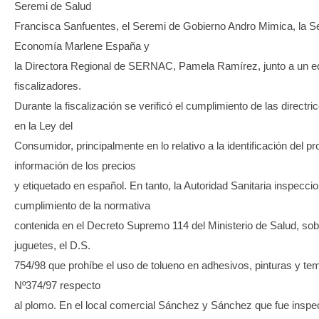
Seremi de Salud
Francisca Sanfuentes, el Seremi de Gobierno Andro Mimica, la S
Economía Marlene España y
la Directora Regional de SERNAC, Pamela Ramírez, junto a un e
fiscalizadores.
Durante la fiscalización se verificó el cumplimiento de las directr
en la Ley del
Consumidor, principalmente en lo relativo a la identificación del p
información de los precios
y etiquetado en español. En tanto, la Autoridad Sanitaria inspeccio
cumplimiento de la normativa
contenida en el Decreto Supremo 114 del Ministerio de Salud, so
juguetes, el D.S.
754/98 que prohíbe el uso de tolueno en adhesivos, pinturas y tem
Nº374/97 respecto
al plomo. En el local comercial Sánchez y Sánchez que fue inspe