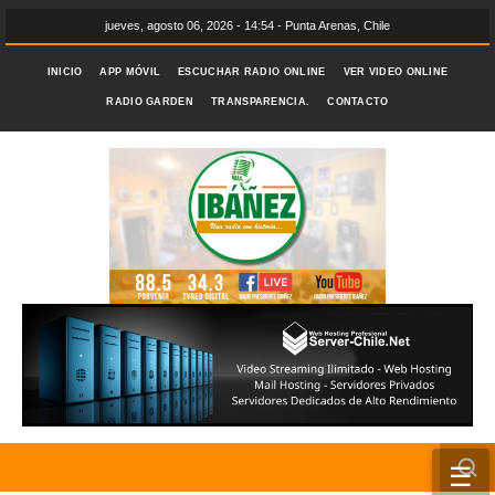
jueves, agosto 06, 2026 - 14:54 - Punta Arenas, Chile
INICIO
APP MÓVIL
ESCUCHAR RADIO ONLINE
VER VIDEO ONLINE
RADIO GARDEN
TRANSPARENCIA.
CONTACTO
☰
INICIO