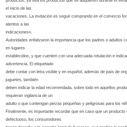
productos, ya sea los productos que se adquieren durante el ver
el inicio de las
vacaciones. La invitación es seguir comprando en el comercio for
atentos a las
indicaciones».
Autoridades enfatizaron la importancia que los padres o adultos
en lugares
establecidos, y que cuenten con una adecuada rotulación e indica
advertencia. El etiquetado
debe contar con letra visible y en español, además de país de ori
juguetes, también
deben indicar la edad recomendada, sobre todo en aquellos prod
requieran vigilancia de un
adulto o que contengan piezas pequeñas y peligrosas para los niñ
Finalmente, es importante recordar que en caso que un producto
defectuoso, los consumidores