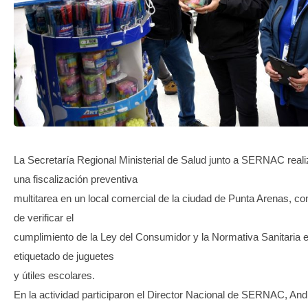
TRANSPARENCIA
La Secretaría Regional Ministerial de Salud junto a SERNAC real
una fiscalización preventiva
multitarea en un local comercial de la ciudad de Punta Arenas, con
de verificar el
cumplimiento de la Ley del Consumidor y la Normativa Sanitaria 
etiquetado de juguetes
y útiles escolares.
En la actividad participaron el Director Nacional de SERNAC, And