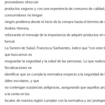
proveedores ofrezcan
productos seguros y con una experiencia de consumo de calidad,
consumidores no tengan
ningún problema desde el inicio de la compra hasta el término de el
Andrés Herrera,
reforzando el mensaje de la importancia de adquirir productos en
formal.
La Seremi de Salud, Francisca Sanfuentes, indicó que “con este t
que buscamos es
resguardar la seguridad y la salud de las personas. Lo que reali
fiscalizaciones es
identificar que se cumpla la normativa respecto a la seguridad de 
útiles escolares, y que
no contengan sustancias peligrosas, asegurando que aquellos pr
a la venta en los
locales de nuestra región cumplan con la normativa y así proteger