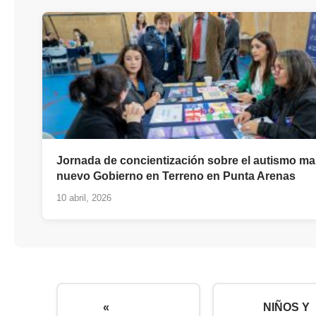
Jornada de concientización sobre el autismo ma
nuevo Gobierno en Terreno en Punta Arenas
10 abril, 2026
«
NIÑOS Y