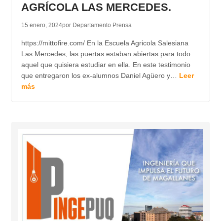
AGRÍCOLA LAS MERCEDES.
15 enero, 2024
por Departamento Prensa
https://mittofire.com/ En la Escuela Agricola Salesiana
Las Mercedes, las puertas estaban abiertas para todo
aquel que quisiera estudiar en ella. En este testimonio
que entregaron los ex-alumnos Daniel Agüero y…
Leer
más