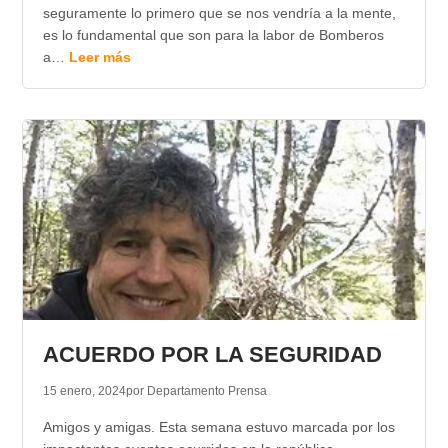
seguramente lo primero que se nos vendría a la mente,
es lo fundamental que son para la labor de Bomberos
a…
Leer más
ACUERDO POR LA SEGURIDAD
15 enero, 2024
por Departamento Prensa
Amigos y amigas. Esta semana estuvo marcada por los