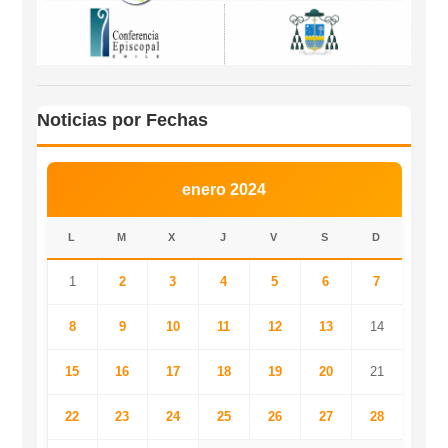
Noticias por Fechas
enero 2024
L
M
X
J
V
S
D
1
2
3
4
5
6
7
8
9
10
11
12
13
14
15
16
17
18
19
20
21
22
23
24
25
26
27
28