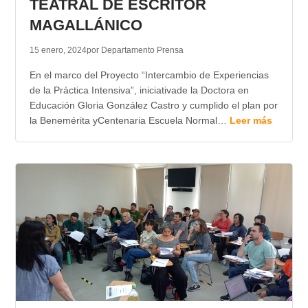
TEATRAL DE ESCRITOR
MAGALLÁNICO
15 enero, 2024
por Departamento Prensa
En el marco del Proyecto “Intercambio de Experiencias
de la Práctica Intensiva”, iniciativade la Doctora en
Educación Gloria González Castro y cumplido el plan por
la Benemérita yCentenaria Escuela Normal…
Leer más