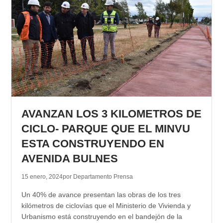
AVANZAN LOS 3 KILOMETROS DE
CICLO- PARQUE QUE EL MINVU
ESTA CONSTRUYENDO EN
AVENIDA BULNES
15 enero, 2024
por Departamento Prensa
Un 40% de avance presentan las obras de los tres
kilómetros de ciclovías que el Ministerio de Vivienda y
Urbanismo está construyendo en el bandejón de la