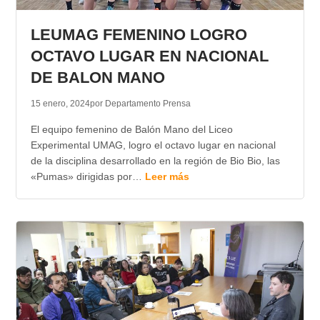
TRANSPARENCIA
LEUMAG FEMENINO LOGRO
OCTAVO LUGAR EN NACIONAL
DE BALON MANO
15 enero, 2024
por Departamento Prensa
El equipo femenino de Balón Mano del Liceo
Experimental UMAG, logro el octavo lugar en nacional
de la disciplina desarrollado en la región de Bio Bio, las
«Pumas» dirigidas por…
Leer más