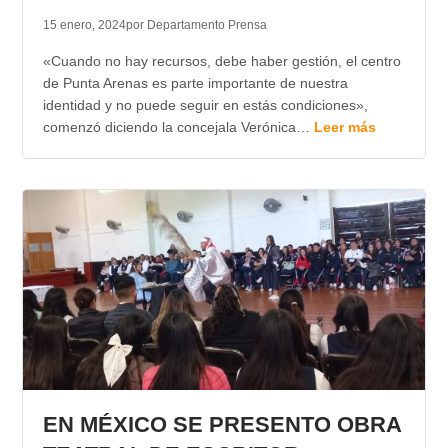
15 enero, 2024
por Departamento Prensa
«Cuando no hay recursos, debe haber gestión, el centro
de Punta Arenas es parte importante de nuestra
identidad y no puede seguir en estás condiciones»,
comenzó diciendo la concejala Verónica…
Leer más
EN MÉXICO SE PRESENTO OBRA