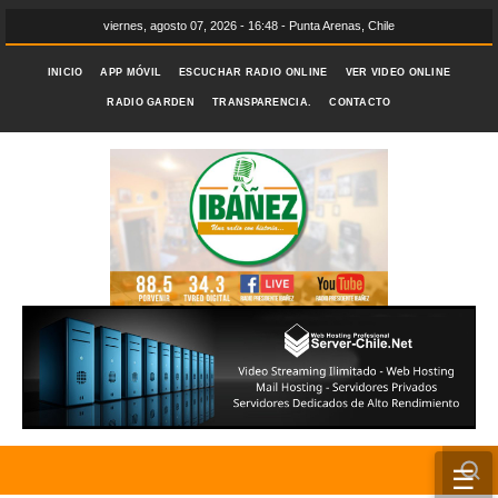
viernes, agosto 07, 2026 - 16:48 - Punta Arenas, Chile
INICIO
APP MÓVIL
ESCUCHAR RADIO ONLINE
VER VIDEO ONLINE
RADIO GARDEN
TRANSPARENCIA.
CONTACTO
☰
INICIO