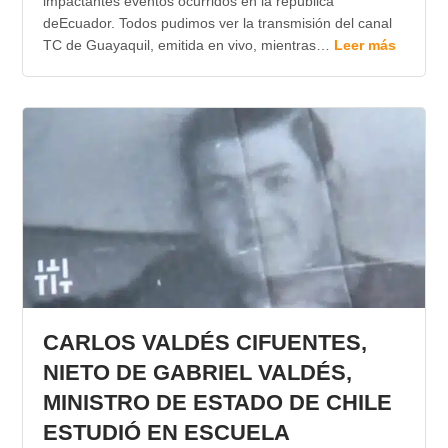
impactantes eventos ocurridos en la república
deEcuador. Todos pudimos ver la transmisión del canal
TC de Guayaquil, emitida en vivo, mientras…
Leer más
CARLOS VALDÉS CIFUENTES,
NIETO DE GABRIEL VALDÉS,
MINISTRO DE ESTADO DE CHILE
ESTUDIÓ EN ESCUELA