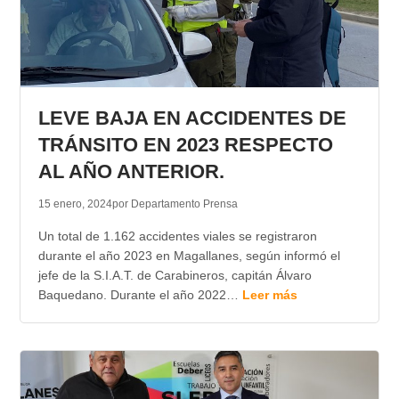
LEVE BAJA EN ACCIDENTES DE
TRÁNSITO EN 2023 RESPECTO
AL AÑO ANTERIOR.
15 enero, 2024
por Departamento Prensa
Un total de 1.162 accidentes viales se registraron
durante el año 2023 en Magallanes, según informó el
jefe de la S.I.A.T. de Carabineros, capitán Álvaro
Baquedano. Durante el año 2022…
Leer más