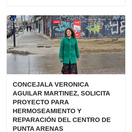
CONCEJALA VERONICA
AGUILAR MARTINEZ, SOLICITA
PROYECTO PARA
HERMOSEAMIENTO Y
REPARACIÓN DEL CENTRO DE
PUNTA ARENAS