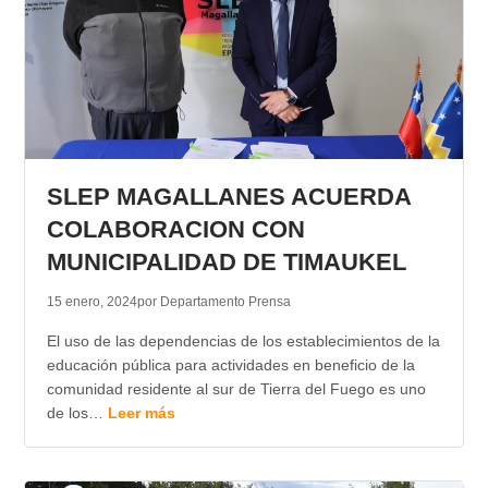
SLEP MAGALLANES ACUERDA
COLABORACION CON
MUNICIPALIDAD DE TIMAUKEL
15 enero, 2024
por Departamento Prensa
El uso de las dependencias de los establecimientos de la
educación pública para actividades en beneficio de la
comunidad residente al sur de Tierra del Fuego es uno
de los…
Leer más