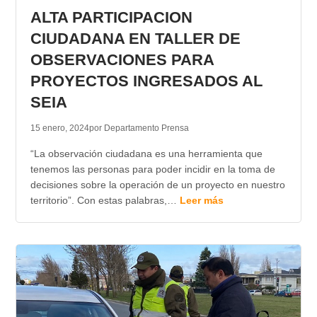
ALTA PARTICIPACION
CIUDADANA EN TALLER DE
OBSERVACIONES PARA
PROYECTOS INGRESADOS AL
SEIA
15 enero, 2024
por Departamento Prensa
“La observación ciudadana es una herramienta que
tenemos las personas para poder incidir en la toma de
decisiones sobre la operación de un proyecto en nuestro
territorio”. Con estas palabras,…
Leer más