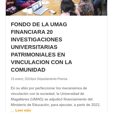
FONDO DE LA UMAG
FINANCIARA 20
INVESTIGACIONES
UNIVERSITARIAS
PATRIMONIALES EN
VINCULACION CON LA
COMUNIDAD
15 enero, 2024
por Departamento Prensa
En su afán por perfeccionar los mecanismos de
vinculación con la sociedad, la Universidad de
Magallanes (UMAG) se adjudicó financiamiento del
Ministerio de Educación, para ejecutar, a partir de 2022,
…
Leer más