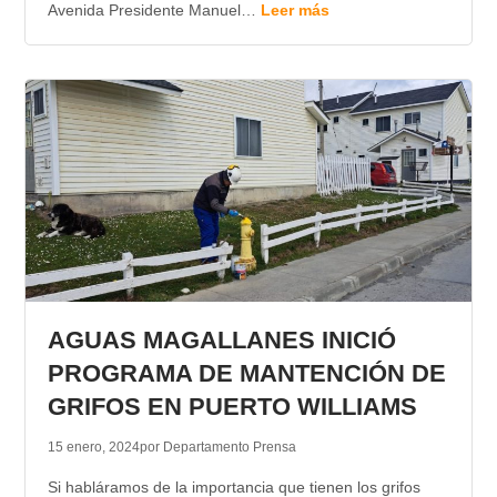
Avenida Presidente Manuel…
Leer más
AGUAS MAGALLANES INICIÓ
PROGRAMA DE MANTENCIÓN DE
GRIFOS EN PUERTO WILLIAMS
15 enero, 2024
por Departamento Prensa
Si habláramos de la importancia que tienen los grifos