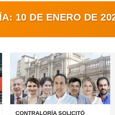
ÍA:
10 DE ENERO DE 20
CONTRALORÍA SOLICITÓ