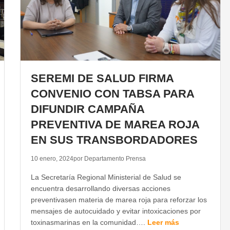
SEREMI DE SALUD FIRMA
CONVENIO CON TABSA PARA
DIFUNDIR CAMPAÑA
PREVENTIVA DE MAREA ROJA
EN SUS TRANSBORDADORES
10 enero, 2024
por Departamento Prensa
La Secretaría Regional Ministerial de Salud se
encuentra desarrollando diversas acciones
preventivasen materia de marea roja para reforzar los
mensajes de autocuidado y evitar intoxicaciones por
toxinasmarinas en la comunidad….
Leer más