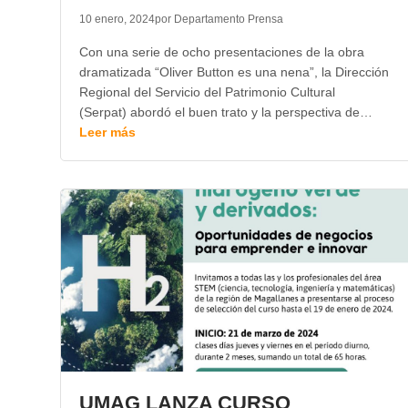
10 enero, 2024
por Departamento Prensa
Con una serie de ocho presentaciones de la obra
dramatizada “Oliver Button es una nena”, la Dirección
Regional del Servicio del Patrimonio Cultural
(Serpat) abordó el buen trato y la perspectiva de…
Leer más
UMAG LANZA CURSO