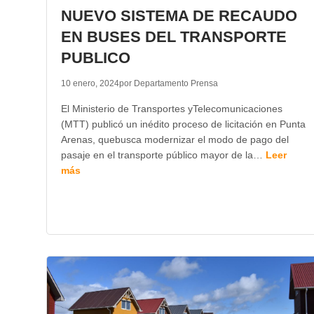
NUEVO SISTEMA DE RECAUDO
EN BUSES DEL TRANSPORTE
PUBLICO
10 enero, 2024
por Departamento Prensa
El Ministerio de Transportes yTelecomunicaciones
(MTT) publicó un inédito proceso de licitación en Punta
Arenas, quebusca modernizar el modo de pago del
pasaje en el transporte público mayor de la…
Leer
más