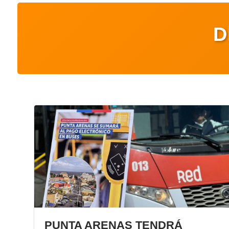
D
PUNTA ARENAS TENDRÁ