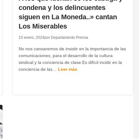
condena y los delincuentes
siguen en La Moneda..» cantan
Los Miserables
10 enero, 2024
por Departamento Prensa
No nos cansaremos de insistir en la importancia de las
comunicaciones, para el desarrollo de la cultura
sindical y la conciencia de clase.Es difícil incidir en la
conciencia de las…
Leer más