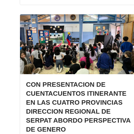
CON PRESENTACION DE
CUENTACUENTOS ITINERANTE
EN LAS CUATRO PROVINCIAS
DIRECCION REGIONAL DE
SERPAT ABORDO PERSPECTIVA
DE GENERO