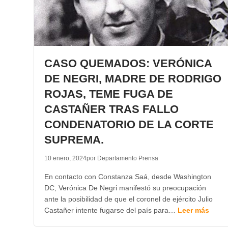
CASO QUEMADOS: VERÓNICA
DE NEGRI, MADRE DE RODRIGO
ROJAS, TEME FUGA DE
CASTAÑER TRAS FALLO
CONDENATORIO DE LA CORTE
SUPREMA.
10 enero, 2024
por Departamento Prensa
En contacto con Constanza Saá, desde Washington
DC, Verónica De Negri manifestó su preocupación
ante la posibilidad de que el coronel de ejército Julio
Castañer intente fugarse del país para…
Leer más