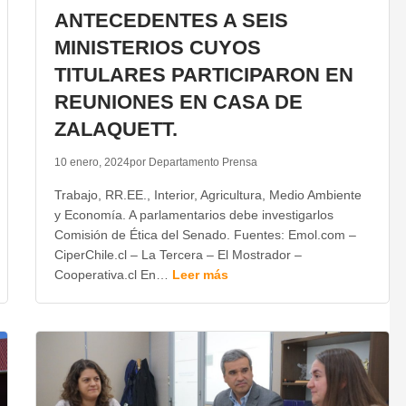
ANTECEDENTES A SEIS
MINISTERIOS CUYOS
TITULARES PARTICIPARON EN
REUNIONES EN CASA DE
ZALAQUETT.
10 enero, 2024
por Departamento Prensa
Trabajo, RR.EE., Interior, Agricultura, Medio Ambiente
y Economía. A parlamentarios debe investigarlos
Comisión de Ética del Senado. Fuentes: Emol.com –
CiperChile.cl – La Tercera – El Mostrador –
Cooperativa.cl En…
Leer más