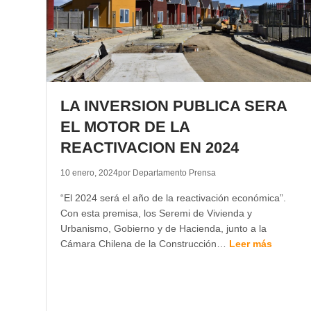
LA INVERSION PUBLICA SERA
EL MOTOR DE LA
REACTIVACION EN 2024
10 enero, 2024
por Departamento Prensa
“El 2024 será el año de la reactivación económica”.
Con esta premisa, los Seremi de Vivienda y
Urbanismo, Gobierno y de Hacienda, junto a la
Cámara Chilena de la Construcción…
Leer más