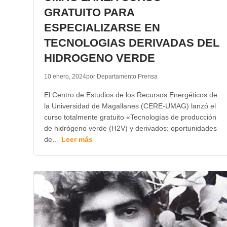
GRATUITO PARA
ESPECIALIZARSE EN
TECNOLOGIAS DERIVADAS DEL
HIDROGENO VERDE
10 enero, 2024
por Departamento Prensa
El Centro de Estudios de los Recursos Energéticos de
la Universidad de Magallanes (CERE-UMAG) lanzó el
curso totalmente gratuito «Tecnologías de producción
de hidrógeno verde (H2V) y derivados: oportunidades
de…
Leer más