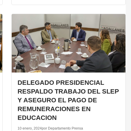
DELEGADO PRESIDENCIAL
RESPALDO TRABAJO DEL SLEP
Y ASEGURO EL PAGO DE
REMUNERACIONES EN
EDUCACION
10 enero, 2024
por Departamento Prensa