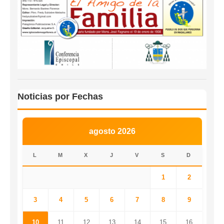
Noticias por Fechas
agosto 2026
L
M
X
J
V
S
D
1
2
3
4
5
6
7
8
9
10
11
12
13
14
15
16