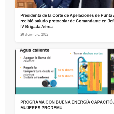
Presidenta de la Corte de Apelaciones de Punta
recibió saludo protocolar de Comandante en Jef
IV Brigada Aérea
28 diciembre, 2022
PROGRAMA CON BUENA ENERGÍA CAPACITÓ 
MUJERES PRODEMU