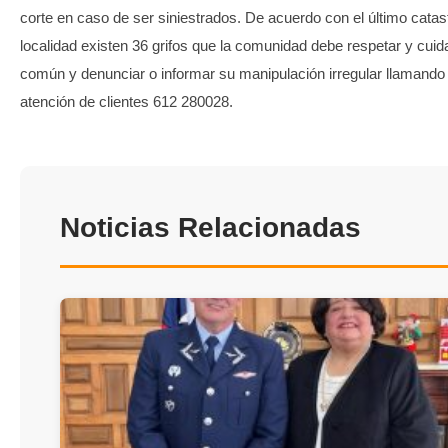
corte en caso de ser siniestrados. De acuerdo con el último catas
localidad existen 36 grifos que la comunidad debe respetar y cuida
común y denunciar o informar su manipulación irregular llamando
atención de clientes 612 280028.
Noticias Relacionadas