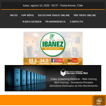
lunes, agosto 10, 2026 - 04:37 - Punta Arenas, Chile
INICIO
APP MÓVIL
ESCUCHAR RADIO ONLINE
VER VIDEO ONLINE
RADIO GARDEN
TRANSPARENCIA.
CONTACTO
☰
INICIO