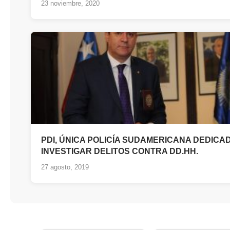
23 noviembre, 2020
PDI, ÚNICA POLICÍA SUDAMERICANA DEDICAD
INVESTIGAR DELITOS CONTRA DD.HH.
27 agosto, 2019