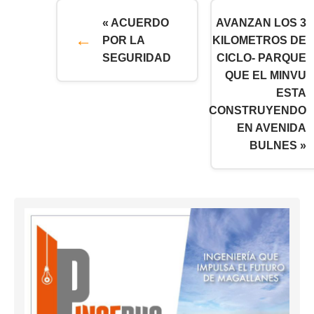
« ACUERDO
AVANZAN LOS 3
POR LA
KILOMETROS DE
SEGURIDAD
CICLO- PARQUE
QUE EL MINVU
ESTA
CONSTRUYENDO
EN AVENIDA
BULNES »