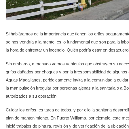
TRANSPARENCIA
Si habláramos de la importancia que tienen los grifos segurament
se nos vendría a la mente, es lo fundamental que son para la la
la hora de enfrentar un incendio. Quién podría estar en desacuer
Sin embargo, a menudo vemos vehículos que obstruyen su acce
grifos dañados por choques y por la irresponsabilidad de algunos
Aguas Magallanes, periódicamente invita a la comunidad a cuidar
la manipulación irregular por personas ajenas a la sanitaria o a 
autorizados a su operación.
Cuidar los grifos, es tarea de todos, y por ello la sanitaria desarr
plan de mantenimiento. En Puerto Williams, por ejemplo, este me
inició trabajos de pintura, revisión y de verificación de la ubicació