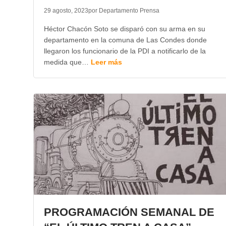
29 agosto, 2023
por Departamento Prensa
Héctor Chacón Soto se disparó con su arma en su
departamento en la comuna de Las Condes donde
llegaron los funcionario de la PDI a notificarlo de la
medida que…
Leer más
PROGRAMACIÓN SEMANAL DE