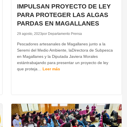
IMPULSAN PROYECTO DE LEY
PARA PROTEGER LAS ALGAS
PARDAS EN MAGALLANES
29 agosto, 2023
por Departamento Prensa
Pescadores artesanales de Magallanes junto a la
Seremi del Medio Ambiente, laDirectora de Subpesca
en Magallanes y la Diputada Javiera Morales
estántrabajando para presentar un proyecto de ley
que proteja…
Leer más