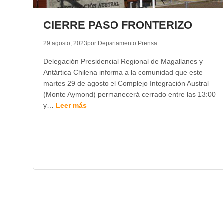
CIERRE PASO FRONTERIZO
29 agosto, 2023
por Departamento Prensa
Delegación Presidencial Regional de Magallanes y
Antártica Chilena informa a la comunidad que este
martes 29 de agosto el Complejo Integración Austral
(Monte Aymond) permanecerá cerrado entre las 13:00
y…
Leer más