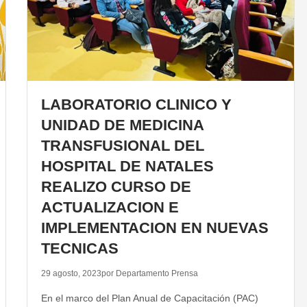
LABORATORIO CLINICO Y
UNIDAD DE MEDICINA
TRANSFUSIONAL DEL
HOSPITAL DE NATALES
REALIZO CURSO DE
ACTUALIZACION E
IMPLEMENTACION EN NUEVAS
TECNICAS
29 agosto, 2023
por Departamento Prensa
En el marco del Plan Anual de Capacitación (PAC)