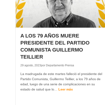
A LOS 79 AÑOS MUERE
PRESIDENTE DEL PARTIDO
COMUNISTA GUILLERMO
TEILLIER
29 agosto, 2023
por Departamento Prensa
La madrugada de este martes falleció el presidente del
Partido Comunista, Guillermo Teillier, a los 79 años de
edad, luego de una serie de complicaciones en su
estado de salud que lo…
Leer más