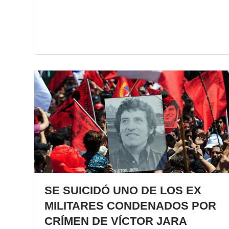
SE SUICIDÓ UNO DE LOS EX
MILITARES CONDENADOS POR
CRÍMEN DE VÍCTOR JARA