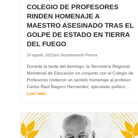
COLEGIO DE PROFESORES
RINDEN HOMENAJE A
MAESTRO ASESINADO TRAS EL
GOLPE DE ESTADO EN TIERRA
DEL FUEGO
29 agosto, 2023
por Departamento Prensa
Durante la tarde del domingo, la Secretaría Regional
Ministerial de Educación en conjunto con el Colegio de
Profesores rindieron un sentido homenaje al profesor
Carlos Raúl Baigorri Hernández, ejecutado político…
Leer más