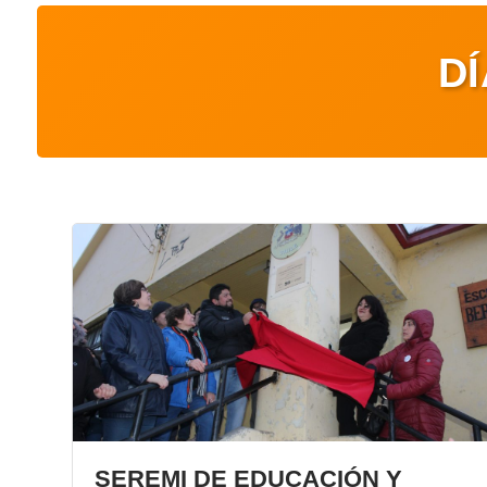
D
SEREMI DE EDUCACIÓN Y