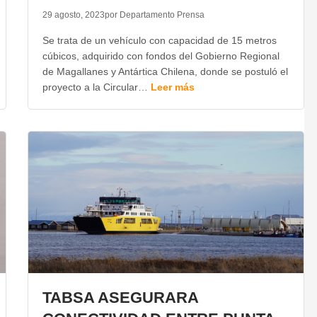
29 agosto, 2023
por Departamento Prensa
Se trata de un vehículo con capacidad de 15 metros
cúbicos, adquirido con fondos del Gobierno Regional
de Magallanes y Antártica Chilena, donde se postuló el
proyecto a la Circular…
Leer más
TABSA ASEGURARA