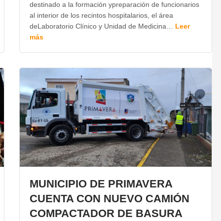
destinado a la formación ypreparación de funcionarios
al interior de los recintos hospitalarios, el área
deLaboratorio Clínico y Unidad de Medicina…
Leer
más
MUNICIPIO DE PRIMAVERA
CUENTA CON NUEVO CAMIÓN
COMPACTADOR DE BASURA