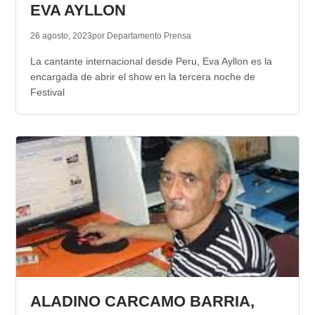
EVA AYLLON
26 agosto, 2023
por Departamento Prensa
La cantante internacional desde Peru, Eva Ayllon es la
encargada de abrir el show en la tercera noche de
Festival
ALADINO CARCAMO BARRIA,