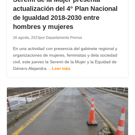
actualización del 4° Plan Nacional
de Igualdad 2018-2030 entre
hombres y mujeres
26 agosto, 2023
por Departamento Prensa
En una actividad con presencia del gabinete regional y
organizaciones de mujeres, feministas y dela sociedad
civil, este jueves la Seremi de la Mujer y la Equidad de
Género Alejandra…
Leer más