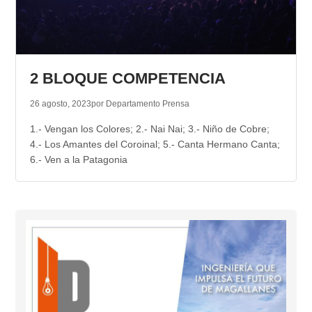
2 BLOQUE COMPETENCIA
26 agosto, 2023
por Departamento Prensa
1.- Vengan los Colores; 2.- Nai Nai; 3.- Niño de Cobre;
4.- Los Amantes del Coroinal; 5.- Canta Hermano Canta;
6.- Ven a la Patagonia