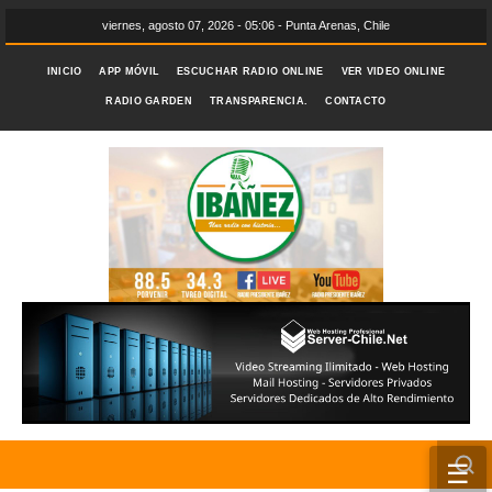
viernes, agosto 07, 2026 - 05:06 - Punta Arenas, Chile
INICIO
APP MÓVIL
ESCUCHAR RADIO ONLINE
VER VIDEO ONLINE
RADIO GARDEN
TRANSPARENCIA.
CONTACTO
☰
INICIO