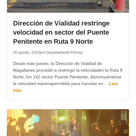
Dirección de Vialidad restringe
velocidad en sector del Puente
Penitente en Ruta 9 Norte
26 agosto, 2023
por Departamento Prensa
Desde este jueves, la Dirección de Vialidad de
Magallanes procedió a restringir la velocidaden la Ruta 9
Norte, km 142 sector Puente Penitente, disminuyéndose
la velocidad máximapermitida para transitar en…
Leer
más