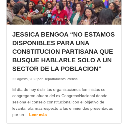
JESSICA BENGOA “NO ESTAMOS
DISPONIBLES PARA UNA
CONSTITUCION PARTISANA QUE
BUSQUE HABLARLE SOLO A UN
SECTOR DE LA POBLACION”
22 agosto, 2023
por Departamento Prensa
El día de hoy distintas organizaciones feministas se
congregaron afuera del ex CongresoNacional donde
sesiona el consejo constitucional con el objetivo de
levantar alarmasrespecto a las enmiendas presentadas
por un…
Leer más