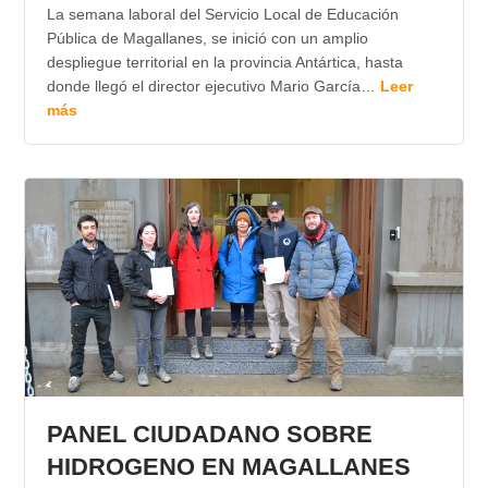
La semana laboral del Servicio Local de Educación
Pública de Magallanes, se inició con un amplio
despliegue territorial en la provincia Antártica, hasta
donde llegó el director ejecutivo Mario García…
Leer
más
PANEL CIUDADANO SOBRE
HIDROGENO EN MAGALLANES