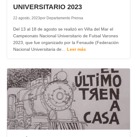
UNIVERSITARIO 2023
22 agosto, 2023
por Departamento Prensa
Del 13 al 18 de agosto se realizó en Viña del Mar el
Campeonato Nacional Universitario de Futsal Varones
2023, que fue organizado por la Fenaude (Federación
Nacional Universitaria de…
Leer más