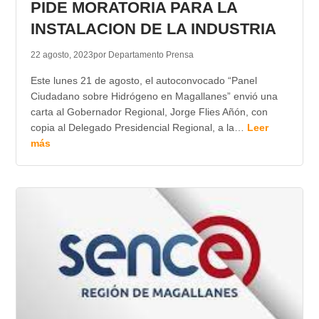
PIDE MORATORIA PARA LA
INSTALACION DE LA INDUSTRIA
22 agosto, 2023
por Departamento Prensa
Este lunes 21 de agosto, el autoconvocado “Panel
Ciudadano sobre Hidrógeno en Magallanes” envió una
carta al Gobernador Regional, Jorge Flies Añón, con
copia al Delegado Presidencial Regional, a la…
Leer
más