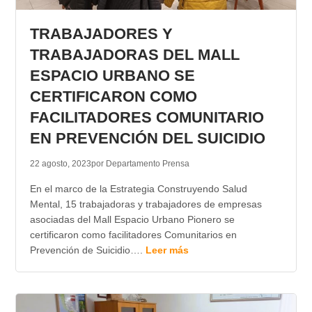
TRANSPARENCIA
TRABAJADORES Y
TRABAJADORAS DEL MALL
ESPACIO URBANO SE
CERTIFICARON COMO
FACILITADORES COMUNITARIO
EN PREVENCIÓN DEL SUICIDIO
22 agosto, 2023
por Departamento Prensa
En el marco de la Estrategia Construyendo Salud
Mental, 15 trabajadoras y trabajadores de empresas
asociadas del Mall Espacio Urbano Pionero se
certificaron como facilitadores Comunitarios en
Prevención de Suicidio….
Leer más