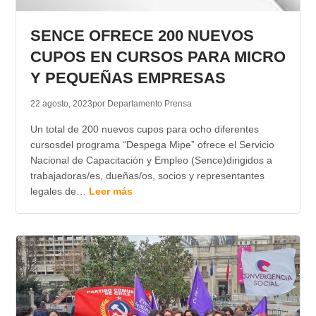
SENCE OFRECE 200 NUEVOS
CUPOS EN CURSOS PARA MICRO
Y PEQUEÑAS EMPRESAS
22 agosto, 2023
por Departamento Prensa
Un total de 200 nuevos cupos para ocho diferentes
cursosdel programa “Despega Mipe” ofrece el Servicio
Nacional de Capacitación y Empleo (Sence)dirigidos a
trabajadoras/es, dueñas/os, socios y representantes
legales de…
Leer más