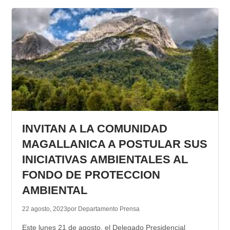
INVITAN A LA COMUNIDAD
MAGALLANICA A POSTULAR SUS
INICIATIVAS AMBIENTALES AL
FONDO DE PROTECCION
AMBIENTAL
22 agosto, 2023
por Departamento Prensa
Este lunes 21 de agosto, el Delegado Presidencial