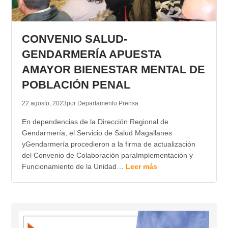
CONVENIO SALUD-
GENDARMERÍA APUESTA
AMAYOR BIENESTAR MENTAL DE
POBLACIÓN PENAL
22 agosto, 2023
por Departamento Prensa
En dependencias de la Dirección Regional de
Gendarmería, el Servicio de Salud Magallanes
yGendarmería procedieron a la firma de actualización
del Convenio de Colaboración paraImplementación y
Funcionamiento de la Unidad…
Leer más