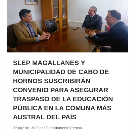
SLEP MAGALLANES Y
MUNICIPALIDAD DE CABO DE
HORNOS SUSCRIBIRÁN
CONVENIO PARA ASEGURAR
TRASPASO DE LA EDUCACIÓN
PÚBLICA EN LA COMUNA MÁS
AUSTRAL DEL PAÍS
22 agosto, 2023
por Departamento Prensa