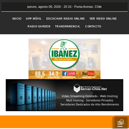
jueves, agosto 06, 2026 - 20:16 - Punta Arenas, Chile
INICIO
APP MÓVIL
ESCUCHAR RADIO ONLINE
VER VIDEO ONLINE
RADIO GARDEN
TRANSPARENCIA.
CONTACTO
☰
INICIO