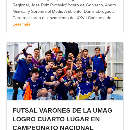
Regional, José Ruiz Pivcevic;Vocero de Gobierno, Andro
Mimica; y Seremi del Medio Ambiente, DanielaDroguett
Caro realizaron el lanzamiento del XXVII Concurso del…
Leer más
FUTSAL VARONES DE LA UMAG
LOGRO CUARTO LUGAR EN
CAMPEONATO NACIONAL