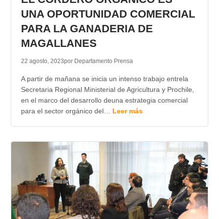
UNA OPORTUNIDAD COMERCIAL
PARA LA GANADERIA DE
MAGALLANES
22 agosto, 2023
por Departamento Prensa
A partir de mañana se inicia un intenso trabajo entrela
Secretaria Regional Ministerial de Agricultura y Prochile,
en el marco del desarrollo deuna estrategia comercial
para el sector orgánico del…
Leer más