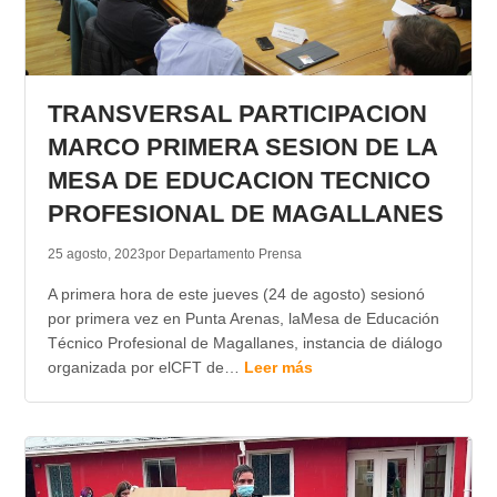
TRANSVERSAL PARTICIPACION
MARCO PRIMERA SESION DE LA
MESA DE EDUCACION TECNICO
PROFESIONAL DE MAGALLANES
25 agosto, 2023
por Departamento Prensa
A primera hora de este jueves (24 de agosto) sesionó
por primera vez en Punta Arenas, laMesa de Educación
Técnico Profesional de Magallanes, instancia de diálogo
organizada por elCFT de…
Leer más