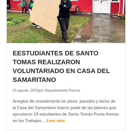
EESTUDIANTES DE SANTO
TOMAS REALIZARON
VOLUNTARIADO EN CASA DEL
SAMARITANO
25 agosto, 2023
por Departamento Prensa
Arreglos de revestimiento en pisos, paredes y techo de
la Casa del Samaritano fueron parte de las labores que
ejecutaron 19 estudiantes de Santo Tomás Punta Arenas
en los Trabajos…
Leer más