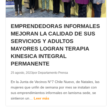
EMPRENDEDORAS INFORMALES
MEJORAN LA CALIDAD DE SUS
SERVICIOS Y ADULTOS
MAYORES LOGRAN TERAPIA
KINESICA INTEGRAL
PERMANENTE
25 agosto, 2023
por Departamento Prensa
En la Junta de Vecinos N°7 Chile Nuevo, de Natales, las
mujeres que unfin de semana por mes se instalan con
sus emprendimientos informales en lamisma sede, se
sintieron un…
Leer más