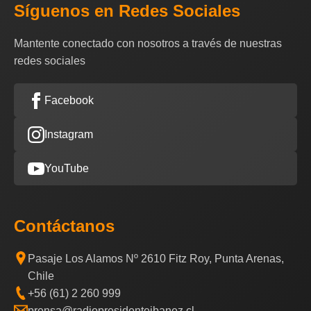
Síguenos en Redes Sociales
Mantente conectado con nosotros a través de nuestras
redes sociales
Facebook
Instagram
YouTube
Contáctanos
Pasaje Los Alamos Nº 2610 Fitz Roy, Punta Arenas,
Chile
+56 (61) 2 260 999
prensa@radiopresidenteibanez.cl