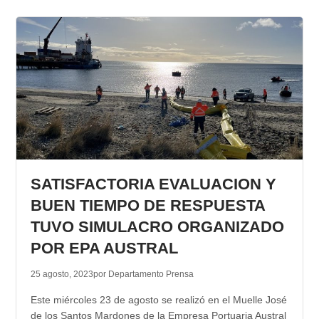
SATISFACTORIA EVALUACION Y
BUEN TIEMPO DE RESPUESTA
TUVO SIMULACRO ORGANIZADO
POR EPA AUSTRAL
25 agosto, 2023
por Departamento Prensa
Este miércoles 23 de agosto se realizó en el Muelle José
de los Santos Mardones de la Empresa Portuaria Austral