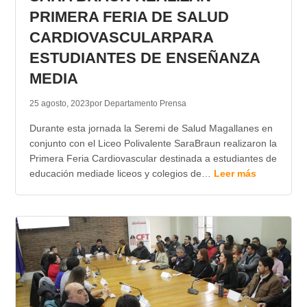
PRIMERA FERIA DE SALUD
CARDIOVASCULARPARA
ESTUDIANTES DE ENSEÑANZA
MEDIA
25 agosto, 2023
por Departamento Prensa
Durante esta jornada la Seremi de Salud Magallanes en
conjunto con el Liceo Polivalente SaraBraun realizaron la
Primera Feria Cardiovascular destinada a estudiantes de
educación mediade liceos y colegios de…
Leer más