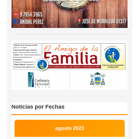
Noticias por Fechas
agosto 2023