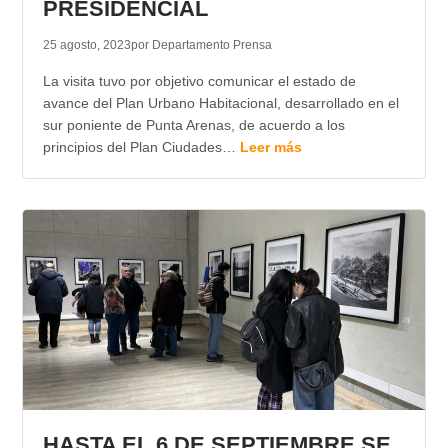
PRESIDENCIAL
25 agosto, 2023
por Departamento Prensa
La visita tuvo por objetivo comunicar el estado de
avance del Plan Urbano Habitacional, desarrollado en el
sur poniente de Punta Arenas, de acuerdo a los
principios del Plan Ciudades…
Leer más
HASTA EL 6 DE SEPTIEMBRE SE