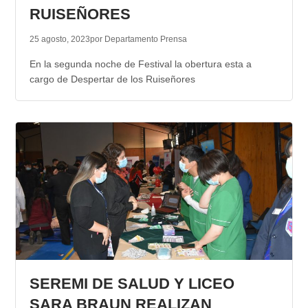
RUISEÑORES
25 agosto, 2023
por Departamento Prensa
En la segunda noche de Festival la obertura esta a
cargo de Despertar de los Ruiseñores
SEREMI DE SALUD Y LICEO
SARA BRAUN REALIZAN