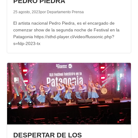
PEDRO PIEDRA
25 agosto, 2023
por Departamento Prensa
El artista nacional Pedro Piedra, es el encargado de
comenzar show de la segunda noche de Festival en la
Patagonia https://sthd-player.cl/video/flussonic.php?
s=fdp-2023-tx
DESPERTAR DE LOS