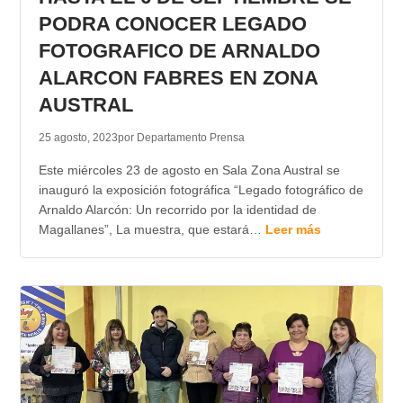
PODRA CONOCER LEGADO
FOTOGRAFICO DE ARNALDO
ALARCON FABRES EN ZONA
AUSTRAL
25 agosto, 2023
por Departamento Prensa
Este miércoles 23 de agosto en Sala Zona Austral se
inauguró la exposición fotográfica “Legado fotográfico de
Arnaldo Alarcón: Un recorrido por la identidad de
Magallanes”, La muestra, que estará…
Leer más