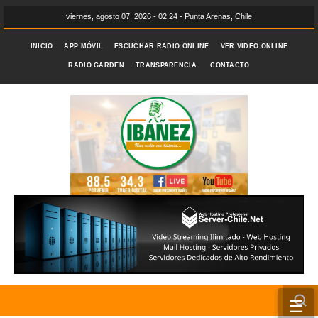
viernes, agosto 07, 2026 - 02:24 - Punta Arenas, Chile
INICIO
APP MÓVIL
ESCUCHAR RADIO ONLINE
VER VIDEO ONLINE
RADIO GARDEN
TRANSPARENCIA.
CONTACTO
☰
INICIO