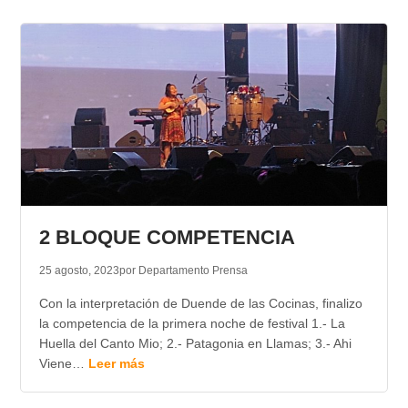
2 BLOQUE COMPETENCIA
25 agosto, 2023
por Departamento Prensa
Con la interpretación de Duende de las Cocinas, finalizo
la competencia de la primera noche de festival 1.- La
Huella del Canto Mio; 2.- Patagonia en Llamas; 3.- Ahi
Viene…
Leer más