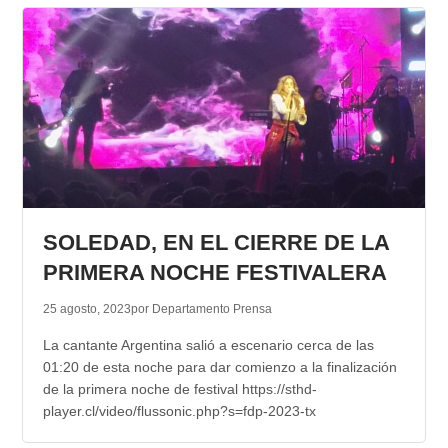
SOLEDAD, EN EL CIERRE DE LA
PRIMERA NOCHE FESTIVALERA
25 agosto, 2023
por Departamento Prensa
La cantante Argentina salió a escenario cerca de las
01:20 de esta noche para dar comienzo a la finalización
de la primera noche de festival https://sthd-
player.cl/video/flussonic.php?s=fdp-2023-tx