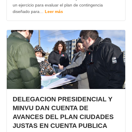
un ejercicio para evaluar el plan de contingencia
diseñado para…
Leer más
DELEGACION PRESIDENCIAL Y
MINVU DAN CUENTA DE
AVANCES DEL PLAN CIUDADES
JUSTAS EN CUENTA PUBLICA