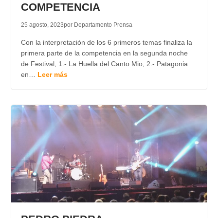
COMPETENCIA
25 agosto, 2023
por Departamento Prensa
Con la interpretación de los 6 primeros temas finaliza la
primera parte de la competencia en la segunda noche
de Festival, 1.- La Huella del Canto Mio; 2.- Patagonia
en…
Leer más