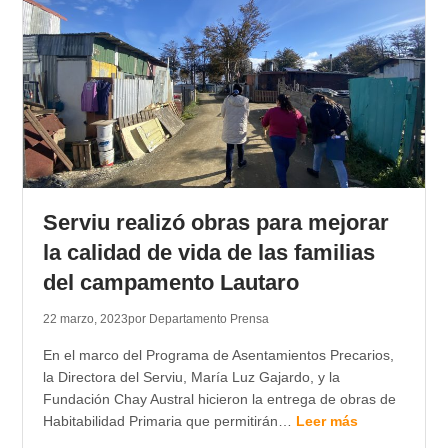
Serviu realizó obras para mejorar
la calidad de vida de las familias
del campamento Lautaro
22 marzo, 2023
por Departamento Prensa
En el marco del Programa de Asentamientos Precarios,
la Directora del Serviu, María Luz Gajardo, y la
Fundación Chay Austral hicieron la entrega de obras de
Habitabilidad Primaria que permitirán…
Leer más