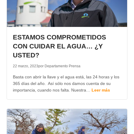
ESTAMOS COMPROMETIDOS
CON CUIDAR EL AGUA… ¿Y
USTED?
22 marzo, 2023
por Departamento Prensa
Basta con abrir la llave y el agua está, las 24 horas y los
365 días del año. Así sólo nos damos cuenta de su
importancia, cuando nos falta. Nuestra…
Leer más