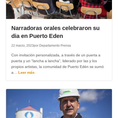
Narradoras orales celebraron su
dia en Puerto Eden
22 marzo, 2023
por Departamento Prensa
Con invitación personalizada, a través de un puerta a
puerta y un “lancha a lancha”, liderado por las y los
propios artistas, la comunidad de Puerto Edén se sumó
a…
Leer más