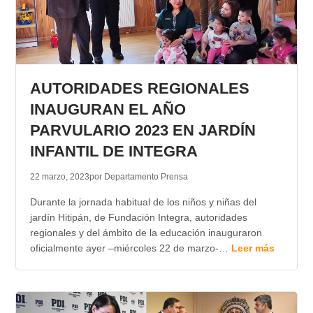
AUTORIDADES REGIONALES
INAUGURAN EL AÑO
PARVULARIO 2023 EN JARDÍN
INFANTIL DE INTEGRA
22 marzo, 2023
por Departamento Prensa
Durante la jornada habitual de los niños y niñas del
jardín Hitipán, de Fundación Integra, autoridades
regionales y del ámbito de la educación inauguraron
oficialmente ayer –miércoles 22 de marzo-…
Leer más