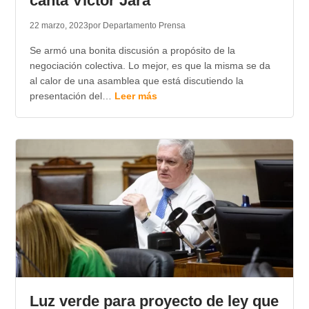
canta Victor Jara
22 marzo, 2023
por Departamento Prensa
Se armó una bonita discusión a propósito de la
negociación colectiva. Lo mejor, es que la misma se da
al calor de una asamblea que está discutiendo la
presentación del…
Leer más
Luz verde para proyecto de ley que