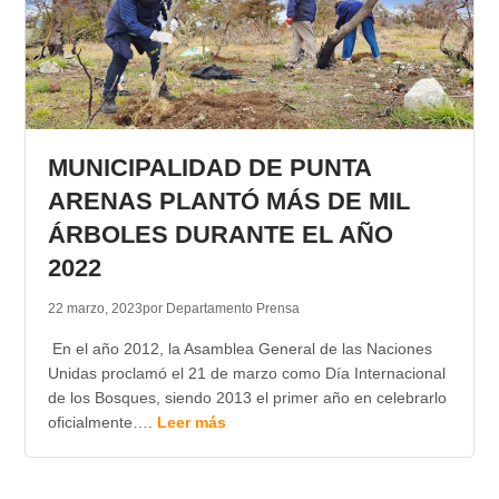
MUNICIPALIDAD DE PUNTA
ARENAS PLANTÓ MÁS DE MIL
ÁRBOLES DURANTE EL AÑO
2022
22 marzo, 2023
por Departamento Prensa
En el año 2012, la Asamblea General de las Naciones
Unidas proclamó el 21 de marzo como Día Internacional
de los Bosques, siendo 2013 el primer año en celebrarlo
oficialmente….
Leer más