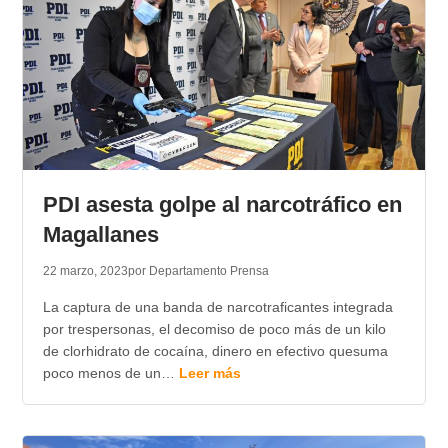
PDI asesta golpe al narcotráfico en
Magallanes
22 marzo, 2023
por Departamento Prensa
La captura de una banda de narcotraficantes integrada
por trespersonas, el decomiso de poco más de un kilo
de clorhidrato de cocaína, dinero en efectivo quesuma
poco menos de un…
Leer más