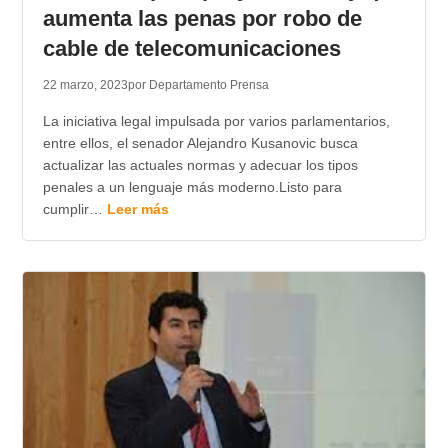
aumenta las penas por robo de
cable de telecomunicaciones
22 marzo, 2023
por Departamento Prensa
La iniciativa legal impulsada por varios parlamentarios,
entre ellos, el senador Alejandro Kusanovic busca
actualizar las actuales normas y adecuar los tipos
penales a un lenguaje más moderno.Listo para
cumplir…
Leer más