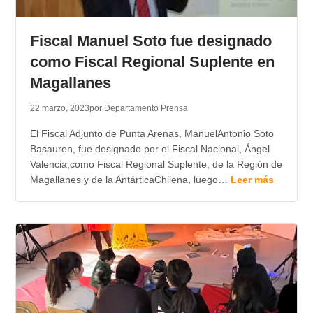
Fiscal Manuel Soto fue designado
como Fiscal Regional Suplente en
Magallanes
22 marzo, 2023
por Departamento Prensa
El Fiscal Adjunto de Punta Arenas, ManuelAntonio Soto
Basauren, fue designado por el Fiscal Nacional, Ángel
Valencia,como Fiscal Regional Suplente, de la Región de
Magallanes y de la AntárticaChilena, luego…
Leer más