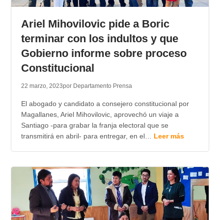
TRANSPARENCIA
Ariel Mihovilovic pide a Boric
terminar con los indultos y que
Gobierno informe sobre proceso
Constitucional
22 marzo, 2023
por Departamento Prensa
El abogado y candidato a consejero constitucional por
Magallanes, Ariel Mihovilovic, aprovechó un viaje a
Santiago -para grabar la franja electoral que se
transmitirá en abril- para entregar, en el…
Leer más