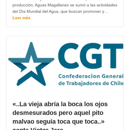
producción, Aguas Magallanes se sumó a las actividades
del Día Mundial del Agua, que buscan promover y…
Leer más
«..La vieja abría la boca los ojos
desmesurados pero aquel pito
malvao seguía toca que toca..»