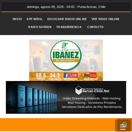
domingo, agosto 09, 2026 - 04:02 - Punta Arenas, Chile
INICIO
APP MÓVIL
ESCUCHAR RADIO ONLINE
VER VIDEO ONLINE
RADIO GARDEN
TRANSPARENCIA.
CONTACTO
☰
INICIO