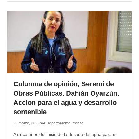
Columna de opinión, Seremi de
Obras Públicas, Dahián Oyarzún,
Accion para el agua y desarrollo
sontenible
22 marzo, 2023
por Departamento Prensa
A cinco años del inicio de la década del agua para el