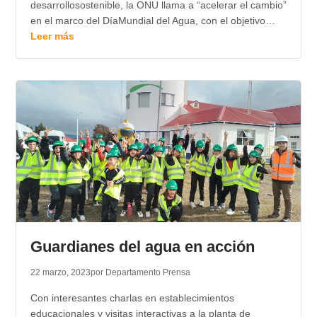
desarrollosostenible, la ONU llama a “acelerar el cambio”
en el marco del DíaMundial del Agua, con el objetivo…
Leer más
Guardianes del agua en acción
22 marzo, 2023
por Departamento Prensa
Con interesantes charlas en establecimientos
educacionales y visitas interactivas a la planta de