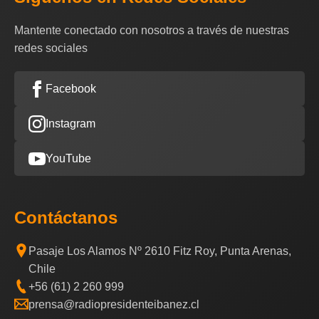
Mantente conectado con nosotros a través de nuestras
redes sociales
Facebook
Instagram
YouTube
Contáctanos
Pasaje Los Alamos Nº 2610 Fitz Roy, Punta Arenas,
Chile
+56 (61) 2 260 999
prensa@radiopresidenteibanez.cl