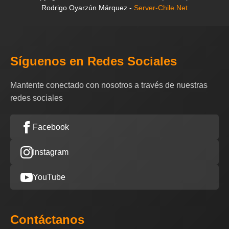
Rodrigo Oyarzún Márquez -
Server-Chile.Net
Síguenos en Redes Sociales
Mantente conectado con nosotros a través de nuestras
redes sociales
Facebook
Instagram
YouTube
Contáctanos