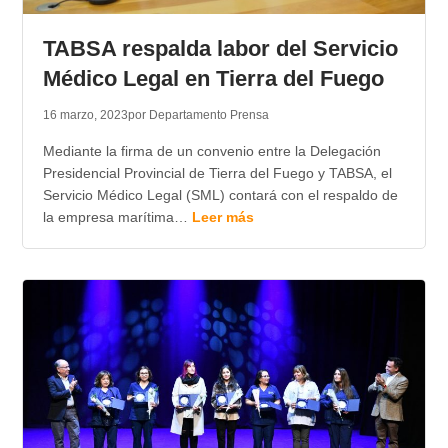
TRANSPARENCIA
TABSA respalda labor del Servicio
Médico Legal en Tierra del Fuego
16 marzo, 2023
por Departamento Prensa
Mediante la firma de un convenio entre la Delegación
Presidencial Provincial de Tierra del Fuego y TABSA, el
Servicio Médico Legal (SML) contará con el respaldo de
la empresa marítima…
Leer más