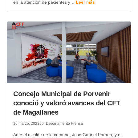
en la atención de pacientes y…
Leer más
Concejo Municipal de Porvenir
conoció y valoró avances del CFT
de Magallanes
16 marzo, 2023
por Departamento Prensa
Ante el alcalde de la comuna, José Gabriel Parada, y el