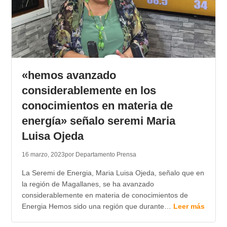
«hemos avanzado
considerablemente en los
conocimientos en materia de
energía» señalo seremi Maria
Luisa Ojeda
16 marzo, 2023
por Departamento Prensa
La Seremi de Energia, Maria Luisa Ojeda, señalo que en
la región de Magallanes, se ha avanzado
considerablemente en materia de conocimientos de
Energia Hemos sido una región que durante…
Leer más