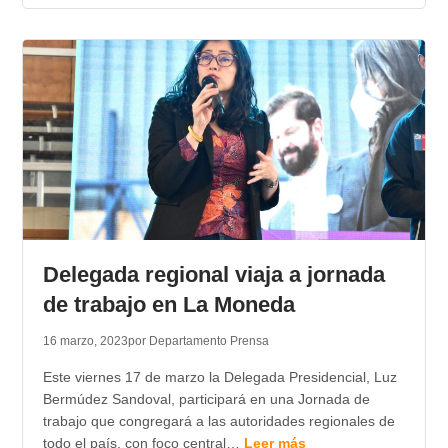
Delegada regional viaja a jornada
de trabajo en La Moneda
16 marzo, 2023
por Departamento Prensa
Este viernes 17 de marzo la Delegada Presidencial, Luz
Bermúdez Sandoval, participará en una Jornada de
trabajo que congregará a las autoridades regionales de
todo el país, con foco central…
Leer más