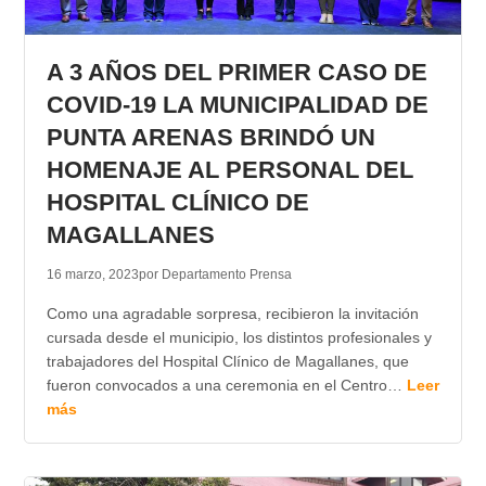
A 3 AÑOS DEL PRIMER CASO DE
COVID-19 LA MUNICIPALIDAD DE
PUNTA ARENAS BRINDÓ UN
HOMENAJE AL PERSONAL DEL
HOSPITAL CLÍNICO DE
MAGALLANES
16 marzo, 2023
por Departamento Prensa
Como una agradable sorpresa, recibieron la invitación
cursada desde el municipio, los distintos profesionales y
trabajadores del Hospital Clínico de Magallanes, que
fueron convocados a una ceremonia en el Centro…
Leer
más