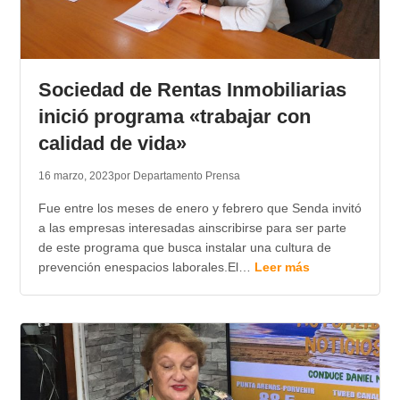
Sociedad de Rentas Inmobiliarias
inició programa «trabajar con
calidad de vida»
16 marzo, 2023
por Departamento Prensa
Fue entre los meses de enero y febrero que Senda invitó
a las empresas interesadas ainscribirse para ser parte
de este programa que busca instalar una cultura de
prevención enespacios laborales.El…
Leer más