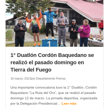
1° Duatlón Cordón Baquedano se
realizó el pasado domingo en
Tierra del Fuego
16 marzo, 2023
por Departamento Prensa
Una importante convocatoria tuvo la 1° Duatlón, Cordón
Baquedano “La Ruta del Oro”, que se realizó el pasado
domingo 12 de marzo. La jornada deportiva, organizada
por la Delegación Presidencial…
Leer más