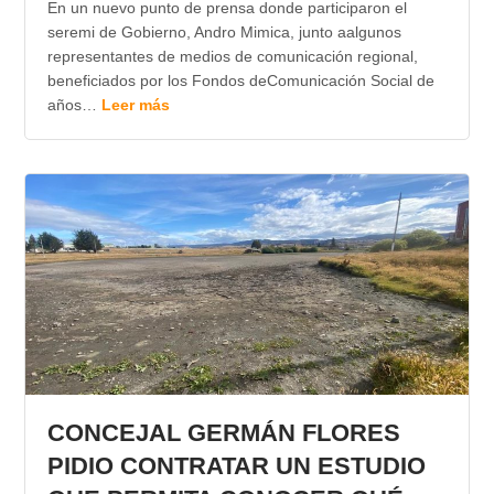
En un nuevo punto de prensa donde participaron el
seremi de Gobierno, Andro Mimica, junto aalgunos
representantes de medios de comunicación regional,
beneficiados por los Fondos deComunicación Social de
años…
Leer más
CONCEJAL GERMÁN FLORES
PIDIO CONTRATAR UN ESTUDIO