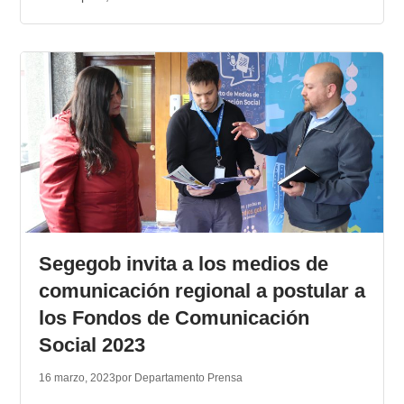
Segegob invita a los medios de
comunicación regional a postular a
los Fondos de Comunicación
Social 2023
16 marzo, 2023
por Departamento Prensa