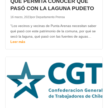
QUE PERMITA CONOCER QUÉ
PASÓ CON LA LAGUNA PUDETO
16 marzo, 2023
por Departamento Prensa
“Los vecinos y vecinas de Punta Arenas necesitan saber
qué pasó con este patrimonio de la comuna, por qué se
secó la laguna, qué pasó con las fuentes de aguas…
Leer más