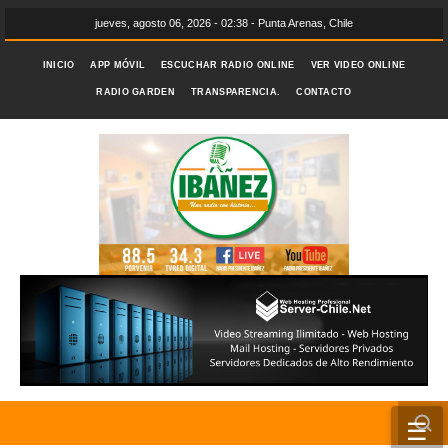
jueves, agosto 06, 2026 - 02:38 - Punta Arenas, Chile
INICIO
APP MÓVIL
ESCUCHAR RADIO ONLINE
VER VIDEO ONLINE
RADIO GARDEN
TRANSPARENCIA.
CONTACTO
☰
INICIO