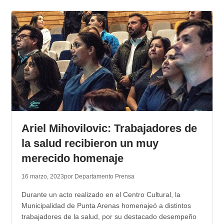
Ariel Mihovilovic: Trabajadores de
la salud recibieron un muy
merecido homenaje
16 marzo, 2023
por Departamento Prensa
Durante un acto realizado en el Centro Cultural, la
Municipalidad de Punta Arenas homenajeó a distintos
trabajadores de la salud, por su destacado desempeño