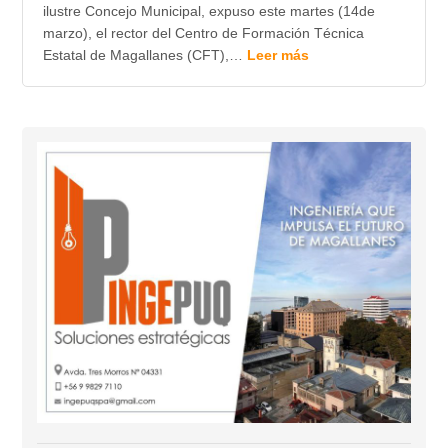
ilustre Concejo Municipal, expuso este martes (14de
marzo), el rector del Centro de Formación Técnica
Estatal de Magallanes (CFT),…
Leer más