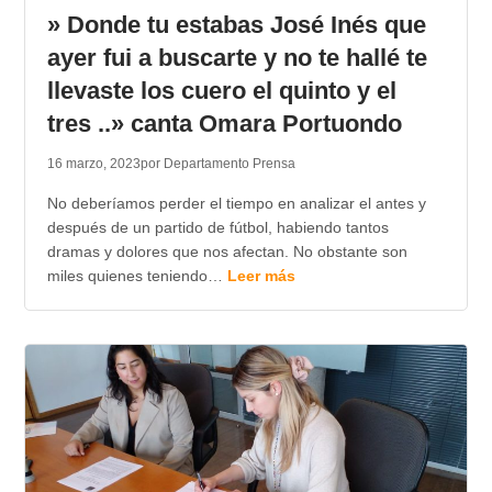
» Donde tu estabas José Inés que
ayer fui a buscarte y no te hallé te
llevaste los cuero el quinto y el
tres ..» canta Omara Portuondo
16 marzo, 2023
por Departamento Prensa
No deberíamos perder el tiempo en analizar el antes y
después de un partido de fútbol, habiendo tantos
dramas y dolores que nos afectan. No obstante son
miles quienes teniendo…
Leer más