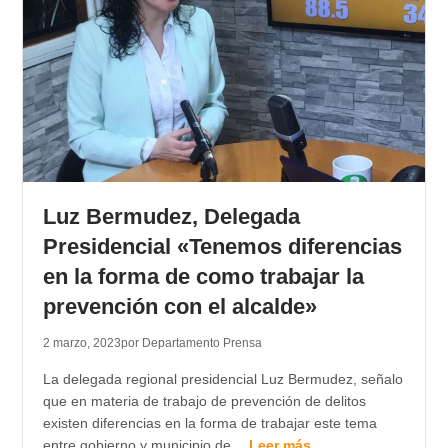
Luz Bermudez, Delegada
Presidencial «Tenemos diferencias
en la forma de como trabajar la
prevención con el alcalde»
2 marzo, 2023
por Departamento Prensa
La delegada regional presidencial Luz Bermudez, señalo
que en materia de trabajo de prevención de delitos
existen diferencias en la forma de trabajar este tema
entre gobierno y municipio de…
Leer más