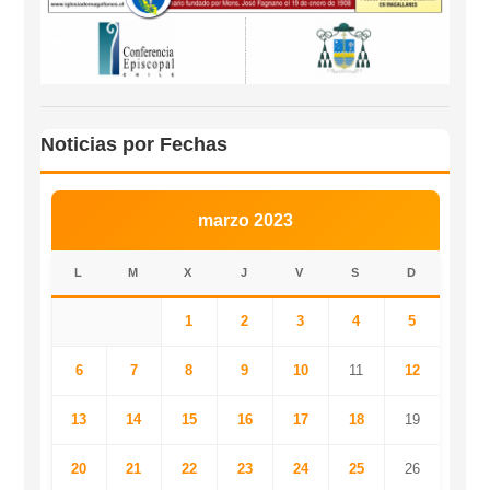
Noticias por Fechas
marzo 2023
L
M
X
J
V
S
D
1
2
3
4
5
6
7
8
9
10
11
12
13
14
15
16
17
18
19
20
21
22
23
24
25
26