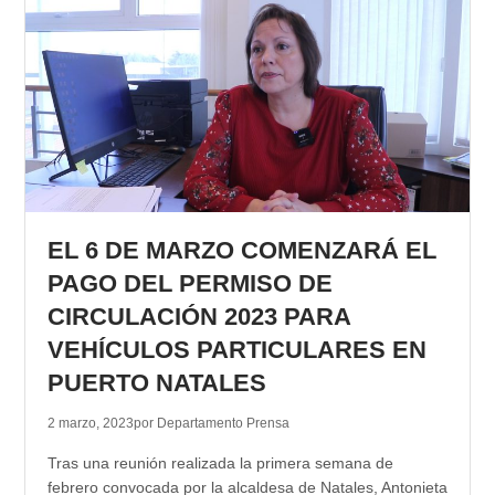
EL 6 DE MARZO COMENZARÁ EL
PAGO DEL PERMISO DE
CIRCULACIÓN 2023 PARA
VEHÍCULOS PARTICULARES EN
PUERTO NATALES
2 marzo, 2023
por Departamento Prensa
Tras una reunión realizada la primera semana de
febrero convocada por la alcaldesa de Natales, Antonieta