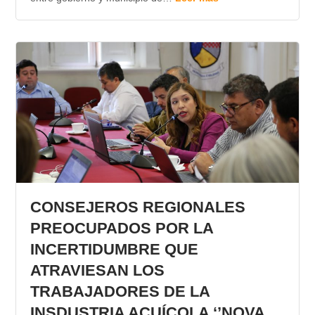
CONSEJEROS REGIONALES
PREOCUPADOS POR LA
INCERTIDUMBRE QUE
ATRAVIESAN LOS
TRABAJADORES DE LA
INSDUSTRIA ACUÍCOLA ‘’NOVA