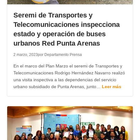
TRANSPARENCIA
Seremi de Transportes y
Telecomunicaciones inspecciona
estado y operación de buses
urbanos Red Punta Arenas
2 marzo, 2023
por Departamento Prensa
En el marco del Plan Marzo el seremi de Transportes y
Telecomunicaciones Rodrigo Hernández Navarro realizó
una visita inspectiva a las dependencias del servicio
urbano subsidiado de Punta Arenas, junto…
Leer más