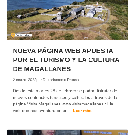
NUEVA PÁGINA WEB APUESTA
POR EL TURISMO Y LA CULTURA
DE MAGALLANES
2 marzo, 2023
por Departamento Prensa
Desde este martes 28 de febrero se podrá disfrutar de
nuevos contenidos turísticos y culturales a través de la
página Visita Magallanes www.visitamagallanes.cl, la
web que nos aventura en un…
Leer más