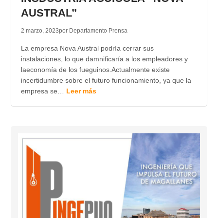
AUSTRAL’’
2 marzo, 2023
por Departamento Prensa
La empresa Nova Austral podría cerrar sus
instalaciones, lo que damnificaría a los empleadores y
laeconomía de los fueguinos.Actualmente existe
incertidumbre sobre el futuro funcionamiento, ya que la
empresa se…
Leer más