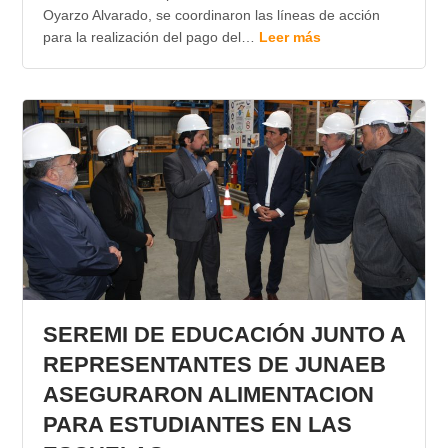
Oyarzo Alvarado, se coordinaron las líneas de acción
para la realización del pago del…
Leer más
SEREMI DE EDUCACIÓN JUNTO A
REPRESENTANTES DE JUNAEB
ASEGURARON ALIMENTACION
PARA ESTUDIANTES EN LAS