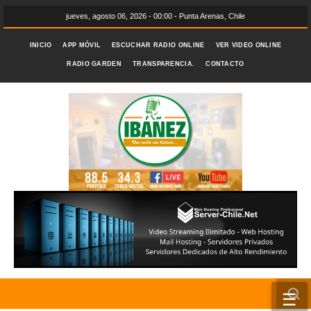
jueves, agosto 06, 2026 - 00:00 - Punta Arenas, Chile
INICIO
APP MÓVIL
ESCUCHAR RADIO ONLINE
VER VIDEO ONLINE
RADIO GARDEN
TRANSPARENCIA.
CONTACTO
☰
INICIO