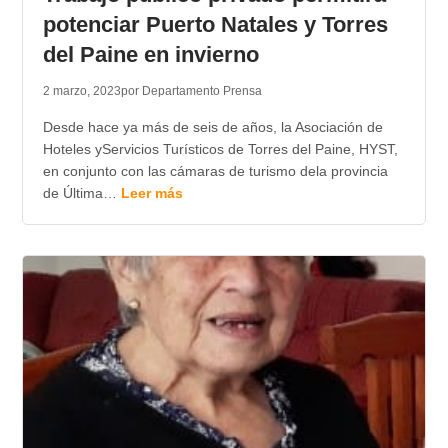
potenciar Puerto Natales y Torres
del Paine en invierno
2 marzo, 2023
por Departamento Prensa
Desde hace ya más de seis de años, la Asociación de
Hoteles yServicios Turísticos de Torres del Paine, HYST,
en conjunto con las cámaras de turismo dela provincia
de Última…
Leer más