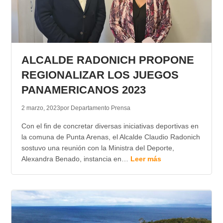
ALCALDE RADONICH PROPONE
REGIONALIZAR LOS JUEGOS
PANAMERICANOS 2023
2 marzo, 2023
por Departamento Prensa
Con el fin de concretar diversas iniciativas deportivas en
la comuna de Punta Arenas, el Alcalde Claudio Radonich
sostuvo una reunión con la Ministra del Deporte,
Alexandra Benado, instancia en…
Leer más