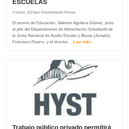
ESCUELAS
2 marzo, 2023
por Departamento Prensa
El seremi de Educación, Valentín Aguilera Gómez, junto
al jefe del Departamento de Alimentación Estudiantil de
la Junta Nacional de Auxilio Escolar y Becas (Junaeb),
Francisco Pizarro, y el director…
Leer más
Trabajo público privado permitirá