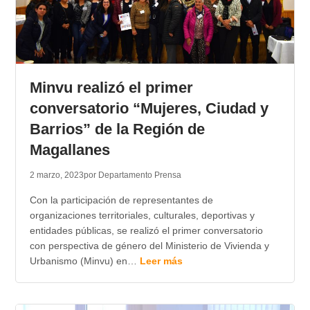
Minvu realizó el primer
conversatorio “Mujeres, Ciudad y
Barrios” de la Región de
Magallanes
2 marzo, 2023
por Departamento Prensa
Con la participación de representantes de
organizaciones territoriales, culturales, deportivas y
entidades públicas, se realizó el primer conversatorio
con perspectiva de género del Ministerio de Vivienda y
Urbanismo (Minvu) en…
Leer más