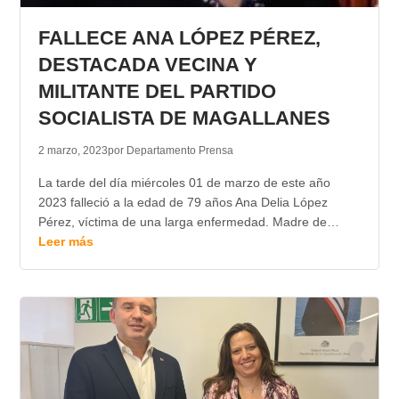
FALLECE ANA LÓPEZ PÉREZ,
DESTACADA VECINA Y
MILITANTE DEL PARTIDO
SOCIALISTA DE MAGALLANES
2 marzo, 2023
por Departamento Prensa
La tarde del día miércoles 01 de marzo de este año
2023 falleció a la edad de 79 años Ana Delia López
Pérez, víctima de una larga enfermedad. Madre de…
Leer más