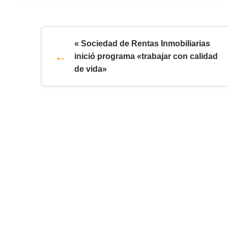
« Sociedad de Rentas Inmobiliarias
inició programa «trabajar con calidad
de vida»