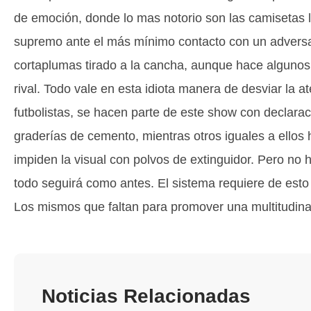
de emoción, donde lo mas notorio son las camisetas 
supremo ante el más mínimo contacto con un adversa
cortaplumas tirado a la cancha, aunque hace algunos
rival. Todo vale en esta idiota manera de desviar la a
futbolistas, se hacen parte de este show con declar
graderías de cemento, mientras otros iguales a ellos 
impiden la visual con polvos de extinguidor. Pero no 
todo seguirá como antes. El sistema requiere de esto
Los mismos que faltan para promover una multitudinari
Noticias Relacionadas