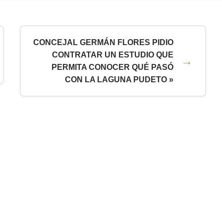
CONCEJAL GERMÁN FLORES PIDIO
CONTRATAR UN ESTUDIO QUE
PERMITA CONOCER QUÉ PASÓ
CON LA LAGUNA PUDETO »