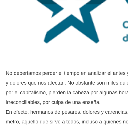
No deberíamos perder el tiempo en analizar el antes 
y dolores que nos afectan. No obstante son miles qu
por el capitalismo, pierden la cabeza por algunas ho
irreconciliables, por culpa de una enseña.
En efecto, hermanos de pesares, dolores y carencias,
metro, aquello que sirve a todos, incluso a quienes 