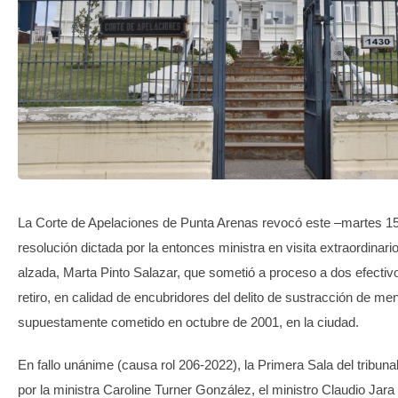
TRANSPARENCIA
La Corte de Apelaciones de Punta Arenas revocó este –martes 1
resolución dictada por la entonces ministra en visita extraordinario
alzada, Marta Pinto Salazar, que sometió a proceso a dos efecti
retiro, en calidad de encubridores del delito de sustracción de meno
supuestamente cometido en octubre de 2001, en la ciudad.
En fallo unánime (causa rol 206-2022), la Primera Sala del tribuna
por la ministra Caroline Turner González, el ministro Claudio Jara