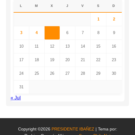
L
M
X
J
V
S
D
1
2
3
4
5
6
7
8
9
10
11
12
13
14
15
16
17
18
19
20
21
22
23
24
25
26
27
28
29
30
31
« Jul
Copyright ©2026
PRESIDENTE IBAÑEZ
| Tema por: