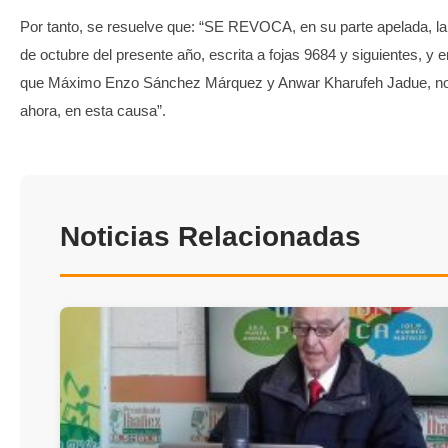
Por tanto, se resuelve que: “SE REVOCA, en su parte apelada, la
de octubre del presente año, escrita a fojas 9684 y siguientes, y e
que Máximo Enzo Sánchez Márquez y Anwar Kharufeh Jadue, no
ahora, en esta causa”.
Noticias Relacionadas