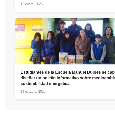
15 enero, 2025
Estudiantes de la Escuela Manuel Bulnes se cap
diseñar un boletín informativo sobre medioambi
sostenibilidad energética
14 octubre, 2025