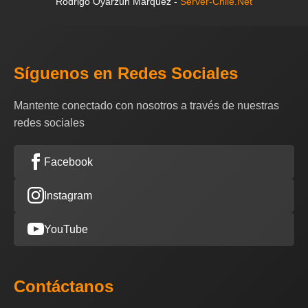
Rodrigo Oyarzún Márquez -
Server-Chile.Net
Síguenos en Redes Sociales
Mantente conectado con nosotros a través de nuestras
redes sociales
Facebook
Instagram
YouTube
Contáctanos