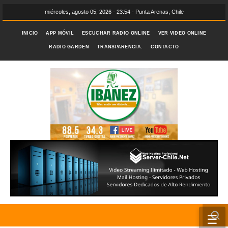
miércoles, agosto 05, 2026 - 23:54 - Punta Arenas, Chile
INICIO
APP MÓVIL
ESCUCHAR RADIO ONLINE
VER VIDEO ONLINE
RADIO GARDEN
TRANSPARENCIA.
CONTACTO
☰
INICIO