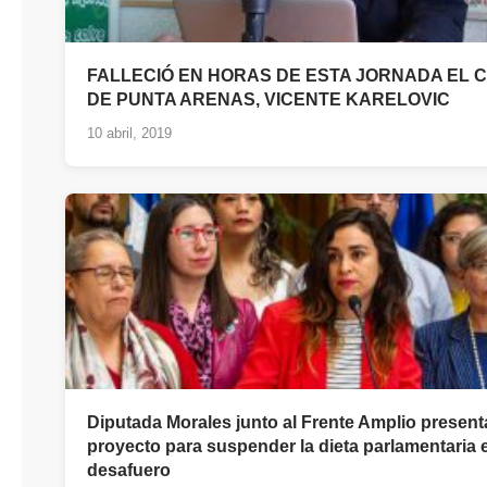
FALLECIÓ EN HORAS DE ESTA JORNADA EL 
DE PUNTA ARENAS, VICENTE KARELOVIC
10 abril, 2019
Diputada Morales junto al Frente Amplio presen
proyecto para suspender la dieta parlamentaria 
desafuero