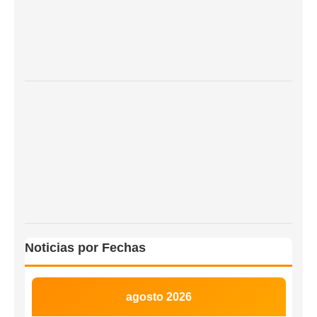
Noticias por Fechas
agosto 2026