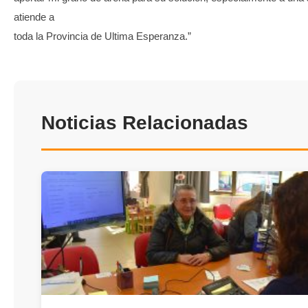
atiende a
toda la Provincia de Ultima Esperanza.”
Noticias Relacionadas