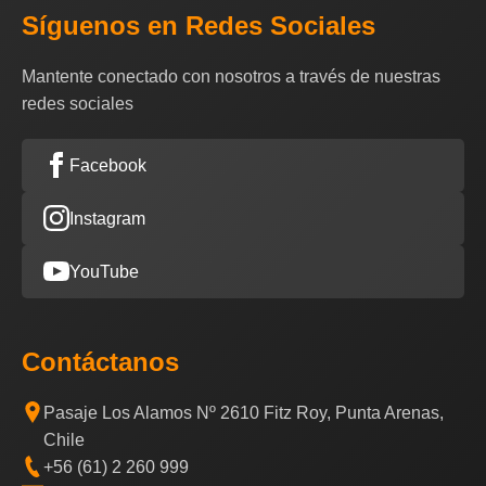
Síguenos en Redes Sociales
Mantente conectado con nosotros a través de nuestras
redes sociales
Facebook
Instagram
YouTube
Contáctanos
Pasaje Los Alamos Nº 2610 Fitz Roy, Punta Arenas,
Chile
+56 (61) 2 260 999