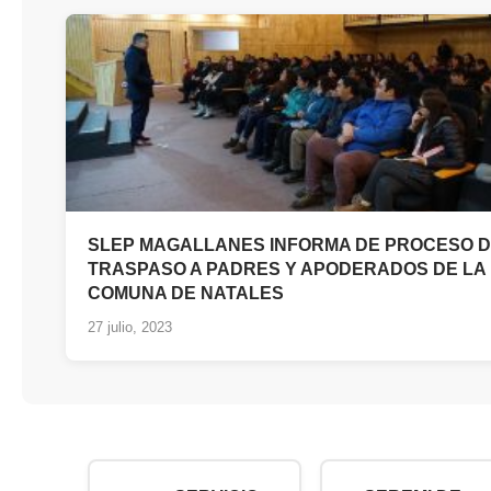
SLEP MAGALLANES INFORMA DE PROCESO 
TRASPASO A PADRES Y APODERADOS DE LA
COMUNA DE NATALES
27 julio, 2023