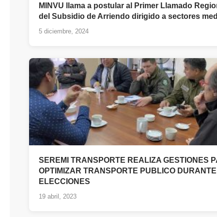
MINVU llama a postular al Primer Llamado Regio
del Subsidio de Arriendo dirigido a sectores me
5 diciembre, 2024
SEREMI TRANSPORTE REALIZA GESTIONES 
OPTIMIZAR TRANSPORTE PUBLICO DURANTE
ELECCIONES
19 abril, 2023