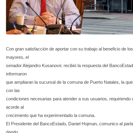
TRANSPARENCIA
Con gran satisfacción de aportar con su trabajo al beneficio de los
mayores, el
senador Alejandro Kusanovic recibió la respuesta del BancoEstad
informaron
que ampliaran la sucursal de la comuna de Puerto Natales, la qu
con las
condiciones necesarias para atender a sus usuarios, requiriendo
acorde al
crecimiento que ha experimentado la comuna.
El Presidente del BancoEstado, Daniel Hojman, comunico al parl
dando