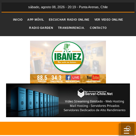
sábado, agosto 08, 2026 - 20:19 - Punta Arenas, Chile
INICIO
APP MÓVIL
ESCUCHAR RADIO ONLINE
VER VIDEO ONLINE
RADIO GARDEN
TRANSPARENCIA.
CONTACTO
☰
INICIO