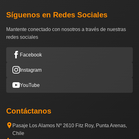
Síguenos en Redes Sociales
Mantente conectado con nosotros a través de nuestras
redes sociales
Facebook
Instagram
YouTube
Contáctanos
Pasaje Los Alamos Nº 2610 Fitz Roy, Punta Arenas,
Chile