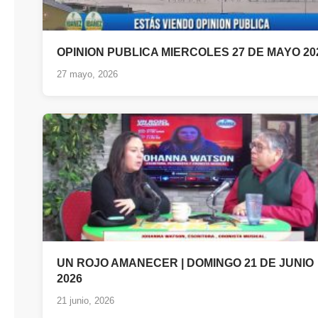
OPINION PUBLICA MIERCOLES 27 DE MAYO 20
27 mayo, 2026
UN ROJO AMANECER | DOMINGO 21 DE JUNIO
2026
21 junio, 2026