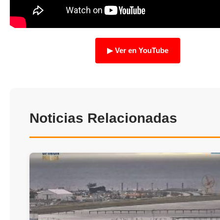
TRANSPARENCIA
▶ Ver en YouTube
Noticias Relacionadas