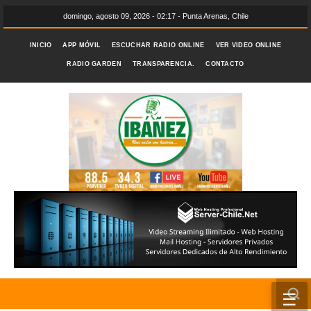
domingo, agosto 09, 2026 - 02:17 - Punta Arenas, Chile
INICIO
APP MÓVIL
ESCUCHAR RADIO ONLINE
VER VIDEO ONLINE
RADIO GARDEN
TRANSPARENCIA.
CONTACTO
☰
INICIO