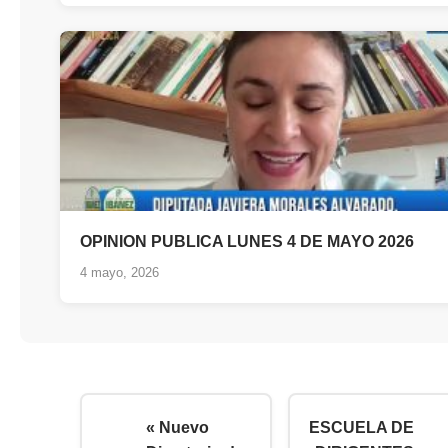
OPINION PUBLICA LUNES 4 DE MAYO 2026
4 mayo, 2026
« Nuevo
ESCUELA DE