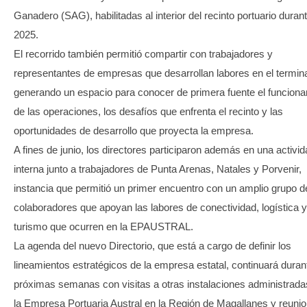
Ganadero (SAG), habilitadas al interior del recinto portuario duran
2025.
El recorrido también permitió compartir con trabajadores y
representantes de empresas que desarrollan labores en el termina
generando un espacio para conocer de primera fuente el funcion
de las operaciones, los desafíos que enfrenta el recinto y las
oportunidades de desarrollo que proyecta la empresa.
A fines de junio, los directores participaron además en una activi
interna junto a trabajadores de Punta Arenas, Natales y Porvenir,
instancia que permitió un primer encuentro con un amplio grupo d
colaboradores que apoyan las labores de conectividad, logística y
turismo que ocurren en la EPAUSTRAL.
La agenda del nuevo Directorio, que está a cargo de definir los
lineamientos estratégicos de la empresa estatal, continuará duran
próximas semanas con visitas a otras instalaciones administrada
la Empresa Portuaria Austral en la Región de Magallanes y reuni