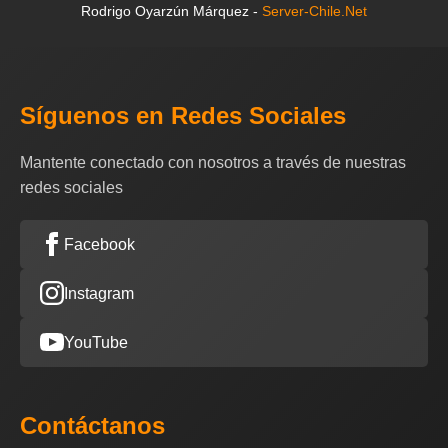
Rodrigo Oyarzún Márquez -
Server-Chile.Net
Síguenos en Redes Sociales
Mantente conectado con nosotros a través de nuestras
redes sociales
Facebook
Instagram
YouTube
Contáctanos