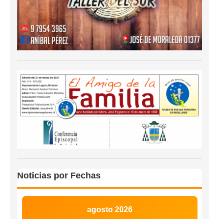
Noticias por Fechas
agosto 2026