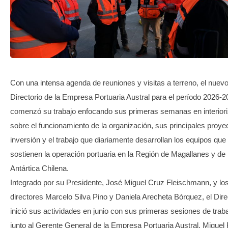
TRANSPARENCIA
Con una intensa agenda de reuniones y visitas a terreno, el nuev
Directorio de la Empresa Portuaria Austral para el período 2026-
comenzó su trabajo enfocando sus primeras semanas en interior
sobre el funcionamiento de la organización, sus principales proye
inversión y el trabajo que diariamente desarrollan los equipos que
sostienen la operación portuaria en la Región de Magallanes y de 
Antártica Chilena.
Integrado por su Presidente, José Miguel Cruz Fleischmann, y lo
directores Marcelo Silva Pino y Daniela Arecheta Bórquez, el Dire
inició sus actividades en junio con sus primeras sesiones de trab
junto al Gerente General de la Empresa Portuaria Austral, Miguel