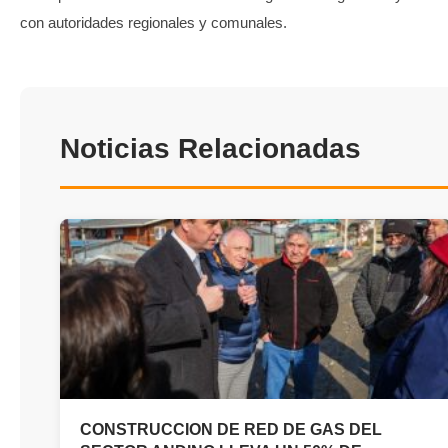
con autoridades regionales y comunales.
Noticias Relacionadas
CONSTRUCCION DE RED DE GAS DEL