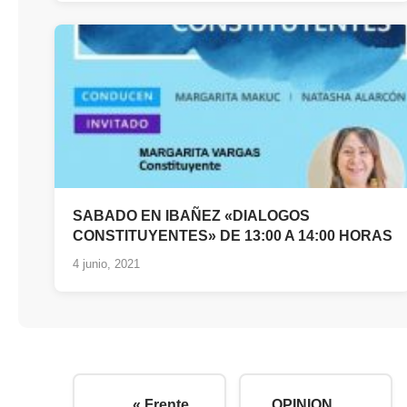
SABADO EN IBAÑEZ «DIALOGOS
CONSTITUYENTES» DE 13:00 A 14:00 HORAS
4 junio, 2021
« Frente
OPINION