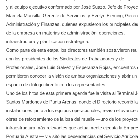
y al equipo ejecutivo conformado por José Suazo, Jefe de Proyec
Marcela Mansilla, Gerente de Servicios; y Evelyn Fleming, Geren
Administración y Finanzas, quienes expusieron los principales de
de la empresa en materias de administración, operaciones,
infraestructura y planificación estratégica.
Como parte de esta etapa, los directores también sostuvieron re
con los presidentes de los Sindicatos de Trabajadores y de
Profesionales, José Luis Gálvez y Esperanza Rojas, encuentros
permitieron conocer la visión de ambas organizaciones y abrir un
espacio de diálogo directo con los representantes.
Uno de los hitos de esta primera agenda fue la visita al Terminal 
Santos Mardones de Punta Arenas, donde el Directorio recorrió l
instalaciones junto a los equipos operacionales, revisó el avance 
obras de reforzamiento de la losa del muelle —uno de los proyec
infraestructura más relevantes que actualmente ejecuta la Empre
Portuaria Austral— y visitó las dependencias del Servicio Agrícola