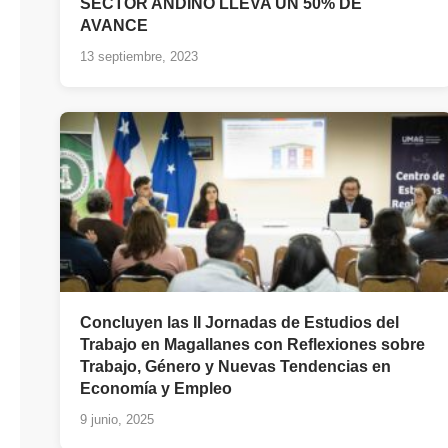
SECTOR ANDINO LLEVA UN 50% DE
AVANCE
13 septiembre, 2023
Concluyen las II Jornadas de Estudios del
Trabajo en Magallanes con Reflexiones sobre
Trabajo, Género y Nuevas Tendencias en
Economía y Empleo
9 junio, 2025