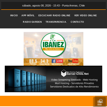
sábado, agosto 08, 2026 - 15:43 - Punta Arenas, Chile
INICIO
APP MÓVIL
ESCUCHAR RADIO ONLINE
VER VIDEO ONLINE
RADIO GARDEN
TRANSPARENCIA.
CONTACTO
☰
INICIO