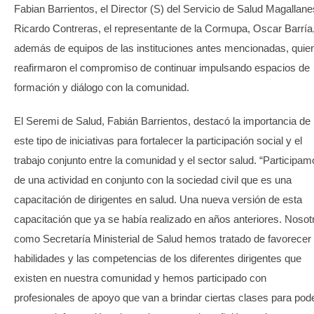
Fabian Barrientos, el Director (S) del Servicio de Salud Magallane
Ricardo Contreras, el representante de la Cormupa, Oscar Barría
además de equipos de las instituciones antes mencionadas, quie
reafirmaron el compromiso de continuar impulsando espacios de
formación y diálogo con la comunidad.
El Seremi de Salud, Fabián Barrientos, destacó la importancia de
este tipo de iniciativas para fortalecer la participación social y el
trabajo conjunto entre la comunidad y el sector salud. “Participa
de una actividad en conjunto con la sociedad civil que es una
capacitación de dirigentes en salud. Una nueva versión de esta
capacitación que ya se había realizado en años anteriores. Nosot
como Secretaría Ministerial de Salud hemos tratado de favorecer 
habilidades y las competencias de los diferentes dirigentes que
existen en nuestra comunidad y hemos participado con
profesionales de apoyo que van a brindar ciertas clases para pod