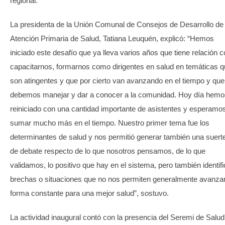
regional.
La presidenta de la Unión Comunal de Consejos de Desarrollo de
Atención Primaria de Salud, Tatiana Leuquén, explicó: “Hemos
iniciado este desafío que ya lleva varios años que tiene relación 
capacitarnos, formarnos como dirigentes en salud en temáticas 
son atingentes y que por cierto van avanzando en el tiempo y que
debemos manejar y dar a conocer a la comunidad. Hoy día hemo
reiniciado con una cantidad importante de asistentes y esperamo
sumar mucho más en el tiempo. Nuestro primer tema fue los
determinantes de salud y nos permitió generar también una suert
de debate respecto de lo que nosotros pensamos, de lo que
validamos, lo positivo que hay en el sistema, pero también identifi
brechas o situaciones que no nos permiten generalmente avanza
forma constante para una mejor salud”, sostuvo.
La actividad inaugural contó con la presencia del Seremi de Salud