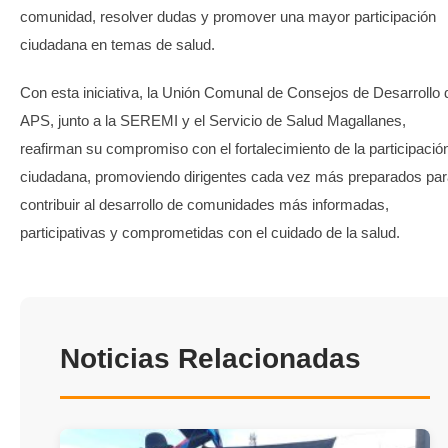
comunidad, resolver dudas y promover una mayor participación
ciudadana en temas de salud.
Con esta iniciativa, la Unión Comunal de Consejos de Desarrollo 
APS, junto a la SEREMI y el Servicio de Salud Magallanes,
reafirman su compromiso con el fortalecimiento de la participació
ciudadana, promoviendo dirigentes cada vez más preparados par
contribuir al desarrollo de comunidades más informadas,
participativas y comprometidas con el cuidado de la salud.
Noticias Relacionadas