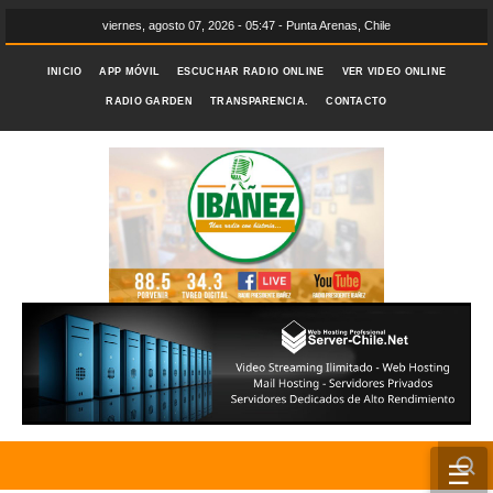
viernes, agosto 07, 2026 - 05:47 - Punta Arenas, Chile
INICIO
APP MÓVIL
ESCUCHAR RADIO ONLINE
VER VIDEO ONLINE
RADIO GARDEN
TRANSPARENCIA.
CONTACTO
☰
INICIO