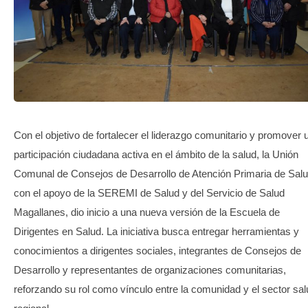
TRANSPARENCIA
Con el objetivo de fortalecer el liderazgo comunitario y promover 
participación ciudadana activa en el ámbito de la salud, la Unión
Comunal de Consejos de Desarrollo de Atención Primaria de Salu
con el apoyo de la SEREMI de Salud y del Servicio de Salud
Magallanes, dio inicio a una nueva versión de la Escuela de
Dirigentes en Salud. La iniciativa busca entregar herramientas y
conocimientos a dirigentes sociales, integrantes de Consejos de
Desarrollo y representantes de organizaciones comunitarias,
reforzando su rol como vínculo entre la comunidad y el sector sal