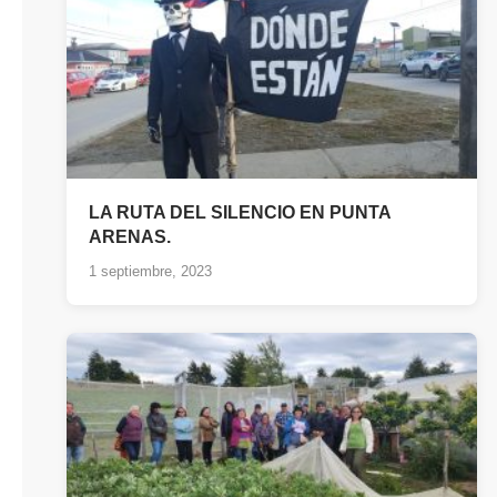
LA RUTA DEL SILENCIO EN PUNTA
ARENAS.
1 septiembre, 2023