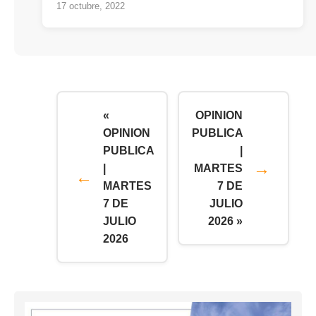
17 octubre, 2022
«
OPINION
OPINION
PUBLICA
PUBLICA
|
|
MARTES
MARTES
7 DE
7 DE
JULIO
JULIO
2026 »
2026