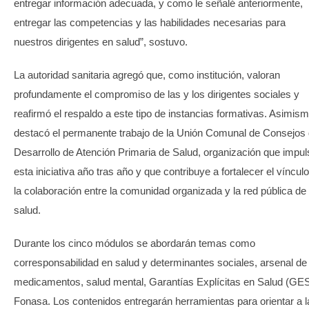
entregar información adecuada, y como le señalé anteriormente,
entregar las competencias y las habilidades necesarias para
nuestros dirigentes en salud”, sostuvo.
La autoridad sanitaria agregó que, como institución, valoran
profundamente el compromiso de las y los dirigentes sociales y
reafirmó el respaldo a este tipo de instancias formativas. Asimism
destacó el permanente trabajo de la Unión Comunal de Consejos
Desarrollo de Atención Primaria de Salud, organización que impul
esta iniciativa año tras año y que contribuye a fortalecer el vínculo
la colaboración entre la comunidad organizada y la red pública de
salud.
Durante los cinco módulos se abordarán temas como
corresponsabilidad en salud y determinantes sociales, arsenal de
medicamentos, salud mental, Garantías Explícitas en Salud (GES
Fonasa. Los contenidos entregarán herramientas para orientar a l