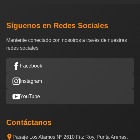
Síguenos en Redes Sociales
Mantente conectado con nosotros a través de nuestras
redes sociales
Facebook
Instagram
YouTube
Contáctanos
Pasaje Los Alamos Nº 2610 Fitz Roy, Punta Arenas,