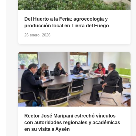
Del Huerto a la Feria: agroecología y
producción local en Tierra del Fuego
26 enero, 2026
Rector José Maripani estrechó vínculos
con autoridades regionales y académicas
en su visita a Aysén