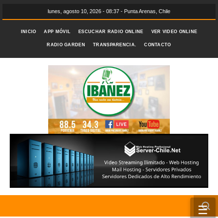
lunes, agosto 10, 2026 - 08:37 - Punta Arenas, Chile
INICIO
APP MÓVIL
ESCUCHAR RADIO ONLINE
VER VIDEO ONLINE
RADIO GARDEN
TRANSPARENCIA.
CONTACTO
☰
INICIO