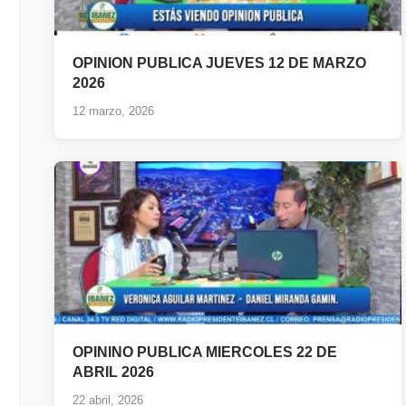
OPINION PUBLICA JUEVES 12 DE MARZO
2026
12 marzo, 2026
OPININO PUBLICA MIERCOLES 22 DE
ABRIL 2026
22 abril, 2026