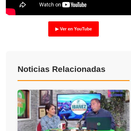
TRANSPARENCIA
▶ Ver en YouTube
Noticias Relacionadas