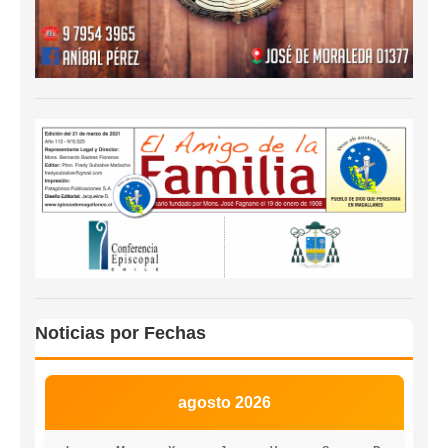
Noticias por Fechas
agosto 2026