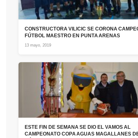
CONSTRUCTORA VILICIC SE CORONA CAMPE
FÚTBOL MAESTRO EN PUNTA ARENAS
13 mayo, 2019
ESTE FIN DE SEMANA SE DIO EL VAMOS AL
CAMPEONATO COPA AGUAS MAGALLANES D