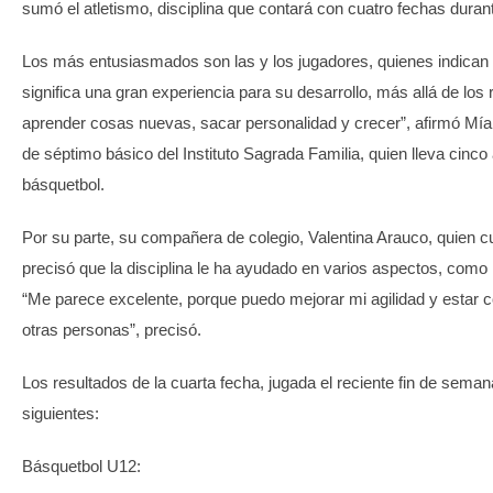
sumó el atletismo, disciplina que contará con cuatro fechas durant
Los más entusiasmados son las y los jugadores, quienes indican 
significa una gran experiencia para su desarrollo, más allá de los
aprender cosas nuevas, sacar personalidad y crecer”, afirmó Mí
de séptimo básico del Instituto Sagrada Familia, quien lleva cinc
básquetbol.
Por su parte, su compañera de colegio, Valentina Arauco, quien c
precisó que la disciplina le ha ayudado en varios aspectos, como
“Me parece excelente, porque puedo mejorar mi agilidad y estar 
otras personas”, precisó.
Los resultados de la cuarta fecha, jugada el reciente fin de seman
siguientes:
Básquetbol U12: