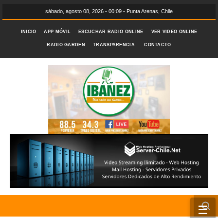
sábado, agosto 08, 2026 - 00:09 - Punta Arenas, Chile
INICIO
APP MÓVIL
ESCUCHAR RADIO ONLINE
VER VIDEO ONLINE
RADIO GARDEN
TRANSPARENCIA.
CONTACTO
☰
INICIO