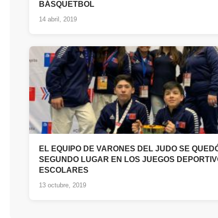
BÁSQUETBOL
14 abril, 2019
EL EQUIPO DE VARONES DEL JUDO SE QUED
SEGUNDO LUGAR EN LOS JUEGOS DEPORTI
ESCOLARES
13 octubre, 2019