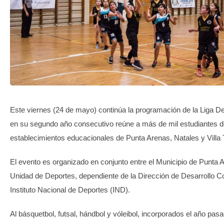
TRANSPARENCIA
Este viernes (24 de mayo) continúa la programación de la Liga De
en su segundo año consecutivo reúne a más de mil estudiantes d
establecimientos educacionales de Punta Arenas, Natales y Villa
El evento es organizado en conjunto entre el Municipio de Punta A
Unidad de Deportes, dependiente de la Dirección de Desarrollo Co
Instituto Nacional de Deportes (IND).
Al básquetbol, futsal, hándbol y vóleibol, incorporados el año pas