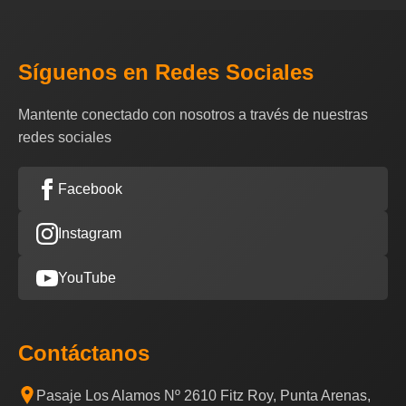
Síguenos en Redes Sociales
Mantente conectado con nosotros a través de nuestras
redes sociales
Facebook
Instagram
YouTube
Contáctanos
Pasaje Los Alamos Nº 2610 Fitz Roy, Punta Arenas,