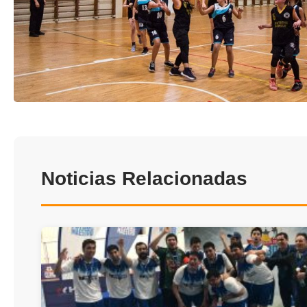
Noticias Relacionadas