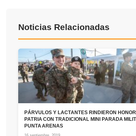
Noticias Relacionadas
PÁRVULOS Y LACTANTES RINDIERON HONOR
PATRIA CON TRADICIONAL MINI PARADA MILI
PUNTA ARENAS
16 septiembre, 2019