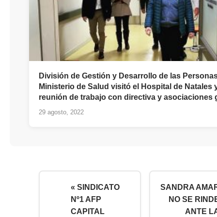
División de Gestión y Desarrollo de las Personas
Ministerio de Salud visitó el Hospital de Natales
reunión de trabajo con directiva y asociaciones 
29 agosto, 2022
« SINDICATO
SANDRA AMA
Nº1 AFP
NO SE RIND
CAPITAL
ANTE L