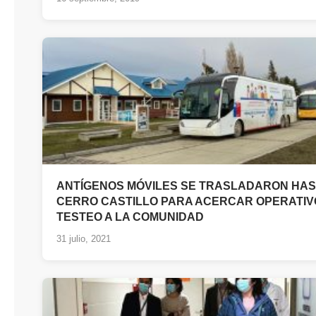
ANTÍGENOS MÓVILES SE TRASLADARON HAS
CERRO CASTILLO PARA ACERCAR OPERATIV
TESTEO A LA COMUNIDAD
31 julio, 2021