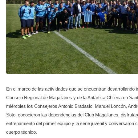
TRANSPARENCIA
En el marco de las actividades que se encuentran desarrollando i
Consejo Regional de Magallanes y de la Antártica Chilena en Sant
miércoles los Consejeros Antonio Bradasic, Manuel Loncón, Andr
Soto, conocieron las dependencias del Club Magallanes, disfrutaro
entrenamiento del primer equipo y la serie juvenil y conversaron co
cuerpo técnico.