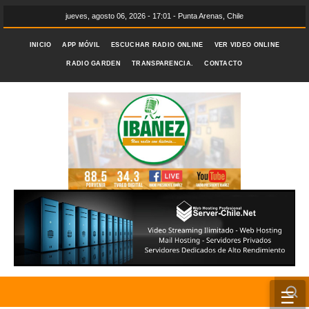
jueves, agosto 06, 2026 - 17:01 - Punta Arenas, Chile
INICIO
APP MÓVIL
ESCUCHAR RADIO ONLINE
VER VIDEO ONLINE
RADIO GARDEN
TRANSPARENCIA.
CONTACTO
☰
INICIO