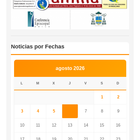
Noticias por Fechas
agosto 2026
L
M
X
J
V
S
D
1
2
3
4
5
6
7
8
9
10
11
12
13
14
15
16
17
18
19
20
21
22
23