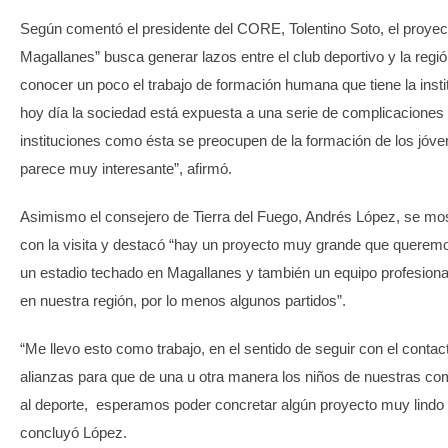
Según comentó el presidente del CORE, Tolentino Soto, el proyec
Magallanes” busca generar lazos entre el club deportivo y la regi
conocer un poco el trabajo de formación humana que tiene la insti
hoy día la sociedad está expuesta a una serie de complicaciones
instituciones como ésta se preocupen de la formación de los jóv
parece muy interesante”, afirmó.
Asimismo el consejero de Tierra del Fuego, Andrés López, se mo
con la visita y destacó “hay un proyecto muy grande que queremos
un estadio techado en Magallanes y también un equipo profesiona
en nuestra región, por lo menos algunos partidos”.
“Me llevo esto como trabajo, en el sentido de seguir con el contac
alianzas para que de una u otra manera los niños de nuestras c
al deporte, esperamos poder concretar algún proyecto muy lindo 
concluyó López.