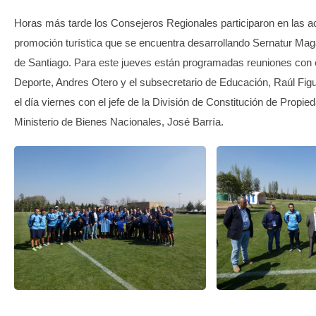
Horas más tarde los Consejeros Regionales participaron en las a
promoción turística que se encuentra desarrollando Sernatur Maga
de Santiago. Para este jueves están programadas reuniones con e
Deporte, Andres Otero y el subsecretario de Educación, Raúl Fig
el día viernes con el jefe de la División de Constitución de Propie
Ministerio de Bienes Nacionales, José Barría.