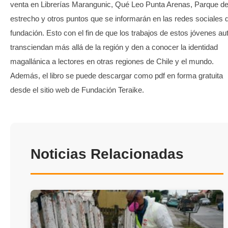
venta en Librerías Marangunic, Qué Leo Punta Arenas, Parque de
estrecho y otros puntos que se informarán en las redes sociales d
fundación. Esto con el fin de que los trabajos de estos jóvenes au
transciendan más allá de la región y den a conocer la identidad
magallánica a lectores en otras regiones de Chile y el mundo.
Además, el libro se puede descargar como pdf en forma gratuita
desde el sitio web de Fundación Teraike.
Noticias Relacionadas