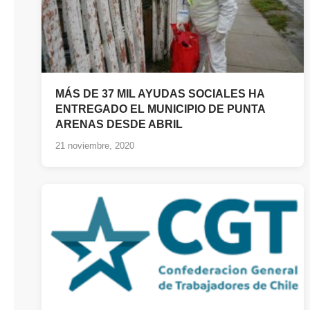
MÁS DE 37 MIL AYUDAS SOCIALES HA
ENTREGADO EL MUNICIPIO DE PUNTA
ARENAS DESDE ABRIL
21 noviembre, 2020