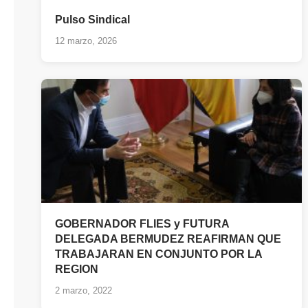
Pulso Sindical
12 marzo, 2026
GOBERNADOR FLIES y FUTURA
DELEGADA BERMUDEZ REAFIRMAN QUE
TRABAJARAN EN CONJUNTO POR LA
REGION
2 marzo, 2022