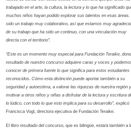
trabajado en el arte, la cultura, la lectura y lo que ha significado qu
muchos niños hayan podido explorar sus talentos en esas áreas.
sido un trabajo muy colaborativo, así que estamos muy agradeci
de su trabajo que ha sido un continuo, con una vinculación muy
directa con el territorio”.
“Este es un momento muy especial para Fundación Teraike, dond
resultado de nuestro concurso adquiere caras y voces y podemo
conocer de primera fuente lo que significa para estos estudiantes
reconocidos. Cómo esta distinción puede aportar también a su
seguridad y autoestima, a valorar las riquezas de nuestra región 
motivar a otros niños y niñas a disfrutar de la lectura y escritura 
lo lúdico, con todo lo que esto implica para su desarrollo”,
explicó
Francisca Vogt, directora ejecutiva de Fundación Teraike.
El libro resultado del concurso, que es bilingüe, estará también a l