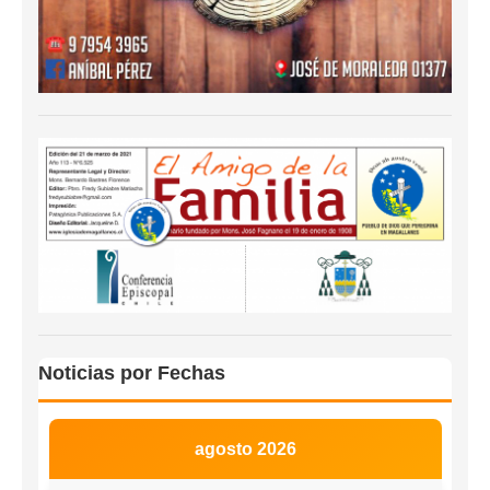
Noticias por Fechas
agosto 2026