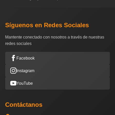
Síguenos en Redes Sociales
Mantente conectado con nosotros a través de nuestras
redes sociales
Facebook
Instagram
YouTube
Contáctanos