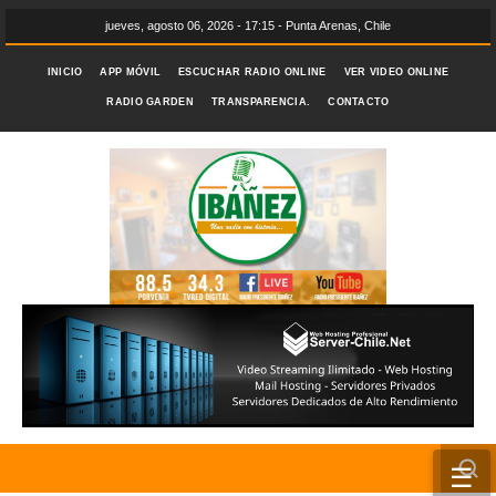
jueves, agosto 06, 2026 - 17:15 - Punta Arenas, Chile
INICIO
APP MÓVIL
ESCUCHAR RADIO ONLINE
VER VIDEO ONLINE
RADIO GARDEN
TRANSPARENCIA.
CONTACTO
☰
INICIO