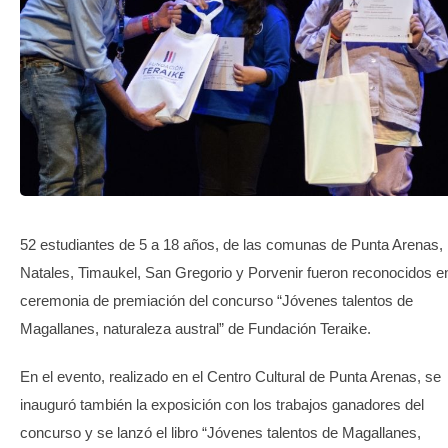
TRANSPARENCIA
52 estudiantes de 5 a 18 años, de las comunas de Punta Arenas,
Natales, Timaukel, San Gregorio y Porvenir fueron reconocidos en
ceremonia de premiación del concurso “Jóvenes talentos de
Magallanes, naturaleza austral” de Fundación Teraike.
En el evento, realizado en el Centro Cultural de Punta Arenas, se
inauguró también la exposición con los trabajos ganadores del
concurso y se lanzó el libro “Jóvenes talentos de Magallanes,