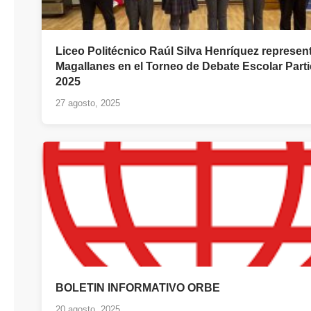
Liceo Politécnico Raúl Silva Henríquez represen
Magallanes en el Torneo de Debate Escolar Parti
2025
27 agosto, 2025
BOLETIN INFORMATIVO ORBE
20 agosto, 2025