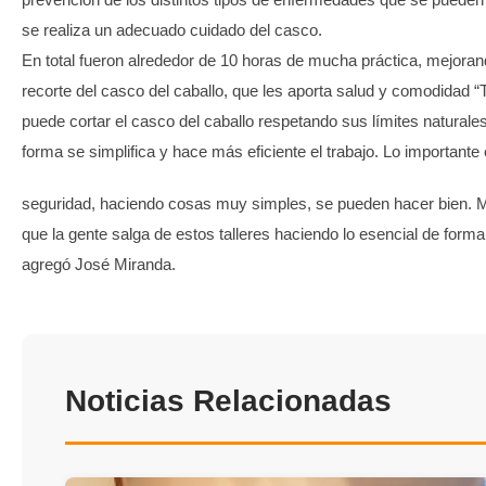
se realiza un adecuado cuidado del casco.
En total fueron alrededor de 10 horas de mucha práctica, mejorand
recorte del casco del caballo, que les aporta salud y comodidad 
puede cortar el casco del caballo respetando sus límites naturales
forma se simplifica y hace más eficiente el trabajo. Lo importante 
seguridad, haciendo cosas muy simples, se pueden hacer bien. 
que la gente salga de estos talleres haciendo lo esencial de forma 
agregó José Miranda.
Noticias Relacionadas