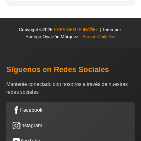
Copyright ©2026
PRESIDENTE IBAÑEZ
| Tema por:
Rodrigo Oyarzún Márquez -
Server-Chile.Net
Síguenos en Redes Sociales
Mantente conectado con nosotros a través de nuestras
redes sociales
Facebook
Instagram
YouTube