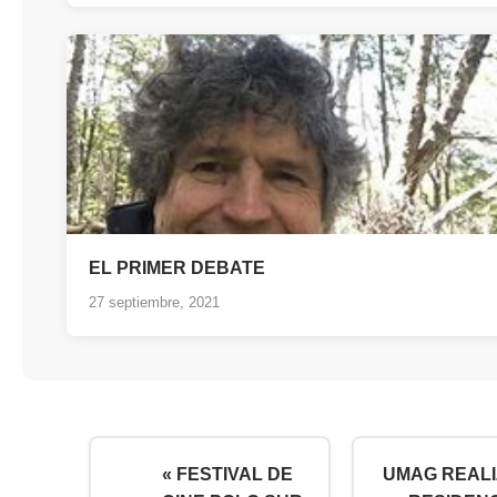
EL PRIMER DEBATE
27 septiembre, 2021
« FESTIVAL DE
UMAG REAL