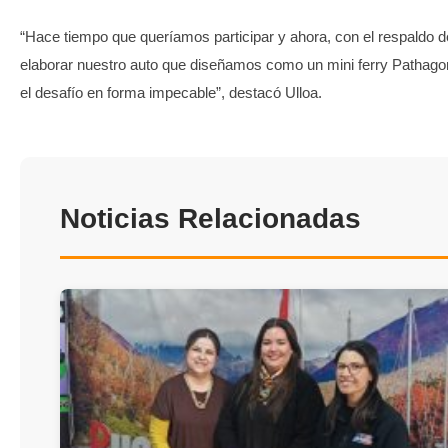
“Hace tiempo que queríamos participar y ahora, con el respaldo
elaborar nuestro auto que diseñamos como un mini ferry Pathagon
el desafío en forma impecable”, destacó Ulloa.
Noticias Relacionadas