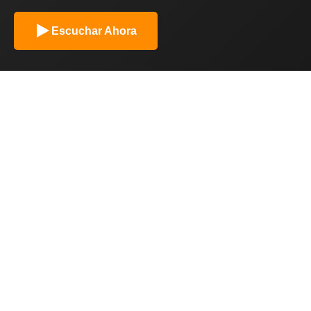
Escuchar Ahora