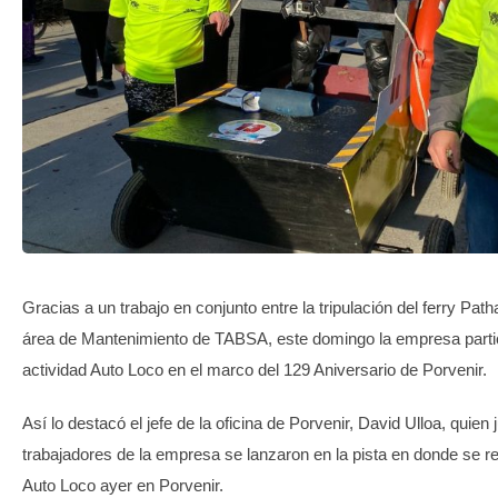
TRANSPARENCIA
Gracias a un trabajo en conjunto entre la tripulación del ferry Pat
área de Mantenimiento de TABSA, este domingo la empresa partici
actividad Auto Loco en el marco del 129 Aniversario de Porvenir.
Así lo destacó el jefe de la oficina de Porvenir, David Ulloa, quien 
trabajadores de la empresa se lanzaron en la pista en donde se rea
Auto Loco ayer en Porvenir.