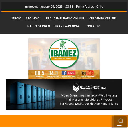
miércoles, agosto 05, 2026 - 23:53 - Punta Arenas, Chile
INICIO
APP MÓVIL
ESCUCHAR RADIO ONLINE
VER VIDEO ONLINE
RADIO GARDEN
TRANSPARENCIA.
CONTACTO
☰
INICIO