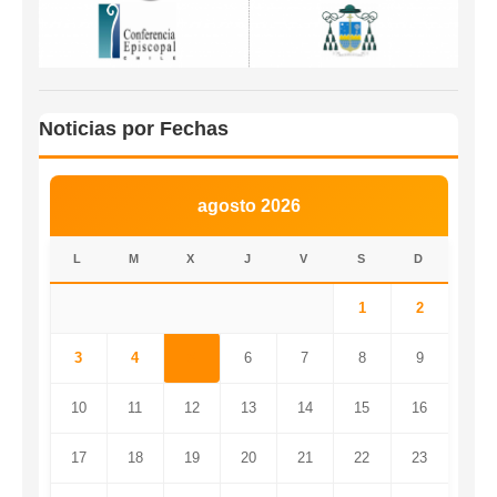
Noticias por Fechas
agosto 2026
L
M
X
J
V
S
D
1
2
3
4
5
6
7
8
9
10
11
12
13
14
15
16
17
18
19
20
21
22
23