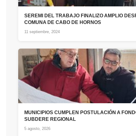
SEREMI DEL TRABAJO FINALIZO AMPLIO DES
COMUNA DE CABO DE HORNOS
11 septiembre, 2024
MUNICIPIOS CUMPLEN POSTULACIÓN A FON
SUBDERE REGIONAL
5 agosto, 2026