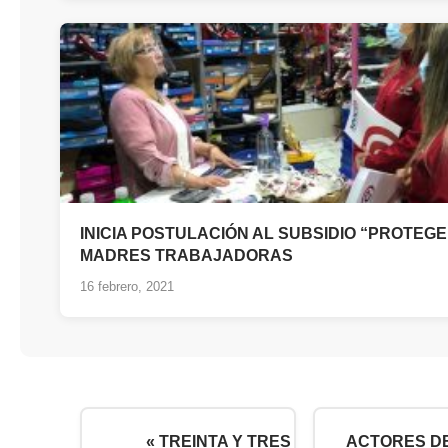
INICIA POSTULACIÓN AL SUBSIDIO “PROTEGE
MADRES TRABAJADORAS
16 febrero, 2021
« TREINTA Y TRES
ACTORES D