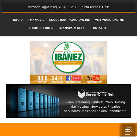
domingo, agosto 09, 2026 - 12:06 - Punta Arenas, Chile
INICIO
APP MÓVIL
ESCUCHAR RADIO ONLINE
VER VIDEO ONLINE
RADIO GARDEN
TRANSPARENCIA.
CONTACTO
☰
INICIO