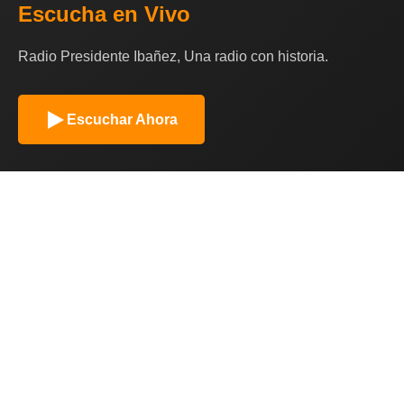
Escucha en Vivo
Radio Presidente Ibañez, Una radio con historia.
Escuchar Ahora