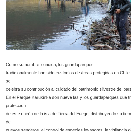
TRANSPARENCIA
Como su nombre lo indica, los guardaparques
tradicionalmente han sido custodios de áreas protegidas en Chile
se
celebra su contribución al cuidado del patrimonio silvestre del país
En el Parque Karukinka son nueve las y los guardaparques que tr
protección
de este rincón de la isla de Tierra del Fuego, distribuyendo su tie
de
nuevos senderos, el control de especies invasoras, la vigilancia 