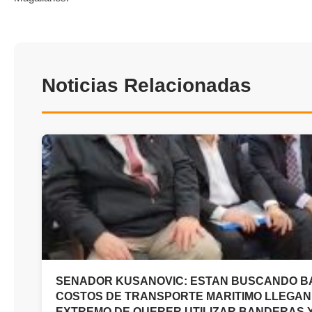
Noticias Relacionadas
SENADOR KUSANOVIC: ESTAN BUSCANDO B
COSTOS DE TRANSPORTE MARITIMO LLEGAN
EXTREMO DE QUERER UTILIZAR BANDERAS 