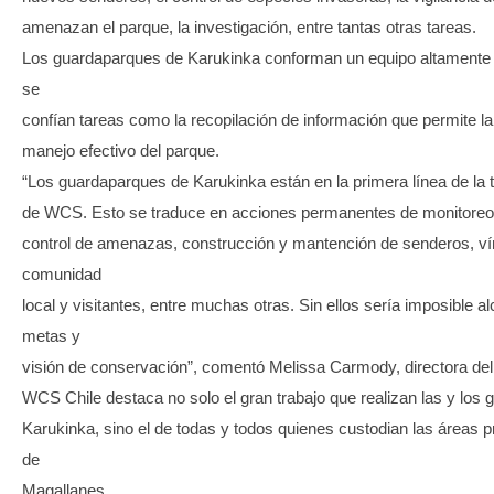
amenazan el parque, la investigación, entre tantas otras tareas.
Los guardaparques de Karukinka conforman un equipo altamente 
se
confían tareas como la recopilación de información que permite la 
manejo efectivo del parque.
“Los guardaparques de Karukinka están en la primera línea de la
de WCS. Esto se traduce en acciones permanentes de monitoreo 
control de amenazas, construcción y mantención de senderos, ví
comunidad
local y visitantes, entre muchas otras. Sin ellos sería imposible a
metas y
visión de conservación”, comentó Melissa Carmody, directora de
WCS Chile destaca no solo el gran trabajo que realizan las y los
Karukinka, sino el de todas y todos quienes custodian las áreas p
de
Magallanes.