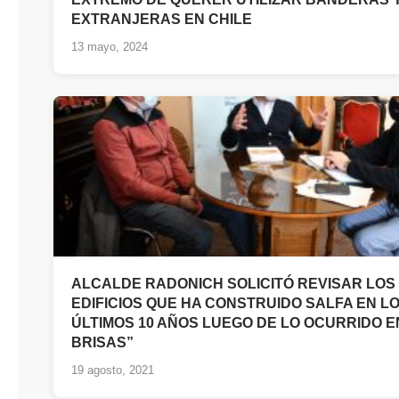
EXTRANJERAS EN CHILE
13 mayo, 2024
ALCALDE RADONICH SOLICITÓ REVISAR LOS 
EDIFICIOS QUE HA CONSTRUIDO SALFA EN L
ÚLTIMOS 10 AÑOS LUEGO DE LO OCURRIDO E
BRISAS”
19 agosto, 2021