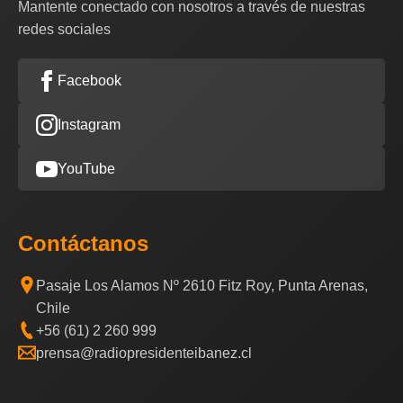
Mantente conectado con nosotros a través de nuestras
redes sociales
Facebook
Instagram
YouTube
Contáctanos
Pasaje Los Alamos Nº 2610 Fitz Roy, Punta Arenas,
Chile
+56 (61) 2 260 999
prensa@radiopresidenteibanez.cl