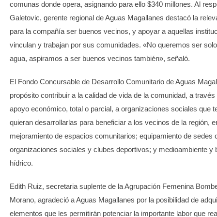
comunas donde opera, asignando para ello $340 millones. Al res
Galetovic, gerente regional de Aguas Magallanes destacó la releva
para la compañía ser buenos vecinos, y apoyar a aquellas institu
vinculan y trabajan por sus comunidades. «No queremos ser solo
agua, aspiramos a ser buenos vecinos también», señaló.
El Fondo Concursable de Desarrollo Comunitario de Aguas Magal
propósito contribuir a la calidad de vida de la comunidad, a través
apoyo económico, total o parcial, a organizaciones sociales que 
quieran desarrollarlas para beneficiar a los vecinos de la región, e
mejoramiento de espacios comunitarios; equipamiento de sedes 
organizaciones sociales y clubes deportivos; y medioambiente y 
hídrico.
Edith Ruiz, secretaria suplente de la Agrupación Femenina Bombe
Morano, agradeció a Aguas Magallanes por la posibilidad de adqui
elementos que les permitirán potenciar la importante labor que rea