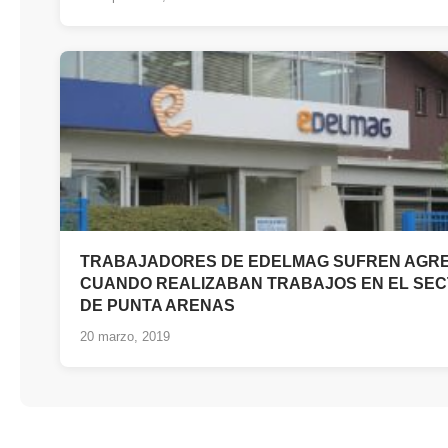
TRABAJADORES DE EDELMAG SUFREN AGRE
CUANDO REALIZABAN TRABAJOS EN EL SEC
DE PUNTA ARENAS
20 marzo, 2019