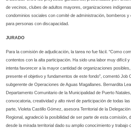
de vecinos, clubes de adultos mayores, organizaciones indígenas
condominios sociales con comité de administración, bomberos y 
para personas con discapacidad.
JURADO
Para la comisión de adjudicación, la tarea no fue fácil. “Como 
contentos con la alta participación. Ha sido una labor muy difícil
intenta favorecer a la mayor cantidad de organizaciones posibles
presente el objetivo y fundamentos de este fondo”, comentó Job 
subgerente de Operaciones de Aguas Magallanes. Bernardita Leal T
Departamento Comunitario de la Municipalidad de Puerto Natales, 
convocatoria, creatividad y alto nivel de participación de todas las
parte, Violeta Castillo Gómez, asesora Territorial de la Delegación
Regional, agradeció la posibilidad de ser parte de esta comisión,
desde la mirada territorial dado su amplio conocimiento y trabajo 