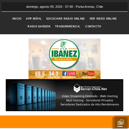
domingo, agosto 09, 2026 - 07:48 - Punta Arenas, Chile
INICIO
APP MÓVIL
ESCUCHAR RADIO ONLINE
VER VIDEO ONLINE
RADIO GARDEN
TRANSPARENCIA.
CONTACTO
☰
INICIO