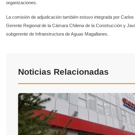
organizaciones.
La comisión de adjudicación también estuvo integrada por Carlo
Gerente Regional de la Cámara Chilena de la Construcción y Javi
subgerente de Infraestructura de Aguas Magallanes.
Noticias Relacionadas