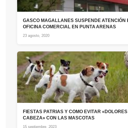
GASCO MAGALLANES SUSPENDE ATENCIÓN 
OFICINA COMERCIAL EN PUNTA ARENAS
23 agosto, 2020
FIESTAS PATRIAS Y COMO EVITAR «DOLORES
CABEZA» CON LAS MASCOTAS
15 septiembre, 2023