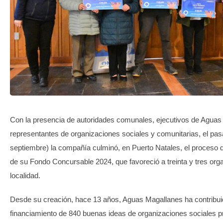
TRANSPARENCIA
Con la presencia de autoridades comunales, ejecutivos de Aguas
representantes de organizaciones sociales y comunitarias, el pa
septiembre) la compañía culminó, en Puerto Natales, el proceso 
de su Fondo Concursable 2024, que favoreció a treinta y tres org
localidad.
Desde su creación, hace 13 años, Aguas Magallanes ha contribui
financiamiento de 840 buenas ideas de organizaciones sociales p