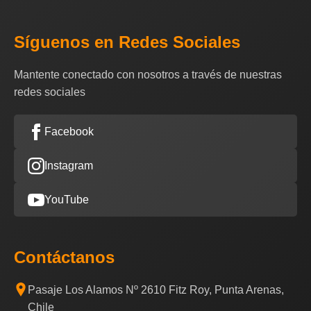
Síguenos en Redes Sociales
Mantente conectado con nosotros a través de nuestras
redes sociales
Facebook
Instagram
YouTube
Contáctanos
Pasaje Los Alamos Nº 2610 Fitz Roy, Punta Arenas,
Chile